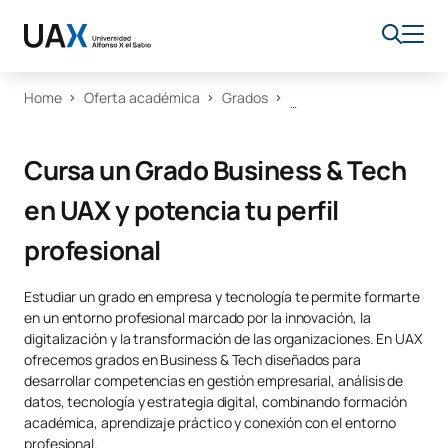
Home
Oferta académica
Grados
Cursa un Grado Business & Tech
en UAX y potencia tu perfil
profesional
Estudiar un grado en empresa y tecnología te permite formarte
en un entorno profesional marcado por la innovación, la
digitalización y la transformación de las organizaciones. En UAX
ofrecemos grados en Business & Tech diseñados para
desarrollar competencias en gestión empresarial, análisis de
datos, tecnología y estrategia digital, combinando formación
académica, aprendizaje práctico y conexión con el entorno
profesional.