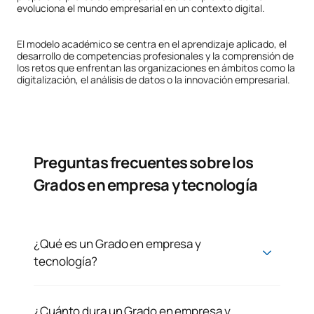
evoluciona el mundo empresarial en un contexto digital.
El modelo académico se centra en el aprendizaje aplicado, el
desarrollo de competencias profesionales y la comprensión de
los retos que enfrentan las organizaciones en ámbitos como la
digitalización, el análisis de datos o la innovación empresarial.
Preguntas frecuentes sobre los
Grados en empresa y tecnología
¿Qué es un Grado en empresa y
tecnología?
¿Cuánto dura un Grado en empresa y