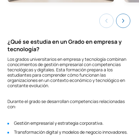
¿Qué se estudia en un Grado en empresa y
tecnología?
Los grados universitarios en empresa y tecnología combinan
conocimientos de gestión empresarial con competencias
tecnológicas y digitales. Esta formación prepara a los
estudiantes para comprender cómo funcionan las
organizaciones en un contexto económico y tecnológico en
constante evolución.
Durante el grado se desarrollan competencias relacionadas
con:
Gestión empresarial y estrategia corporativa.
Transformación digital y modelos de negocio innovadores.