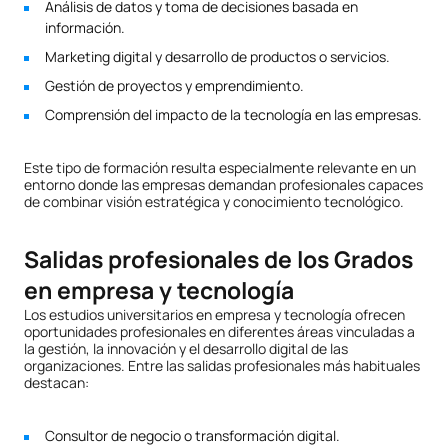
Análisis de datos y toma de decisiones basada en
información.
Marketing digital y desarrollo de productos o servicios.
Gestión de proyectos y emprendimiento.
Comprensión del impacto de la tecnología en las empresas.
Este tipo de formación resulta especialmente relevante en un
entorno donde las empresas demandan profesionales capaces
de combinar visión estratégica y conocimiento tecnológico.
Salidas profesionales de los Grados
en empresa y tecnología
Los estudios universitarios en empresa y tecnología ofrecen
oportunidades profesionales en diferentes áreas vinculadas a
la gestión, la innovación y el desarrollo digital de las
organizaciones. Entre las salidas profesionales más habituales
destacan:
Consultor de negocio o transformación digital.