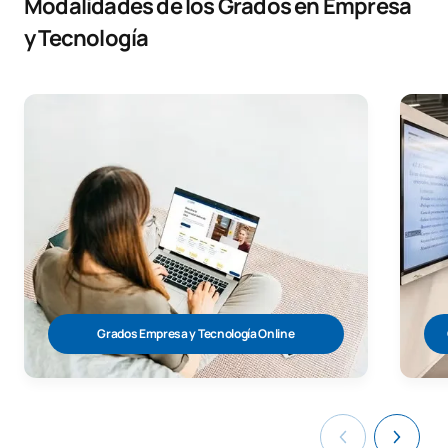
Modalidades de los Grados en Empresa
y Tecnología
Grados Empresa y Tecnología Online