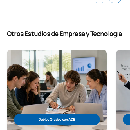
Otros Estudios de Empresa y Tecnología
Dobles Grados con ADE