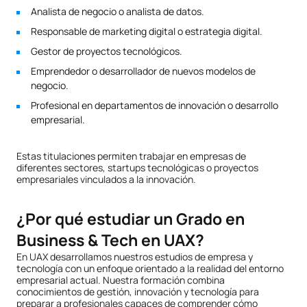
Analista de negocio o analista de datos.
Responsable de marketing digital o estrategia digital.
Gestor de proyectos tecnológicos.
Emprendedor o desarrollador de nuevos modelos de
negocio.
Profesional en departamentos de innovación o desarrollo
empresarial.
Estas titulaciones permiten trabajar en empresas de
diferentes sectores, startups tecnológicas o proyectos
empresariales vinculados a la innovación.
¿Por qué estudiar un Grado en
Business & Tech en UAX?
En UAX desarrollamos nuestros estudios de empresa y
tecnología con un enfoque orientado a la realidad del entorno
empresarial actual. Nuestra formación combina
conocimientos de gestión, innovación y tecnología para
preparar a profesionales capaces de comprender cómo