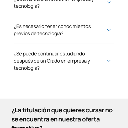
tecnología?
¿Es necesario tener conocimientos
previos de tecnología?
¿Se puede continuar estudiando
después de un Grado en empresa y
tecnología?
¿La titulación que quieres cursar no
se encuentra en nuestra oferta