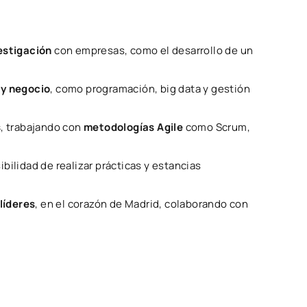
estigación
con empresas, como el desarrollo de un
 y negocio
, como programación, big data y gestión
s
, trabajando con
metodologías Agile
como Scrum,
ibilidad de realizar prácticas y estancias
líderes
, en el corazón de Madrid, colaborando con