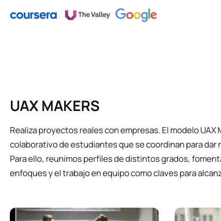
UAX MAKERS
Realiza proyectos reales con empresas. El modelo UAX M
colaborativo de estudiantes que se coordinan para dar 
Para ello, reunimos perfiles de distintos grados, foment
enfoques y el trabajo en equipo como claves para alcanza