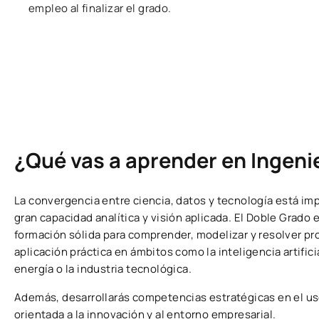
empleo al finalizar el grado.
¿Qué vas a aprender en Ingeni
La convergencia entre ciencia, datos y tecnología está i
gran capacidad analítica y visión aplicada. El Doble Grado 
formación sólida para comprender, modelizar y resolver pr
aplicación práctica en ámbitos como la inteligencia artifici
energía o la industria tecnológica.
Además, desarrollarás competencias estratégicas en el uso
orientada a la innovación y al entorno empresarial.