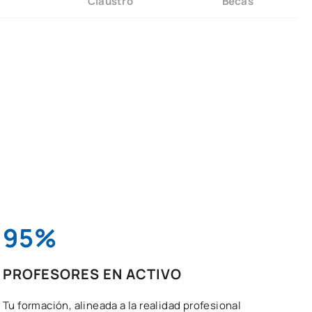
Claustro
Becas
95%
PROFESORES EN ACTIVO
Tu formación, alineada a la realidad profesional