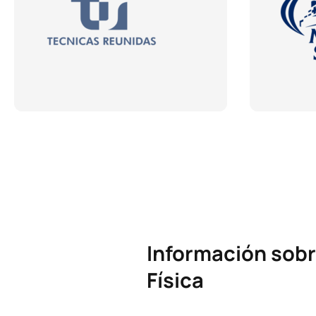
Información sobr
Física