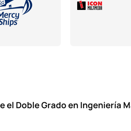
e el Doble Grado en Ingeniería 