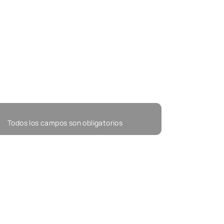
Todos los campos son obligatorios