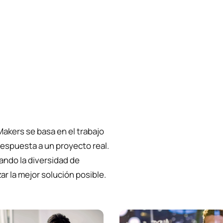
akers se basa en el trabajo
respuesta a un proyecto real.
ando la diversidad de
r la mejor solución posible.