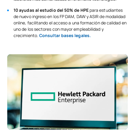
10 ayudas al estudio del 50% de HPE
para estudiantes
de nuevo ingreso en los FP DAM, DAW y ASIR de modalidad
online, facilitando el acceso a una formación de calidad en
uno de los sectores con mayor empleabilidad y
crecimiento.
Consultar bases legales
.