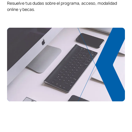
Resuelve tus dudas sobre el programa, acceso, modalidad
online y becas.