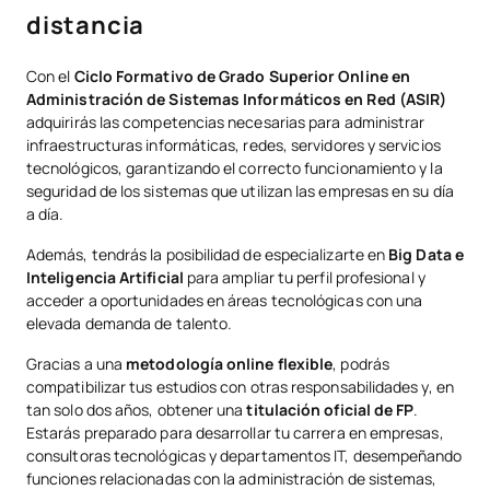
distancia
Con el
Ciclo Formativo de Grado Superior Online en
Administración de Sistemas Informáticos en Red (ASIR)
adquirirás las competencias necesarias para administrar
infraestructuras informáticas, redes, servidores y servicios
tecnológicos, garantizando el correcto funcionamiento y la
seguridad de los sistemas que utilizan las empresas en su día
a día.
Además, tendrás la posibilidad de especializarte en
Big Data e
Inteligencia Artificial
para ampliar tu perfil profesional y
acceder a oportunidades en áreas tecnológicas con una
elevada demanda de talento.
Gracias a una
metodología online flexible
, podrás
compatibilizar tus estudios con otras responsabilidades y, en
tan solo dos años, obtener una
titulación oficial de FP
.
Estarás preparado para desarrollar tu carrera en empresas,
consultoras tecnológicas y departamentos IT, desempeñando
funciones relacionadas con la administración de sistemas,