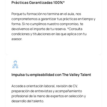
Prácticas Garantizadas 100%*
Porque tu formación no termina en el aula, nos
comprometemos a garantizar tus prácticas en tiempo y
forma. Si no cumplimos nuestro compromiso, te
devolvemos el importe de tu reserva. *Consulta
condiciones y titulaciones en las que aplica con tu
asesor.
Impulsa tu empleabilidad con The Valley Talent
Accede a orientación laboral, revisión de CV,
preparación de entrevistas y acompañamiento
profesional de la mano de expertos en selección y
desarrollo del talento.