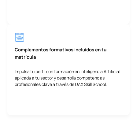
Complementos formativos incluidos en tu
matrícula
Impulsa tu perfil con formación en Inteligencia Artificial
aplicada a tu sector y desarrolla competencias
profesionales clave a través de UAX Skill School.