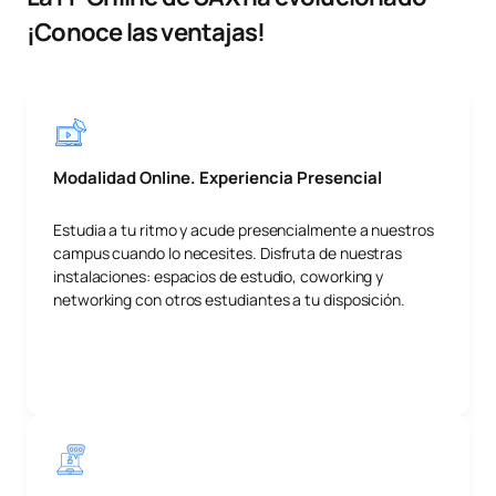
¡Conoce las ventajas!
Modalidad Online. Experiencia Presencial
Estudia a tu ritmo y acude presencialmente a nuestros
campus cuando lo necesites. Disfruta de nuestras
instalaciones: espacios de estudio, coworking y
networking con otros estudiantes a tu disposición.