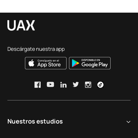
Descárgate nuestra app
Nuestros estudios
Universidad online