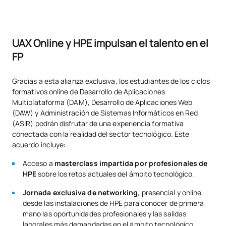
UAX Online y HPE impulsan el talento en el
FP
Gracias a esta alianza exclusiva, los estudiantes de los ciclos
formativos online de Desarrollo de Aplicaciones
Multiplataforma (DAM), Desarrollo de Aplicaciones Web
(DAW) y Administración de Sistemas Informáticos en Red
(ASIR) podrán disfrutar de una experiencia formativa
conectada con la realidad del sector tecnológico. Este
acuerdo incluye:
Acceso a
masterclass impartida por profesionales de
HPE
sobre los retos actuales del ámbito tecnológico.
Jornada exclusiva de networking
, presencial y online,
desde las instalaciones de HPE para conocer de primera
mano las oportunidades profesionales y las salidas
laborales más demandadas en el ámbito tecnológico.