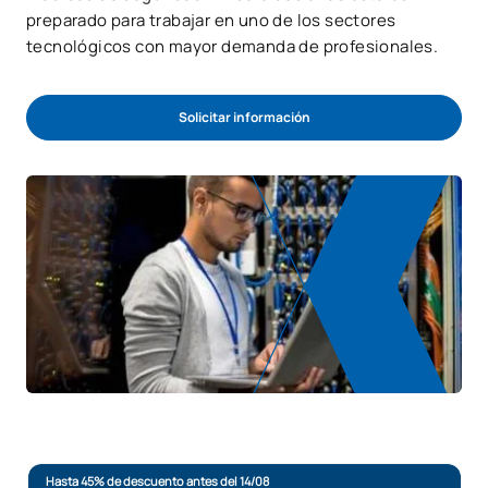
preparado para trabajar en uno de los sectores
tecnológicos con mayor demanda de profesionales.
Solicitar información
Hasta 45% de descuento antes del 14/08