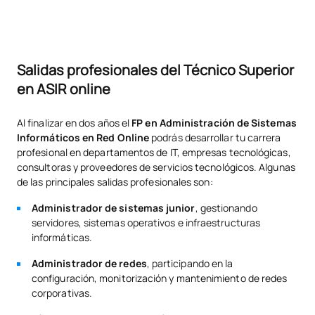
Salidas profesionales del Técnico Superior
en ASIR online
Al finalizar en dos años el
FP en Administración de Sistemas
Informáticos en Red Online
podrás desarrollar tu carrera
profesional en departamentos de IT, empresas tecnológicas,
consultoras y proveedores de servicios tecnológicos. Algunas
de las principales salidas profesionales son:
Administrador de sistemas junior
, gestionando
servidores, sistemas operativos e infraestructuras
informáticas.
Administrador de redes
, participando en la
configuración, monitorización y mantenimiento de redes
corporativas.