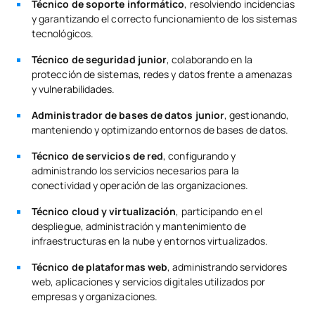
Técnico de soporte informático
, resolviendo incidencias
y garantizando el correcto funcionamiento de los sistemas
tecnológicos.
Técnico de seguridad junior
, colaborando en la
protección de sistemas, redes y datos frente a amenazas
y vulnerabilidades.
Administrador de bases de datos junior
, gestionando,
manteniendo y optimizando entornos de bases de datos.
Técnico de servicios de red
, configurando y
administrando los servicios necesarios para la
conectividad y operación de las organizaciones.
Técnico cloud y virtualización
, participando en el
despliegue, administración y mantenimiento de
infraestructuras en la nube y entornos virtualizados.
Técnico de plataformas web
, administrando servidores
web, aplicaciones y servicios digitales utilizados por
empresas y organizaciones.