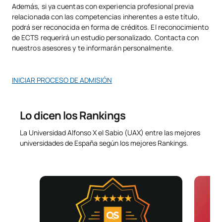
Además, si ya cuentas con experiencia profesional previa
relacionada con las competencias inherentes a este título,
podrá ser reconocida en forma de créditos. El reconocimiento
de ECTS requerirá un estudio personalizado. Contacta con
nuestros asesores y te informarán personalmente.
INICIAR PROCESO DE ADMISIÓN
Lo dicen los Rankings
La Universidad Alfonso X el Sabio (UAX) entre las mejores
universidades de España según los mejores Rankings.