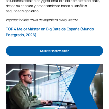
soluciones escalables y gestionar el ciclo completo del dato,
desde su captura y procesamiento hasta su análisis,
seguridad y gobierno.
Imprescindible título de ingeniero o arquitecto.
TOP 4 Mejor Máster en Big Data de España (Mundo
Postgrado, 2026)
Solicitar información