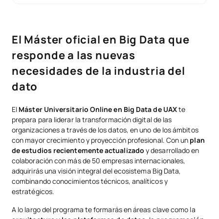
El Máster oficial en Big Data que
responde a las nuevas
necesidades de la industria del
dato
El
Máster Universitario Online en Big Data de UAX
te
prepara para liderar la transformación digital de las
organizaciones a través de los datos, en uno de los ámbitos
con mayor crecimiento y proyección profesional. Con un
plan
de estudios recientemente actualizado
y desarrollado en
colaboración con más de 50 empresas internacionales,
adquirirás una visión integral del ecosistema Big Data,
combinando conocimientos técnicos, analíticos y
estratégicos.
A lo largo del programa te formarás en áreas clave como la