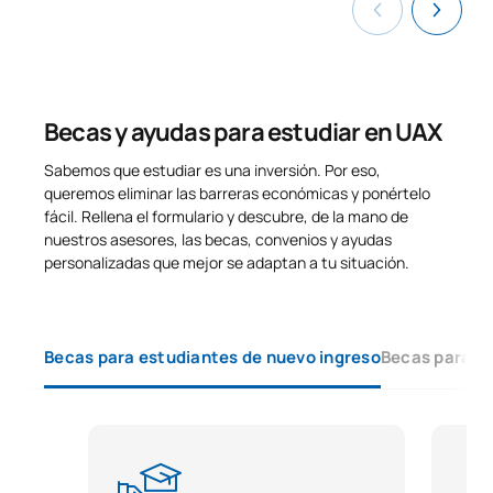
Becas y ayudas para estudiar en UAX
Sabemos que estudiar es una inversión. Por eso,
queremos eliminar las barreras económicas y ponértelo
fácil. Rellena el formulario y descubre, de la mano de
nuestros asesores, las becas, convenios y ayudas
personalizadas que mejor se adaptan a tu situación.
Becas para estudiantes de nuevo ingreso
Becas para e