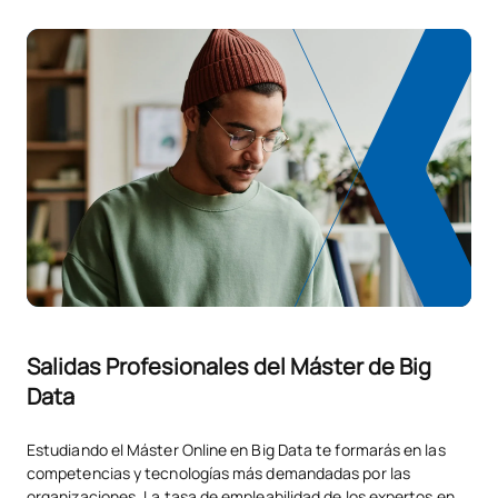
Salidas Profesionales del Máster de Big
Data
Estudiando el Máster Online en Big Data te formarás en las
competencias y tecnologías más demandadas por las
organizaciones. La tasa de empleabilidad de los expertos en