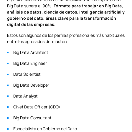
Big Data supera el 90%.
Fórmate para trabajar en Big Data,
análisis de datos, ciencia de datos, inteligencia artificial y
gobierno del dato, áreas clave para la transformación
digital de las empresas.
Estos son algunos de los perfiles profesionales más habituales
entre los egresados del máster:
Big Data Architect
Big Data Engineer
Data Scientist
Big Data Developer
Data Analyst
Chief Data Officer (CDO)
Big Data Consultant
Especialista en Gobierno del Dato