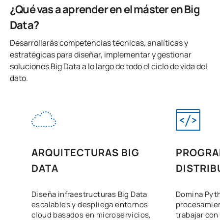
¿Qué vas a aprender en el máster en Big
Data?
Desarrollarás competencias técnicas, analíticas y
estratégicas para diseñar, implementar y gestionar
soluciones Big Data a lo largo de todo el ciclo de vida del
dato.
ARQUITECTURAS BIG
PROGRA
DATA
DISTRIB
Diseña infraestructuras Big Data
Domina Pyth
escalables y despliega entornos
procesamien
cloud basados en microservicios,
trabajar co