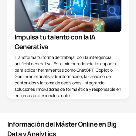
Impulsa tu talento con la IA
Generativa
Transforma tu forma de trabajar con la inteligencia
artificial generativa. Esta microcredencial te capacita
para aplicar herramientas como ChatGPT, Copilot o
Gemini en el análisis de información, la creación de
contenidos y la toma de decisiones, integrando
soluciones innovadoras de forma ética y responsable en
entornos profesionales reales.
Información del Máster Online en Big
Data y Analytics