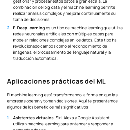
gestionar y procesar estos datos a gran escala. La
combinación del big data y el machine learning permite
realizar análisis complejos y mejorar continuamente su
toma de decisiones.
El
Deep learning
es un tipo de machine learning que utiliza
redes neuronales artificiales con múltiples capas para
modelar relaciones complejas en los datos. Este tipo ha
revolucionado campos como el reconocimiento de
imágenes, el procesamiento del lenguaje natural y la
traducción automática.
Aplicaciones prácticas del ML
El machine learning está transformando la forma en que las
empresas operan y toman decisiones. Aquí te presentamos
algunos de los beneficios más significativos:
Asistentes virtuales.
Siri, Alexa y Google Assistant
utilizan machine learning para entender y responder a
comandos de voz.