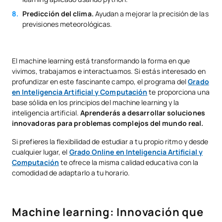
Predicción del clima.
Ayudan a mejorar la precisión de las
previsiones meteorológicas.
El machine learning está transformando la forma en que
vivimos, trabajamos e interactuamos. Si estás interesado en
profundizar en este fascinante campo, el programa del
Grado
en Inteligencia Artificial y Computación
te proporciona una
base sólida en los principios del machine learning y la
inteligencia artificial.
Aprenderás a desarrollar soluciones
innovadoras para problemas complejos del mundo real.
Si prefieres la flexibilidad de estudiar a tu propio ritmo y desde
cualquier lugar, el
Grado Online en Inteligencia Artificial y
Computación
te ofrece la misma calidad educativa con la
comodidad de adaptarlo a tu horario.
Machine learning: Innovación que