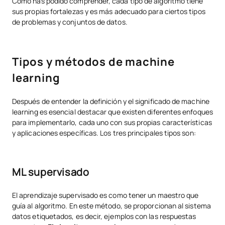
Como has podido comprender, cada tipo de algoritmo tiene
sus propias fortalezas y es más adecuado para ciertos tipos
de problemas y conjuntos de datos.
Tipos y métodos de machine
learning
Después de entender la definición y el significado de machine
learning es esencial destacar que existen diferentes enfoques
para implementarlo, cada uno con sus propias características
y aplicaciones específicas. Los tres principales tipos son:
ML supervisado
El aprendizaje supervisado es como tener un maestro que
guía al algoritmo. En este método, se proporcionan al sistema
datos etiquetados, es decir, ejemplos con las respuestas