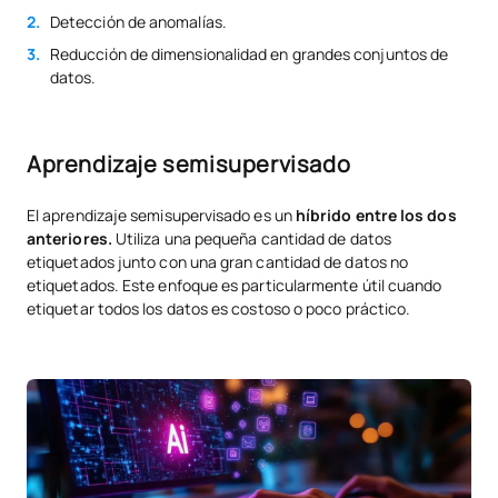
Detección de anomalías.
Reducción de dimensionalidad en grandes conjuntos de
datos.
Aprendizaje semisupervisado
El aprendizaje semisupervisado es un
híbrido entre los dos
anteriores.
Utiliza una pequeña cantidad de datos
etiquetados junto con una gran cantidad de datos no
etiquetados. Este enfoque es particularmente útil cuando
etiquetar todos los datos es costoso o poco práctico.