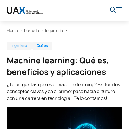
Home
Portada
Ingeniería
Ingeniería
Qué es
Machine learning: Qué es,
beneficios y aplicaciones
¿Te preguntas qué es el machine learning? Explora los
conceptos claves y da el primer paso hacia el futuro
con una carrera en tecnología. ¡Te lo contamos!