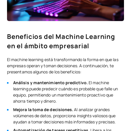
Beneficios del Machine Learning
en el ámbito empresarial
El machine learning está transformando la forma en que las
empresas operan y toman decisiones. A continuación, te
presentamos algunos de los beneficios:
Análisis y mantenimiento predictivo.
El machine
learning puede predecir cuándo es probable que falle un
equipo, permitiendo un mantenimiento proactivo que
ahorra tiempo y dinero.
Mejora la toma de decisiones.
Al analizar grandes
volúmenes de datos, proporciona insights valiosos que
ayudan a tomar decisiones más informadas y precisas.
Automatización de tareas repetitivas.
Libera a los