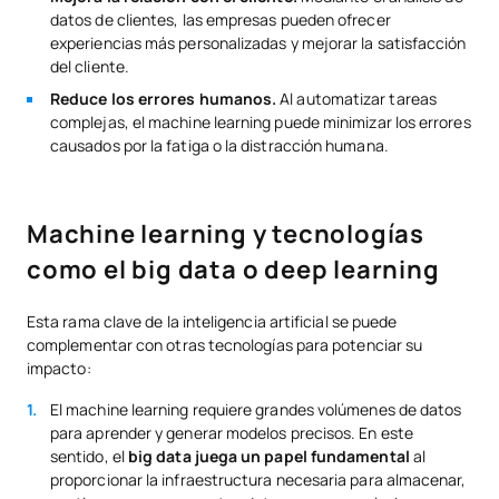
datos de clientes, las empresas pueden ofrecer
experiencias más personalizadas y mejorar la satisfacción
del cliente.
Reduce los errores humanos.
Al automatizar tareas
complejas, el machine learning puede minimizar los errores
causados por la fatiga o la distracción humana.
Machine learning y tecnologías
como el big data o deep learning
Esta rama clave de la inteligencia artificial se puede
complementar con otras tecnologías para potenciar su
impacto:
El machine learning requiere grandes volúmenes de datos
para aprender y generar modelos precisos. En este
sentido, el
big data juega un papel fundamental
al
proporcionar la infraestructura necesaria para almacenar,