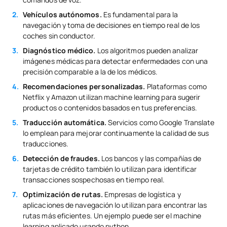
Vehículos autónomos.
Es fundamental para la
navegación y toma de decisiones en tiempo real de los
coches sin conductor.
Diagnóstico médico.
Los algoritmos pueden analizar
imágenes médicas para detectar enfermedades con una
precisión comparable a la de los médicos.
Recomendaciones personalizadas.
Plataformas como
Netflix y Amazon utilizan machine learning para sugerir
productos o contenidos basados en tus preferencias.
Traducción automática.
Servicios como Google Translate
lo emplean para mejorar continuamente la calidad de sus
traducciones.
Detección de fraudes.
Los bancos y las compañías de
tarjetas de crédito también lo utilizan para identificar
transacciones sospechosas en tiempo real.
Optimización de rutas.
Empresas de logística y
aplicaciones de navegación lo utilizan para encontrar las
rutas más eficientes. Un ejemplo puede ser el machine
learning aplicado usando python.