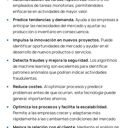
empleados de tareas monótonas, permitiéndoles
enfocarse en actividades de mayor valor.
Predice tendencias y demanda.
Ayuda a las empresas a
anticipar las necesidades del mercado y ajustar su
producción o inventario en consecuencia.
Impulsa la innovación en nuevos proyectos.
Puede
identificar oportunidades de mercado y ayudar en el
desarrollo de nuevos productos o servicios.
Detecta fraudes y mejora la seguridad.
Los algoritmos
de machine learning son excelentes para identificar
patrones anómalos que podrían indicar actividades
fraudulentas.
Reduce costes.
Al optimizar procesos y predecir
problemas antes de que ocurran, esta tecnología puede
generar importantes ahorros.
Optimiza los procesos y facilita la escalabilidad.
Permite a las empresas crecer y adaptarse más
rápidamente a las cambiantes condiciones del mercado.
Mejora la relación con el cliente.
Mediante el análisis de