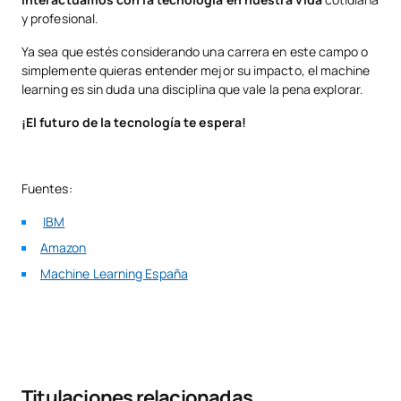
y profesional.
Ya sea que estés considerando una carrera en este campo o
simplemente quieras entender mejor su impacto, el machine
learning es sin duda una disciplina que vale la pena explorar.
¡El futuro de la tecnología te espera!
Fuentes:
IBM
Amazon
Machine Learning España
Titulaciones relacionadas