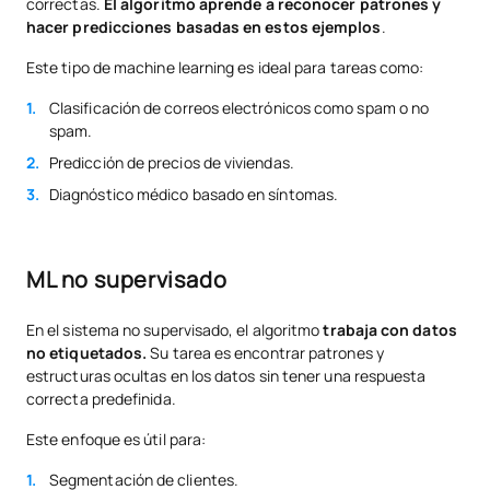
correctas.
El algoritmo aprende a reconocer patrones y
hacer predicciones basadas en estos ejemplos
.
Este tipo de machine learning es ideal para tareas como:
Clasificación de correos electrónicos como spam o no
spam.
Predicción de precios de viviendas.
Diagnóstico médico basado en síntomas.
ML no supervisado
En el sistema no supervisado, el algoritmo
trabaja con datos
no etiquetados.
Su tarea es encontrar patrones y
estructuras ocultas en los datos sin tener una respuesta
correcta predefinida.
Este enfoque es útil para:
Segmentación de clientes.