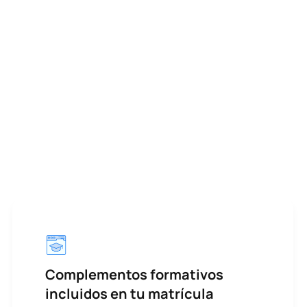
Complementos formativos
incluidos en tu matrícula