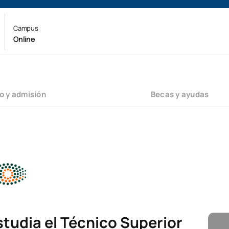
Campus
Online
o y admisión
Becas y ayudas
studia el Técnico Superior