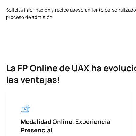
Solicita información y recibe asesoramiento personalizado
proceso de admisión.
La FP Online de UAX ha evolu
las ventajas!
Modalidad Online. Experiencia
Presencial