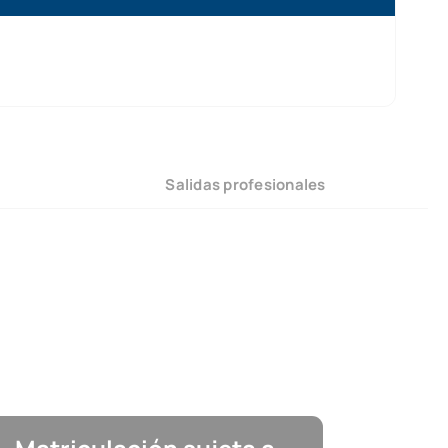
Salidas profesionales