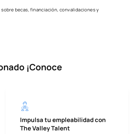
 sobre becas, financiación, convalidaciones y
cionado ¡Conoce
Impulsa tu empleabilidad con
The Valley Talent