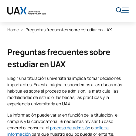
Home
Preguntas frecuentes sobre estudiar en UAX
Preguntas frecuentes sobre
estudiar en UAX
Elegir una titulación universitaria implica tomar decisiones
importantes. En esta página respondemos a las dudas más
habituales sobre el proceso de admisión, la matrícula, las
modalidades de estudio, las becas, las prácticas y la
experiencia universitaria en UAX.
La información puede variar en función de la titulación, el
campus y la convocatoria. Si necesitas revisar tu caso
concreto, consulta el
proceso de admisión
o
solicita
información
para que nuestro equipo pueda orientarte.