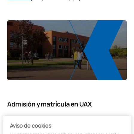
Admisión y matrícula en UAX
Aviso de cookies
¿Cuál es el proceso de admisión para estudiar