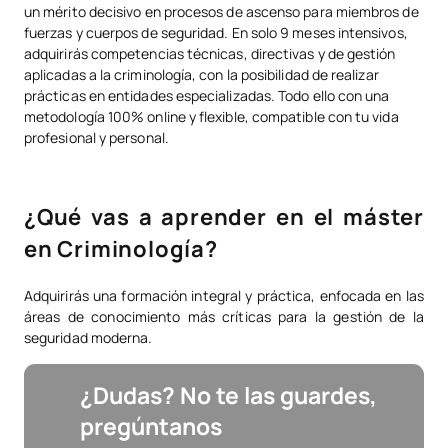
un mérito decisivo en procesos de ascenso para miembros de
fuerzas y cuerpos de seguridad. En solo 9 meses intensivos,
adquirirás competencias técnicas, directivas y de gestión
aplicadas a la criminología, con la posibilidad de realizar
prácticas en entidades especializadas. Todo ello con una
metodología 100% online y flexible, compatible con tu vida
profesional y personal.
¿Qué vas a aprender en el máster
en Criminología?
Adquirirás una formación integral y práctica, enfocada en las
áreas de conocimiento más críticas para la gestión de la
seguridad moderna.
¿Dudas? No te las guardes,
pregúntanos