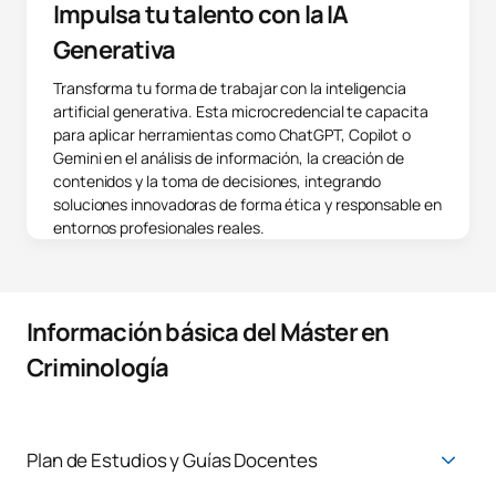
Impulsa tu talento con la IA
Generativa
Transforma tu forma de trabajar con la inteligencia
artificial generativa. Esta microcredencial te capacita
para aplicar herramientas como ChatGPT, Copilot o
Gemini en el análisis de información, la creación de
contenidos y la toma de decisiones, integrando
soluciones innovadoras de forma ética y responsable en
entornos profesionales reales.
Información básica del Máster en
Criminología
Plan de Estudios y Guías Docentes
Máster Universitario en Criminología Aplicada