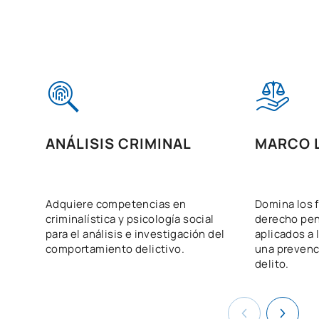
ANÁLISIS CRIMINAL
MARCO 
Adquiere competencias en
Domina los 
criminalística y psicología social
derecho pen
para el análisis e investigación del
aplicados a 
comportamiento delictivo.
una prevenc
delito.