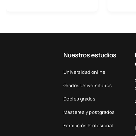
Nuestros estudios
Universidad online
Grados Universitarios
Dobles grados
Másteres y postgrados
Formación Profesional