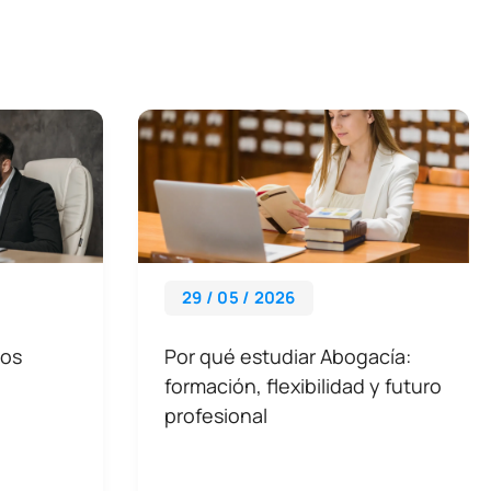
29 / 05 / 2026
dos
Por qué estudiar Abogacía:
formación, flexibilidad y futuro
profesional