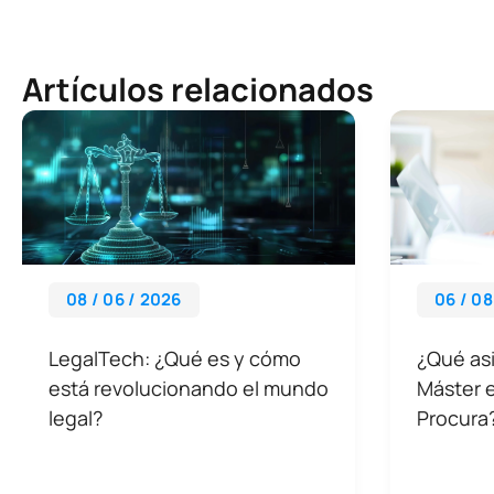
Artículos relacionados
08 / 06 / 2026
06 / 08
LegalTech: ¿Qué es y cómo
¿Qué asi
está revolucionando el mundo
Máster 
legal?
Procura