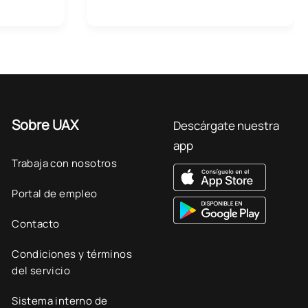
Sobre UAX
Descárgate nuestra
app
Trabaja con nosotros
Portal de empleo
Contacto
Condiciones y términos
del servicio
Sistema interno de