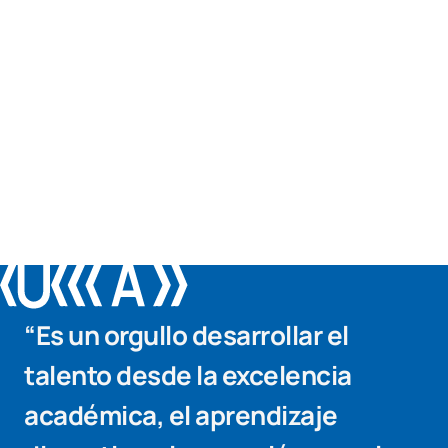
“Es un orgullo desarrollar el
talento desde la excelencia
académica, el aprendizaje