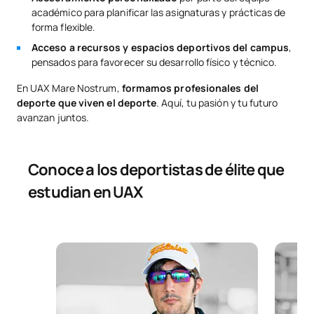
académico para planificar las asignaturas y prácticas de
forma flexible.
Acceso a recursos y espacios deportivos del campus
,
pensados para favorecer su desarrollo físico y técnico.
En UAX Mare Nostrum,
formamos profesionales del
deporte que viven el deporte
. Aquí, tu pasión y tu futuro
avanzan juntos.
Conoce a los deportistas de élite que
estudian en UAX