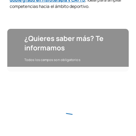
competencias hacia el ámbito deportivo.
¿Quieres saber más? Te
informamos
Todos los campos son obligatorios