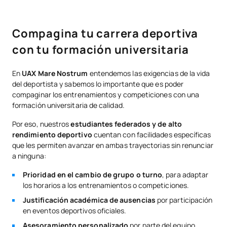
Compagina tu carrera deportiva
con tu formación universitaria
En
UAX Mare Nostrum
entendemos las exigencias de la vida
del deportista y sabemos lo importante que es poder
compaginar los entrenamientos y competiciones con una
formación universitaria de calidad.
Por eso, nuestros
estudiantes federados y de alto
rendimiento deportivo
cuentan con facilidades específicas
que les permiten avanzar en ambas trayectorias sin renunciar
a ninguna:
Prioridad en el cambio de grupo o turno
, para adaptar
los horarios a los entrenamientos o competiciones.
Justificación académica de ausencias
por participación
en eventos deportivos oficiales.
Asesoramiento personalizado
por parte del equipo