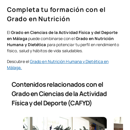
Completa tu formación con el
Grado en Nutrición
El
Grado en Ciencias de la Actividad Física y del Deporte
en Málaga
puede combinarse con el
Grado en Nutrición
Humana y Dietética
para potenciar tu perfil en rendimiento
físico, salud y hábitos de vida saludables.
Descubre el
Grado en Nutrición Humana y Dietética en
Málaga.
Contenidos relacionados con el
Grado en Ciencias de la Actividad
Física y del Deporte (CAFYD)