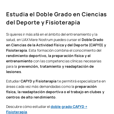
Estudia el Doble Grado en Ciencias
del Deporte y Fisioterapia
Si quieres ir más allá en el ámbito del entrenamiento y la
salud, en UAX Mare Nostrum puedes cursar el
Doble Grado
en Ciencias de la Actividad Física y del Deporte (CAFYD) y
Fisioterapia
. Esta formación combina el conocimiento del
rendimiento deportivo, la preparación física y el
entrenamiento
con las competencias clínicas necesarias
para la
prevención, tratamiento y readaptación de
lesiones
.
Estudiar
CAFYD y Fisioterapia
te permitirá especializarte en
áreas cada vez más demandadas como la
preparación
física, la readaptación deportiva o el trabajo en clubes y
centros de alto rendimiento
.
Descubre cómo estudiar el
doble grado CAFYD +
Fisioterapia
.