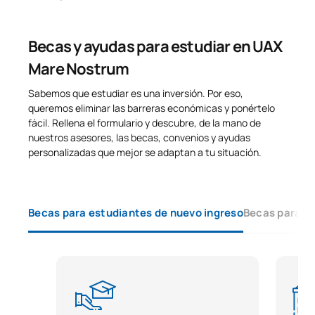
Becas y ayudas para estudiar en UAX
Mare Nostrum
Sabemos que estudiar es una inversión. Por eso,
queremos eliminar las barreras económicas y ponértelo
fácil. Rellena el formulario y descubre, de la mano de
nuestros asesores, las becas, convenios y ayudas
personalizadas que mejor se adaptan a tu situación.
Becas para estudiantes de nuevo ingreso
Becas para e