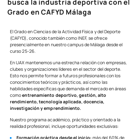
busca la industria deportiva con el
Grado en CAFYD Málaga
El Grado en Ciencias de la Actividad Física y del Deporte
(CAFYD), conocido también como INEF, se ofrece
presencialmente en nuestro campus de Málaga desde el
curso 25-26.
En UAX mantenemos una estrecha relación con empresas,
clubes y organizaciones líderes en el sector del deporte.
Esto nos permite formar a futuros profesionales con los
conocimientos teóricos y prácticos, así como las
habilidades específicas que demanda el mercado en áreas
como
entrenamiento deportivo, gestión, alto
rendimiento, tecnología aplicada, docencia,
investigación y emprendimiento.
Nuestro programa académico, práctico y orientado a la
realidad profesional, incluye oportunidades exclusivas:
Formación práctica desde el inicio:
más del 60% de