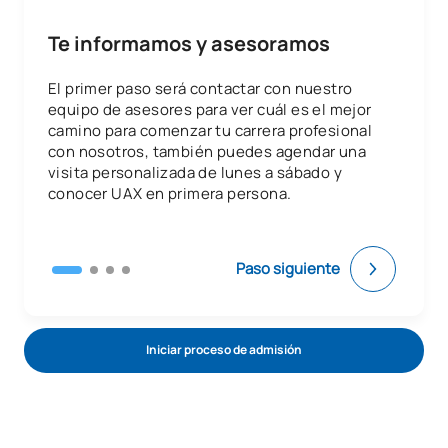
Te informamos y asesoramos
El primer paso será contactar con nuestro
equipo de asesores para ver cuál es el mejor
camino para comenzar tu carrera profesional
con nosotros, también puedes agendar una
visita personalizada de lunes a sábado y
conocer UAX en primera persona.
Paso siguiente
Iniciar proceso de admisión