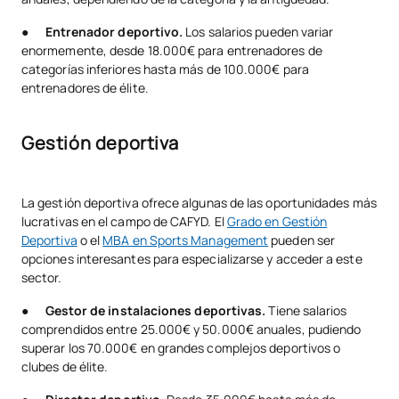
●
Entrenador deportivo.
Los salarios pueden variar
enormemente, desde 18.000€ para entrenadores de
categorías inferiores hasta más de 100.000€ para
entrenadores de élite.
Gestión deportiva
La gestión deportiva ofrece algunas de las oportunidades más
lucrativas en el campo de CAFYD. El
Grado en Gestión
Deportiva
o el
MBA en Sports Management
pueden ser
opciones interesantes para especializarse y acceder a este
sector.
●
Gestor de instalaciones deportivas.
Tiene salarios
comprendidos entre 25.000€ y 50.000€ anuales, pudiendo
superar los 70.000€ en grandes complejos deportivos o
clubes de élite.