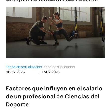
Fecha de actualización
Fecha de publicación
08/07/2026
17/02/2025
Factores que influyen en el salario
de un profesional de Ciencias del
Deporte