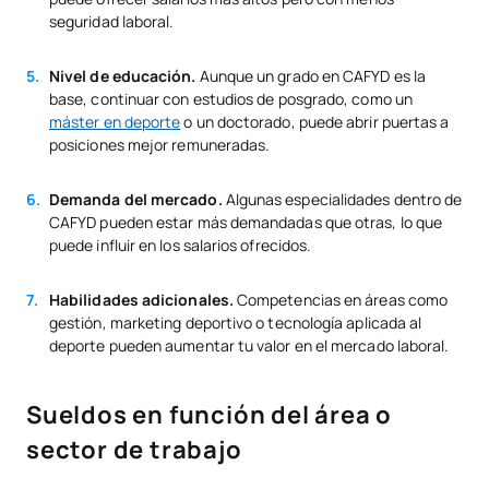
seguridad laboral.
Nivel de educación.
Aunque un grado en CAFYD es la
base, continuar con estudios de posgrado, como un
máster en deporte
o un doctorado, puede abrir puertas a
posiciones mejor remuneradas.
Demanda del mercado.
Algunas especialidades dentro de
CAFYD pueden estar más demandadas que otras, lo que
puede influir en los salarios ofrecidos.
Habilidades adicionales.
Competencias en áreas como
gestión, marketing deportivo o tecnología aplicada al
deporte pueden aumentar tu valor en el mercado laboral.
Sueldos en función del área o
sector de trabajo