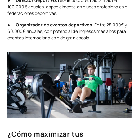
●
Director deportivo.
Desde 35.000€ hasta más de
100.000€ anuales, especialmente en clubes profesionales o
federaciones deportivas.
●
Organizador de eventos deportivos.
Entre 25.000€ y
60.000€ anuales, con potencial de ingresos más altos para
eventos internacionales o de gran escala.
¿Cómo maximizar tus