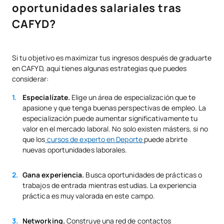
oportunidades salariales tras
CAFYD?
Si tu objetivo es maximizar tus ingresos después de graduarte
en CAFYD, aquí tienes algunas estrategias que puedes
considerar:
Especialízate.
Elige un área de especialización que te
apasione y que tenga buenas perspectivas de empleo. La
especialización puede aumentar significativamente tu
valor en el mercado laboral. No solo existen másters, si no
que los
cursos de experto en Deporte
puede abrirte
nuevas oportunidades laborales.
Gana experiencia.
Busca oportunidades de prácticas o
trabajos de entrada mientras estudias. La experiencia
práctica es muy valorada en este campo.
Networking.
Construye una red de contactos