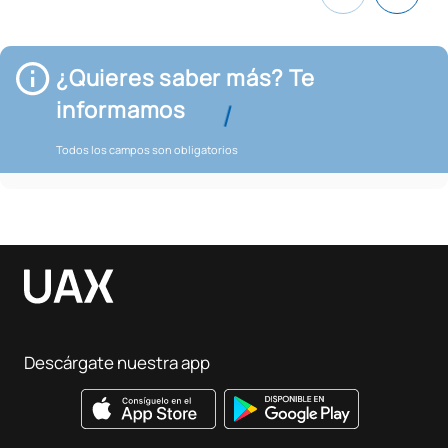
¿Quieres saber más? Te
informamos
Todos los campos son obligatorios
Descárgate nuestra app