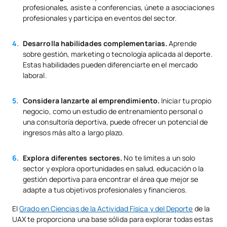
profesionales, asiste a conferencias, únete a asociaciones
profesionales y participa en eventos del sector.
Desarrolla habilidades complementarias.
Aprende
sobre gestión, marketing o tecnología aplicada al deporte.
Estas habilidades pueden diferenciarte en el mercado
laboral.
Considera lanzarte al emprendimiento.
Iniciar tu propio
negocio, como un estudio de entrenamiento personal o
una consultoría deportiva, puede ofrecer un potencial de
ingresos más alto a largo plazo.
Explora diferentes sectores.
No te limites a un solo
sector y explora oportunidades en salud, educación o la
gestión deportiva para encontrar el área que mejor se
adapte a tus objetivos profesionales y financieros.
El
Grado en Ciencias de la Actividad Física y del Deporte
de la
UAX te proporciona una base sólida para explorar todas estas