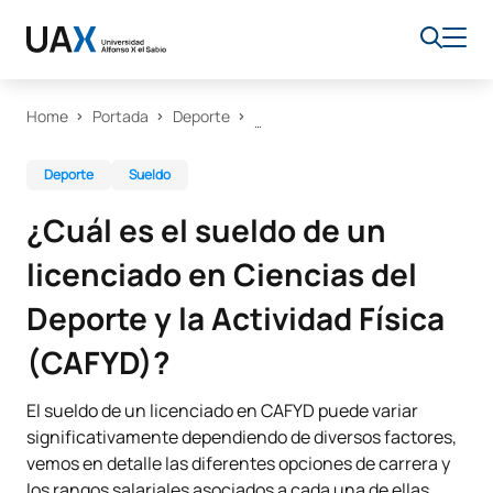
Home
Portada
Deporte
Deporte
Sueldo
¿Cuál es el sueldo de un
licenciado en Ciencias del
Deporte y la Actividad Física
(CAFYD)?
El sueldo de un licenciado en CAFYD puede variar
significativamente dependiendo de diversos factores,
vemos en detalle las diferentes opciones de carrera y
los rangos salariales asociados a cada una de ellas.