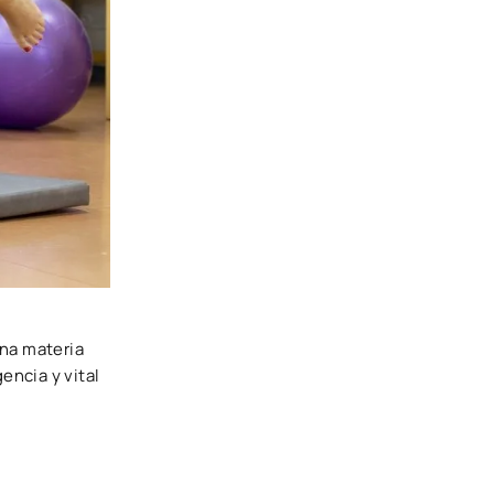
na materia
encia y vital