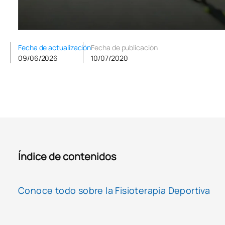
Fecha de actualización
Fecha de publicación
09/06/2026
10/07/2020
Índice de contenidos
Conoce todo sobre la Fisioterapia Deportiva