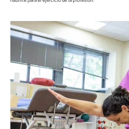
habilite para el ejercicio de la profesión.