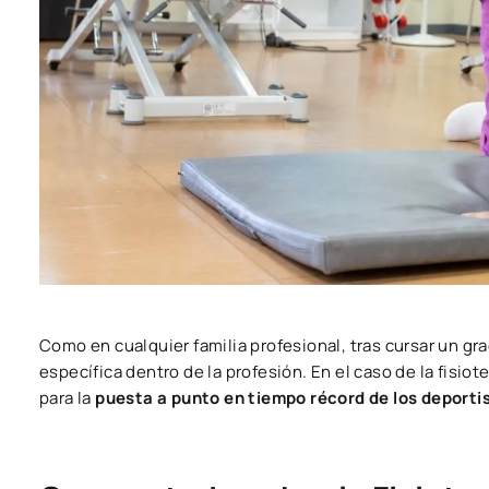
Como en cualquier familia profesional, tras cursar un 
específica dentro de la profesión. En el caso de la fisi
para la
puesta a punto en tiempo récord de los deporti