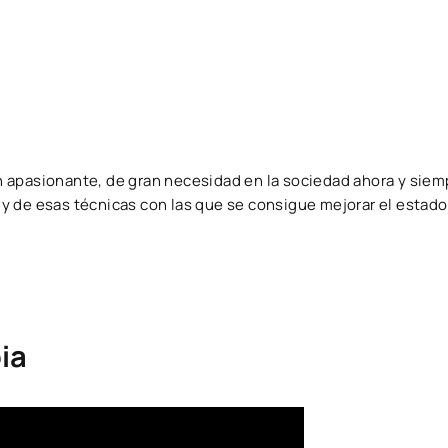
 apasionante, de gran necesidad en la sociedad ahora y siem
y de esas técnicas con las que se consigue mejorar el estad
ia