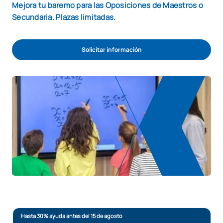
Mejora tu baremo para las Oposiciones de Maestros o
Secundaria. Plazas limitadas.
Solicitar información
Hasta 30% ayuda antes del 15 de agosto