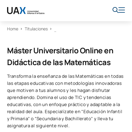
Home
Titulaciones
Máster Universitario Online en
Didáctica de las Matemáticas
Transforma la enseñanza de las Matemáticas en todas
las etapas educativas con metodologías innovadoras
que motiven a tus alumnos y les hagan disfrutar
aprendiendo. Domina el uso de TIC y tendencias
educativas, con un enfoque práctico y adaptable a la
realidad del aula. Especialízate en “Educación Infantil
y Primaria” o “Secundaria y Bachillerato” y lleva tu
asignatura al siguiente nivel.