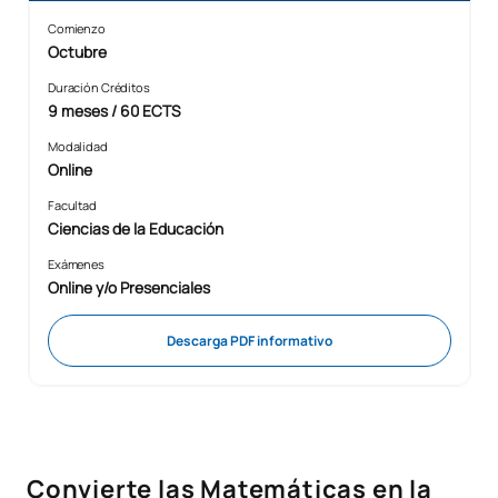
Comienzo
Octubre
Duración Créditos
9 meses / 60 ECTS
Modalidad
Online
Facultad
Ciencias de la Educación
Exámenes
Online y/o Presenciales
Descarga PDF informativo
Convierte las Matemáticas en la