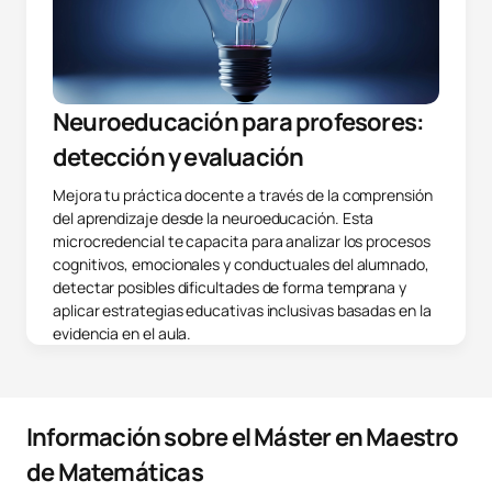
Neuroeducación para profesores:
detección y evaluación
Mejora tu práctica docente a través de la comprensión
del aprendizaje desde la neuroeducación. Esta
microcredencial te capacita para analizar los procesos
cognitivos, emocionales y conductuales del alumnado,
detectar posibles dificultades de forma temprana y
aplicar estrategias educativas inclusivas basadas en la
evidencia en el aula.
Información sobre el Máster en Maestro
de Matemáticas