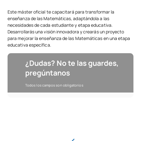
Este máster oficial te capacitará para transformar la
enseñanza de las Matemáticas, adaptándola a las
necesidades de cada estudiante y etapa educativa.
Desarrollarás una visión innovadora y crearás un proyecto
para mejorar la enseñanza de las Matemáticas en una etapa
educativa específica.
¿Dudas? No te las guardes,
pregúntanos
Todos los campos son obligatorios