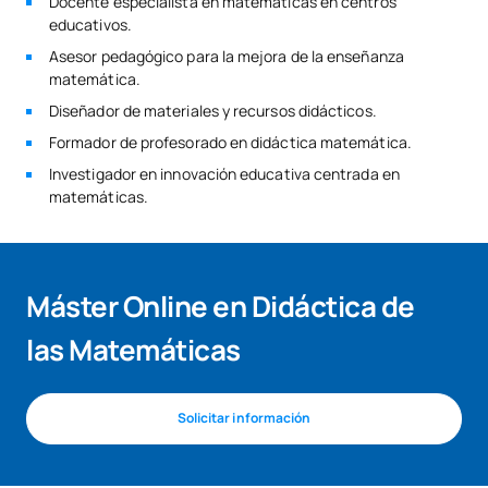
Docente especialista en matemáticas en centros
educativos.
Asesor pedagógico para la mejora de la enseñanza
matemática.
Diseñador de materiales y recursos didácticos.
Formador de profesorado en didáctica matemática.
Investigador en innovación educativa centrada en
matemáticas.
Máster Online en Didáctica de
las Matemáticas
Solicitar información