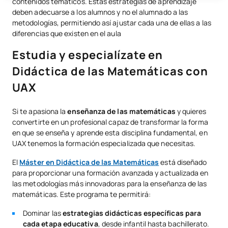
contenidos temáticos. Estas estrategias de aprendizaje
deben adecuarse a los alumnos y no el alumnado a las
metodologías, permitiendo así ajustar cada una de ellas a las
diferencias que existen en el aula
Estudia y especialízate en
Didáctica de las Matemáticas con
UAX
Si te apasiona la
enseñanza de las matemáticas
y quieres
convertirte en un profesional capaz de transformar la forma
en que se enseña y aprende esta disciplina fundamental, en
UAX tenemos la formación especializada que necesitas.
El
Máster en Didáctica de las Matemáticas
está diseñado
para proporcionar una formación avanzada y actualizada en
las metodologías más innovadoras para la enseñanza de las
matemáticas. Este programa te permitirá:
Dominar las
estrategias didácticas específicas para
cada etapa educativa
, desde infantil hasta bachillerato.