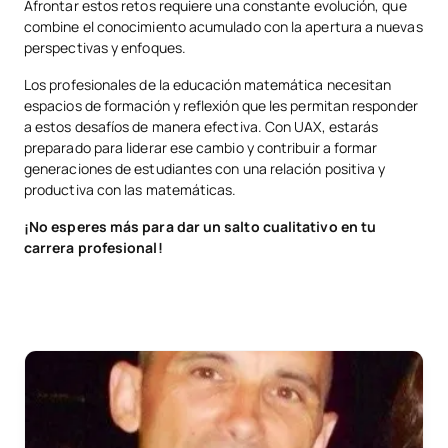
Afrontar estos retos requiere una constante evolución, que
combine el conocimiento acumulado con la apertura a nuevas
perspectivas y enfoques.
Los profesionales de la educación matemática necesitan
espacios de formación y reflexión que les permitan responder
a estos desafíos de manera efectiva. Con UAX, estarás
preparado para liderar ese cambio y contribuir a formar
generaciones de estudiantes con una relación positiva y
productiva con las matemáticas.
¡No esperes más para dar un salto cualitativo en tu
carrera profesional!