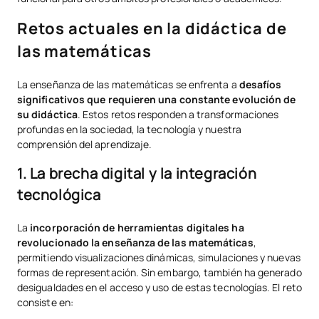
Retos actuales en la didáctica de
las matemáticas
La enseñanza de las matemáticas se enfrenta a
desafíos
significativos que requieren una constante evolución de
su didáctica
. Estos retos responden a transformaciones
profundas en la sociedad, la tecnología y nuestra
comprensión del aprendizaje.
1. La brecha digital y la integración
tecnológica
La
incorporación de herramientas digitales ha
revolucionado la enseñanza de las matemáticas
,
permitiendo visualizaciones dinámicas, simulaciones y nuevas
formas de representación. Sin embargo, también ha generado
desigualdades en el acceso y uso de estas tecnologías. El reto
consiste en: