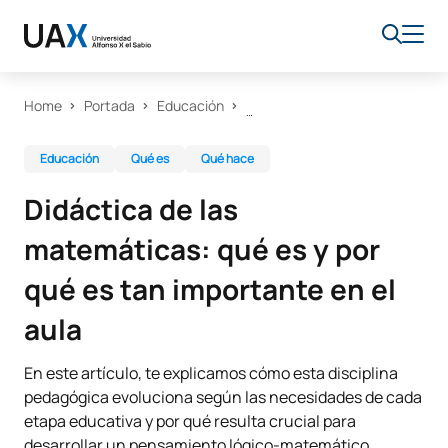
Home
Portada
Educación
Educación
Qué es
Qué hace
Didáctica de las
matemáticas: qué es y por
qué es tan importante en el
aula
En este artículo, te explicamos cómo esta disciplina
pedagógica evoluciona según las necesidades de cada
etapa educativa y por qué resulta crucial para
desarrollar un pensamiento lógico-matemático