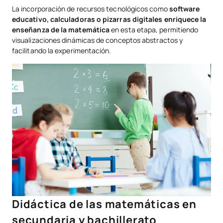
La incorporación de recursos tecnológicos como
software
educativo, calculadoras o pizarras digitales enriquece la
enseñanza de la matemática
en esta etapa, permitiendo
visualizaciones dinámicas de conceptos abstractos y
facilitando la experimentación.
Didáctica de las matemáticas en
secundaria y bachillerato