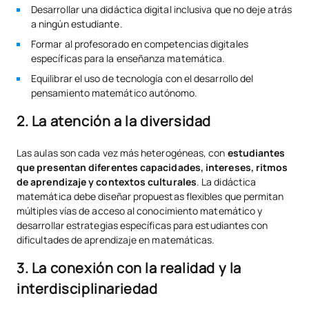
Desarrollar una didáctica digital inclusiva que no deje atrás
a ningún estudiante.
Formar al profesorado en competencias digitales
específicas para la enseñanza matemática.
Equilibrar el uso de tecnología con el desarrollo del
pensamiento matemático autónomo.
2. La atención a la diversidad
Las aulas son cada vez más heterogéneas, con
estudiantes
que presentan diferentes capacidades, intereses, ritmos
de aprendizaje y contextos culturales
. La didáctica
matemática debe diseñar propuestas flexibles que permitan
múltiples vías de acceso al conocimiento matemático y
desarrollar estrategias específicas para estudiantes con
dificultades de aprendizaje en matemáticas.
3. La conexión con la realidad y la
interdisciplinariedad