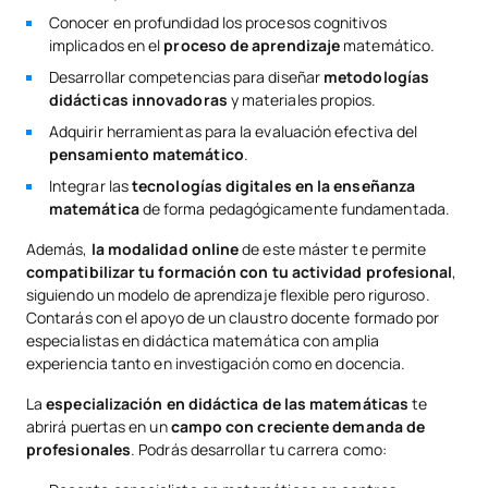
Conocer en profundidad los procesos cognitivos
implicados en el
proceso de aprendizaje
matemático.
Desarrollar competencias para diseñar
metodologías
didácticas innovadoras
y materiales propios.
Adquirir herramientas para la evaluación efectiva del
pensamiento matemático
.
Integrar las
tecnologías digitales en la enseñanza
matemática
de forma pedagógicamente fundamentada.
Además,
la modalidad online
de este máster te permite
compatibilizar tu formación con tu actividad profesional
,
siguiendo un modelo de aprendizaje flexible pero riguroso.
Contarás con el apoyo de un claustro docente formado por
especialistas en didáctica matemática con amplia
experiencia tanto en investigación como en docencia.
La
especialización en didáctica de las matemáticas
te
abrirá puertas en un
campo con creciente demanda de
profesionales
. Podrás desarrollar tu carrera como: