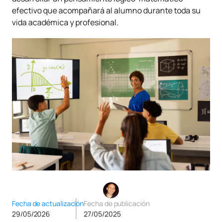
efectivo que acompañará al alumno durante toda su
vida académica y profesional.
Fecha de actualización
Fecha de publicación
29/05/2026
27/05/2025