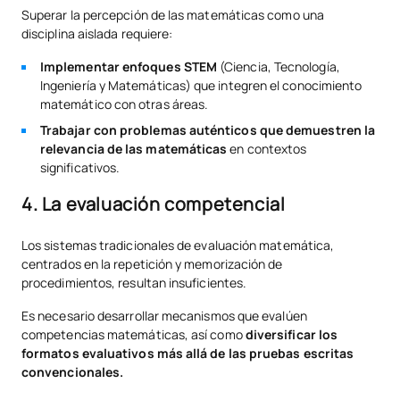
Superar la percepción de las matemáticas como una
disciplina aislada requiere:
Implementar enfoques STEM
(Ciencia, Tecnología,
Ingeniería y Matemáticas) que integren el conocimiento
matemático con otras áreas.
Trabajar con problemas auténticos que demuestren la
relevancia de las matemáticas
en contextos
significativos.
4. La evaluación competencial
Los sistemas tradicionales de evaluación matemática,
centrados en la repetición y memorización de
procedimientos, resultan insuficientes.
Es necesario desarrollar mecanismos que evalúen
competencias matemáticas, así como
diversificar los
formatos evaluativos más allá de las pruebas escritas
convencionales.