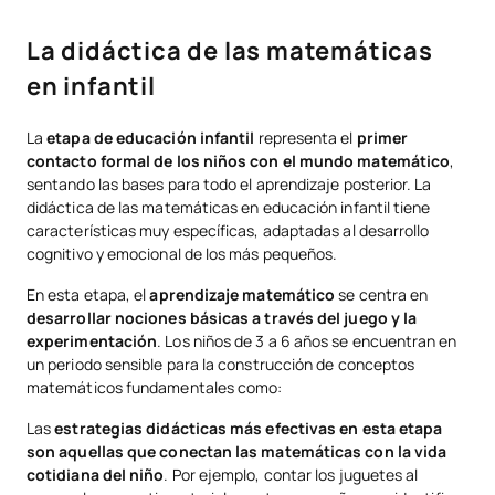
La didáctica de las matemáticas
en infantil
La
etapa de educación infantil
representa el
primer
contacto formal de los niños con el mundo matemático
,
sentando las bases para todo el aprendizaje posterior. La
didáctica de las matemáticas en educación infantil tiene
características muy específicas, adaptadas al desarrollo
cognitivo y emocional de los más pequeños.
En esta etapa, el
aprendizaje matemático
se centra en
desarrollar nociones básicas a través del juego y la
experimentación
. Los niños de 3 a 6 años se encuentran en
un periodo sensible para la construcción de conceptos
matemáticos fundamentales como:
Las
estrategias didácticas más efectivas en esta etapa
son aquellas que conectan las matemáticas con la vida
cotidiana del niño
. Por ejemplo, contar los juguetes al