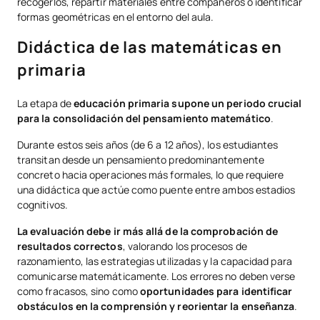
recogerlos, repartir materiales entre compañeros o identificar
formas geométricas en el entorno del aula.
Didáctica de las matemáticas en
primaria
La etapa de
educación primaria supone un periodo crucial
para la consolidación del pensamiento matemático
.
Durante estos seis años (de 6 a 12 años), los estudiantes
transitan desde un pensamiento predominantemente
concreto hacia operaciones más formales, lo que requiere
una didáctica que actúe como puente entre ambos estadios
cognitivos.
La evaluación debe ir más allá de la comprobación de
resultados correctos
, valorando los procesos de
razonamiento, las estrategias utilizadas y la capacidad para
comunicarse matemáticamente. Los errores no deben verse
como fracasos, sino como
oportunidades para identificar
obstáculos en la comprensión y reorientar la enseñanza
.