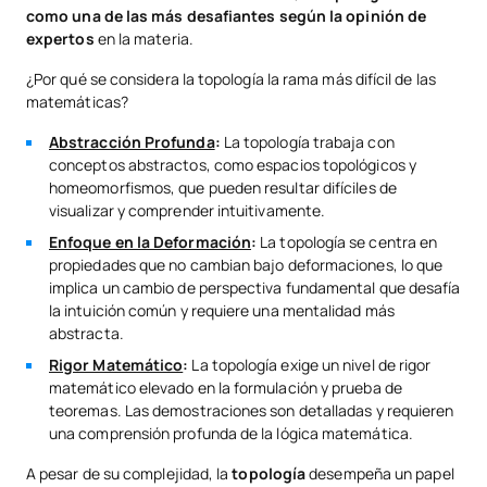
como una de las más desafiantes según la opinión de
expertos
en la materia.
¿Por qué se considera la topología la rama más difícil de las
matemáticas?
Abstracción Profunda
:
La topología trabaja con
conceptos abstractos, como espacios topológicos y
homeomorfismos, que pueden resultar difíciles de
visualizar y comprender intuitivamente.
Enfoque en la Deformación
:
La topología se centra en
propiedades que no cambian bajo deformaciones, lo que
implica un cambio de perspectiva fundamental que desafía
la intuición común y requiere una mentalidad más
abstracta.
Rigor Matemático
:
La topología exige un nivel de rigor
matemático elevado en la formulación y prueba de
teoremas. Las demostraciones son detalladas y requieren
una comprensión profunda de la lógica matemática.
A pesar de su complejidad, la
topología
desempeña un papel