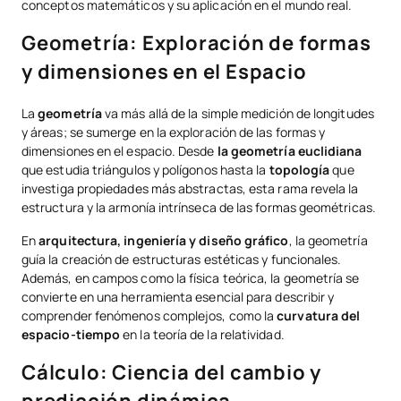
conceptos matemáticos y su aplicación en el mundo real.
Geometría: Exploración de formas
y dimensiones en el Espacio
La
geometría
va más allá de la simple medición de longitudes
y áreas; se sumerge en la exploración de las formas y
dimensiones en el espacio. Desde
la geometría euclidiana
que estudia triángulos y polígonos hasta la
topología
que
investiga propiedades más abstractas, esta rama revela la
estructura y la armonía intrínseca de las formas geométricas.
En
arquitectura, ingeniería y diseño gráfico
, la geometría
guía la creación de estructuras estéticas y funcionales.
Además, en campos como la física teórica, la geometría se
convierte en una herramienta esencial para describir y
comprender fenómenos complejos, como la
curvatura del
espacio-tiempo
en la teoría de la relatividad.
Cálculo: Ciencia del cambio y