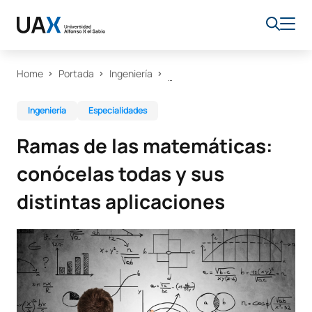
Home
Portada
Ingeniería
Ingeniería
Especialidades
Ramas de las matemáticas:
conócelas todas y sus
distintas aplicaciones