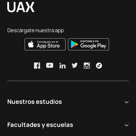
Descárgate nuestra app
Nuestros estudios
Universidad online
Facultades y escuelas
Grados Universitarios