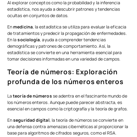
Al explorar conceptos como la probabilidad y la inferencia
estadística, nos ayuda a descubrir patrones y tendencias
ocultas en conjuntos de datos.
En
medicina
, la estadística se utiliza para evaluar la eficacia
de tratamientos y predecir la propagación de enfermedades.
En la
sociología
, ayuda a comprender tendencias
demográficas y patrones de comportamiento. Así, la
estadística se convierte en una herramienta esencial para
tomar decisiones informadas en una variedad de campos.
Teoría de números: Exploración
profunda de los números enteros
La
teoría de números
se adentra en el fascinante mundo de
los números enteros. Aunque puede parecer abstracta, es
esencial en campos como la criptografía y la teoría de grafos.
En
seguridad digital
, la teoría de números se convierte en
una defensa contra amenazas cibernéticas al proporcionar la
base para algoritmos de cifrados seguros, como el RSA.