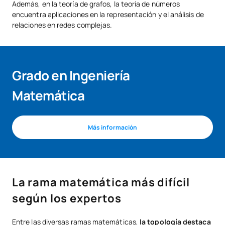
Además, en la teoría de grafos, la teoría de números
encuentra aplicaciones en la representación y el análisis de
relaciones en redes complejas.
Grado en Ingeniería
Matemática
Más información
La rama matemática más difícil
según los expertos
Entre las diversas ramas matemáticas,
la topología destaca