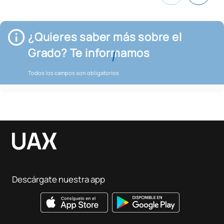
¿Quieres saber más sobre el
Grado? Te informamos
Todos los campos son obligatorios
Descárgate nuestra app