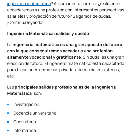
ingeniería matemática
? Al cursar esta carrera, ¿realmente
accederemos a una profesión con interesantes perspectivas
salariales y proyección de futuro? Salgamos de dudas.
¡Continúa leyendo!
Ingeniería Matemática: salidas y sueldo
La
ingeniería matemática es una gran apuesta de futuro,
con la que
conseguiremos acceder a una profesión
altamente vocacional y gratificante
. Sin duda, es una gran
elección de futuro. El ingeniero matemático está capacitado
para trabajar en empresas privadas, docencia, ministerios,
etc.
Las
principales salidas profesionales de la Ingeniería
Matemática
, son:
Investigación.
Docencia universitaria.
Consultoría.
Informática.