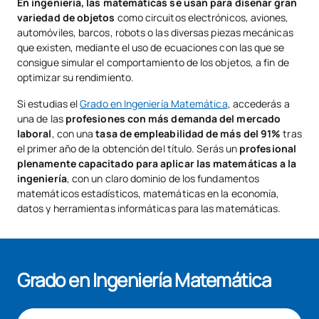
En ingeniería, las matemáticas se usan para diseñar gran
variedad de objetos
como circuitos electrónicos, aviones,
automóviles, barcos, robots o las diversas piezas mecánicas
que existen, mediante el uso de ecuaciones con las que se
consigue simular el comportamiento de los objetos, a fin de
optimizar su rendimiento.
Si estudias el
Grado en Ingeniería Matemática
, accederás a
una de las
profesiones con más demanda del mercado
laboral
, con una
tasa de empleabilidad de más del 91%
tras
el primer año de la obtención del título. Serás un
profesional
plenamente capacitado para aplicar las matemáticas a la
ingeniería
, con un claro dominio de los fundamentos
matemáticos estadísticos, matemáticas en la economía,
datos y herramientas informáticas para las matemáticas.
Grado en Ingeniería Matemática