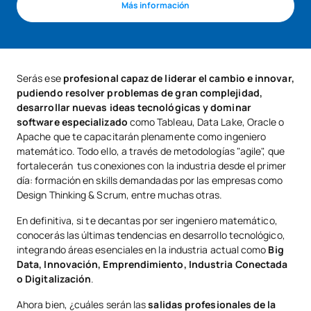
Más información
Serás ese
profesional capaz de liderar el cambio e innovar,
pudiendo resolver problemas de gran complejidad,
desarrollar nuevas ideas tecnológicas y dominar
software especializado
como Tableau, Data Lake, Oracle o
Apache que te capacitarán plenamente como ingeniero
matemático. Todo ello, a través de metodologías "agile", que
fortalecerán tus conexiones con la industria desde el primer
día: formación en skills demandadas por las empresas como
Design Thinking & Scrum, entre muchas otras.
En definitiva, si te decantas por ser ingeniero matemático,
conocerás las últimas tendencias en desarrollo tecnológico,
integrando áreas esenciales en la industria actual como
Big
Data, Innovación, Emprendimiento, Industria Conectada
o Digitalización
.
Ahora bien, ¿cuáles serán las
salidas profesionales de la