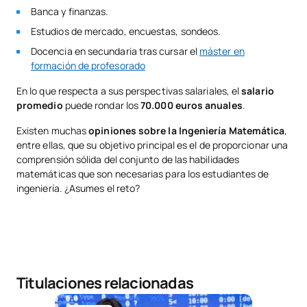
Banca y finanzas.
Estudios de mercado, encuestas, sondeos.
Docencia en secundaria tras cursar el
máster en
formación de profesorado
En lo que respecta a sus perspectivas salariales, el
salario
promedio
puede rondar los
70.000 euros anuales
.
Existen muchas
opiniones sobre la Ingeniería Matemática
,
entre ellas, que su objetivo principal es el de proporcionar una
comprensión sólida del conjunto de las habilidades
matemáticas que son necesarias para los estudiantes de
ingeniería. ¿Asumes el reto?
Titulaciones relacionadas
Grado en Ingeniería Matemática