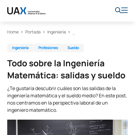
Home
Portada
Ingeniería
Ingeniería
Profesiones
Sueldo
Todo sobre la Ingeniería
Matemática: salidas y sueldo
¿Te gustaría descubrir cuáles son las salidas de la
ingeniería matemática y el sueldo medio? En este post,
nos centramos en la perspectiva laboral de un
ingeniero matemático.