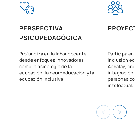
PERSPECTIVA
PROYEC
PSICOPEDAGÓGICA
Profundiza en la labor docente
Participa en
desde enfoques innovadores
inclusión e
como la psicología de la
Achalay, pr
educación, la neuroeducación y la
integración 
educación inclusiva.
personas co
intelectual.