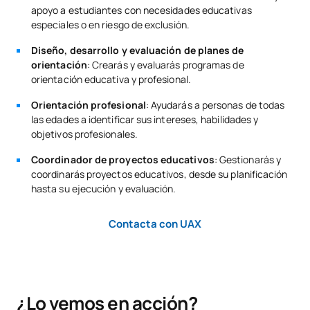
apoyo a estudiantes con necesidades educativas
especiales o en riesgo de exclusión.
Diseño, desarrollo y evaluación de planes de
orientación
: Crearás y evaluarás programas de
orientación educativa y profesional.
Orientación profesional
: Ayudarás a personas de todas
las edades a identificar sus intereses, habilidades y
objetivos profesionales.
Coordinador de proyectos educativos
: Gestionarás y
coordinarás proyectos educativos, desde su planificación
hasta su ejecución y evaluación.
Contacta con UAX
¿Lo vemos en acción?