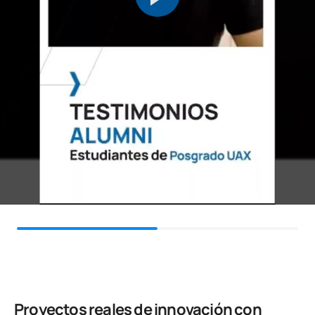
Proyectos reales de innovación con