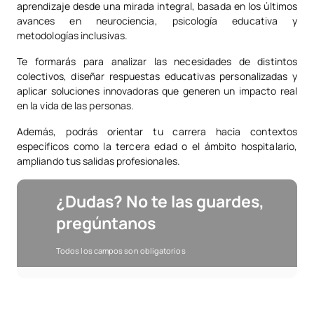
aprendizaje desde una mirada integral, basada en los últimos
avances en neurociencia, psicología educativa y
metodologías inclusivas.
Te formarás para analizar las necesidades de distintos
colectivos, diseñar respuestas educativas personalizadas y
aplicar soluciones innovadoras que generen un impacto real
en la vida de las personas.
Además, podrás orientar tu carrera hacia contextos
específicos como la tercera edad o el ámbito hospitalario,
ampliando tus salidas profesionales.
¿Dudas? No te las guardes,
pregúntanos
Todos los campos son obligatorios