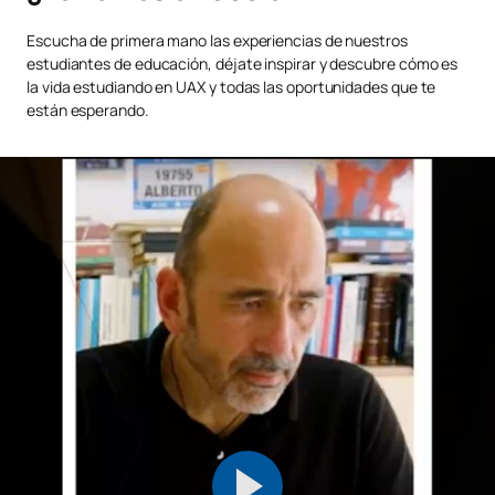
Escucha de primera mano las experiencias de nuestros
estudiantes de educación, déjate inspirar y descubre cómo es
la vida estudiando en UAX y todas las oportunidades que te
están esperando.