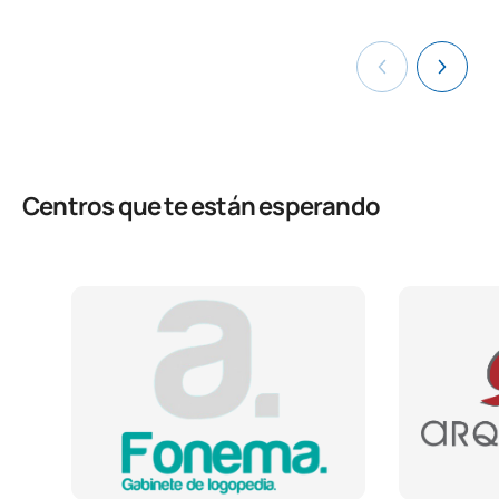
Centros que te están esperando