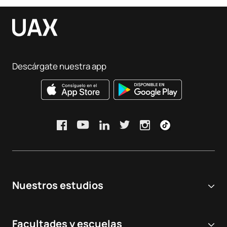
Descárgate nuestra app
Nuestros estudios
Universidad online
Facultades y escuelas