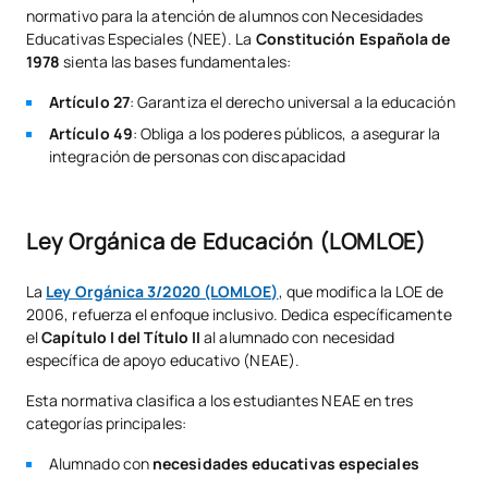
normativo para la atención de alumnos con Necesidades
Educativas Especiales (NEE). La
Constitución Española de
1978
sienta las bases fundamentales:
Artículo 27
: Garantiza el derecho universal a la educación
Artículo 49
: Obliga a los poderes públicos, a asegurar la
integración de personas con discapacidad
Ley Orgánica de Educación (LOMLOE)
La
Ley Orgánica 3/2020 (LOMLOE)
, que modifica la LOE de
2006, refuerza el enfoque inclusivo. Dedica específicamente
el
Capítulo I del Título II
al alumnado con necesidad
específica de apoyo educativo (NEAE).
Esta normativa clasifica a los estudiantes NEAE en tres
categorías principales:
Alumnado con
necesidades educativas especiales