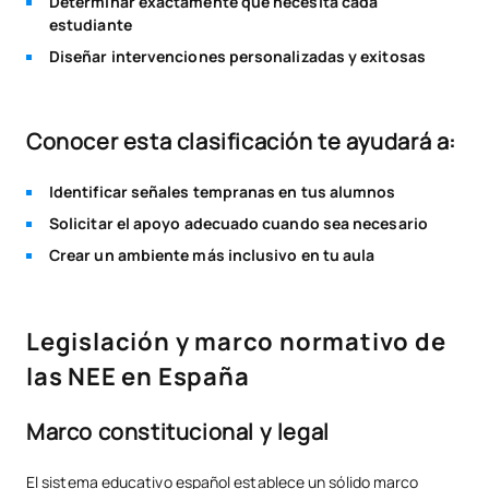
Determinar exactamente qué necesita cada
estudiante
Diseñar intervenciones personalizadas y exitosas
Conocer esta clasificación te ayudará a:
Identificar señales tempranas en tus alumnos
Solicitar el apoyo adecuado cuando sea necesario
Crear un ambiente más inclusivo en tu aula
Legislación y marco normativo de
las NEE en España
Marco constitucional y legal
El sistema educativo español establece un sólido marco