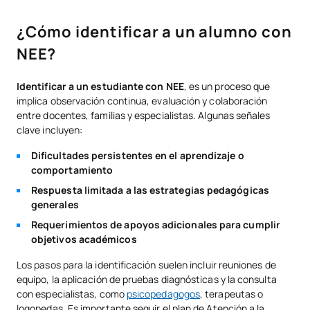
¿Cómo identificar a un alumno con
NEE?
Identificar a un estudiante con NEE
, es un proceso que
implica observación continua, evaluación y colaboración
entre docentes, familias y especialistas. Algunas señales
clave incluyen:
Dificultades persistentes en el aprendizaje o
comportamiento
Respuesta limitada a las estrategias pedagógicas
generales
Requerimientos de apoyos adicionales para cumplir
objetivos académicos
Los pasos para la identificación suelen incluir reuniones de
equipo, la aplicación de pruebas diagnósticas y la consulta
con especialistas, como
psicopedagogos
, terapeutas o
logopedas. Es importante seguir el plan de Atención a la