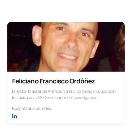
Feliciano Francisco Ordóñez
Director Máster de Atención a la Diversidad y Educación
Inclusiva en UAX Coordinador de Investigación.
Búscalo en sus redes: