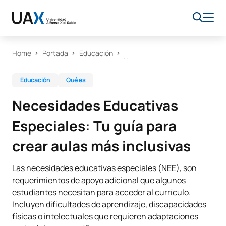
Home
Portada
Educación
Educación
Qué es
Necesidades Educativas
Especiales: Tu guía para
crear aulas más inclusivas
Las necesidades educativas especiales (NEE), son
requerimientos de apoyo adicional que algunos
estudiantes necesitan para acceder al currículo.
Incluyen dificultades de aprendizaje, discapacidades
físicas o intelectuales que requieren adaptaciones