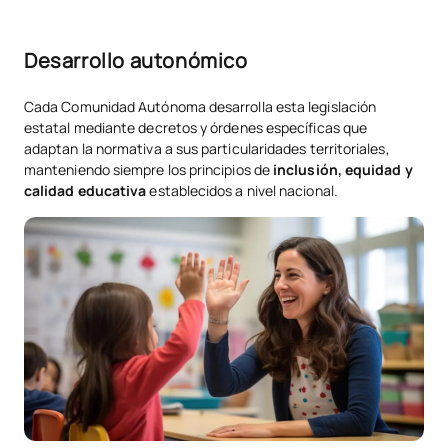
Desarrollo autonómico
Cada Comunidad Autónoma desarrolla esta legislación
estatal mediante decretos y órdenes específicas que
adaptan la normativa a sus particularidades territoriales,
manteniendo siempre los principios de
inclusión, equidad y
calidad educativa
establecidos a nivel nacional.