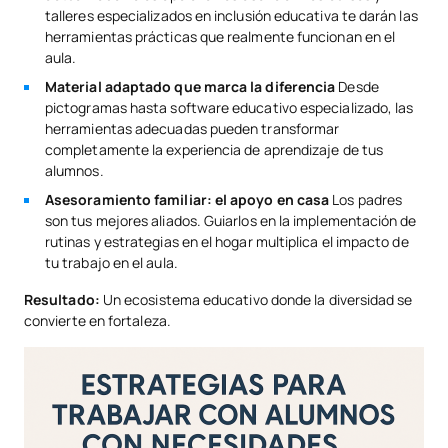
talleres especializados en inclusión educativa te darán las
herramientas prácticas que realmente funcionan en el
aula.
Material adaptado que marca la diferencia
Desde
pictogramas hasta software educativo especializado, las
herramientas adecuadas pueden transformar
completamente la experiencia de aprendizaje de tus
alumnos.
Asesoramiento familiar: el apoyo en casa
Los padres
son tus mejores aliados. Guiarlos en la implementación de
rutinas y estrategias en el hogar multiplica el impacto de
tu trabajo en el aula.
Resultado:
Un ecosistema educativo donde la diversidad se
convierte en fortaleza.