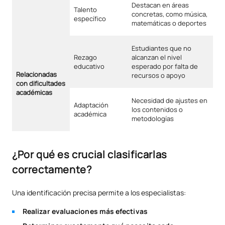
Destacan en áreas
Talento
concretas, como música,
específico
matemáticas o deportes
Estudiantes que no
Rezago
alcanzan el nivel
educativo
esperado por falta de
Relacionadas
recursos o apoyo
con dificultades
académicas
Necesidad de ajustes en
Adaptación
los contenidos o
académica
metodologías
¿Por qué es crucial clasificarlas
correctamente?
Una identificación precisa permite a los especialistas:
Realizar evaluaciones más efectivas