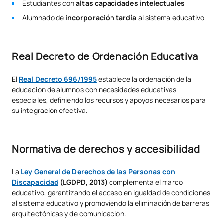
Estudiantes con
altas capacidades intelectuales
Alumnado de
incorporación tardía
al sistema educativo
Real Decreto de Ordenación Educativa
El
Real Decreto 696/1995
establece la ordenación de la
educación de alumnos con necesidades educativas
especiales, definiendo los recursos y apoyos necesarios para
su integración efectiva.
Normativa de derechos y accesibilidad
La
Ley General de Derechos de las Personas con
Discapacidad
(LGDPD, 2013)
complementa el marco
educativo, garantizando el acceso en igualdad de condiciones
al sistema educativo y promoviendo la eliminación de barreras
arquitectónicas y de comunicación.