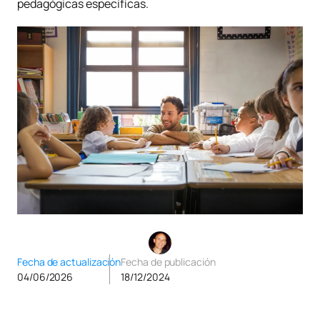
pedagógicas específicas.
Fecha de actualización
Fecha de publicación
04/06/2026
18/12/2024