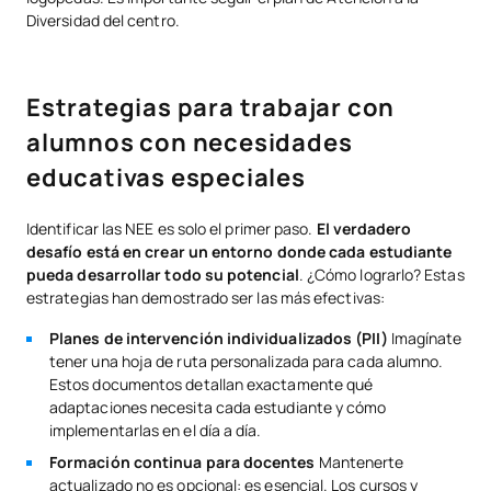
Diversidad del centro.
Estrategias para trabajar con
alumnos con necesidades
educativas especiales
Identificar las NEE es solo el primer paso.
El verdadero
desafío está en crear un entorno donde cada estudiante
pueda desarrollar todo su potencial
. ¿Cómo lograrlo? Estas
estrategias han demostrado ser las más efectivas:
Planes de intervención individualizados (PII)
Imagínate
tener una hoja de ruta personalizada para cada alumno.
Estos documentos detallan exactamente qué
adaptaciones necesita cada estudiante y cómo
implementarlas en el día a día.
Formación continua para docentes
Mantenerte
actualizado no es opcional: es esencial. Los cursos y