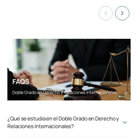
FAQS
Doble Grado en Derecho y Relaciones Internacionales
¿Qué se estudia en el Doble Grado en Derecho y
Relaciones Internacionales?
El Doble Grado en Derecho + Relaciones Internacionales de