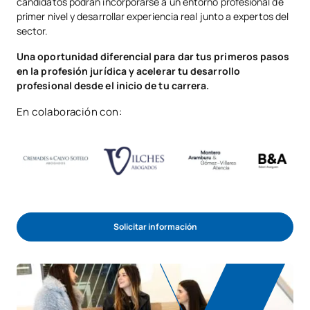
candidatos podrán incorporarse a un entorno profesional de
primer nivel y desarrollar experiencia real junto a expertos del
sector.
Una oportunidad diferencial para dar tus primeros pasos
en la profesión jurídica y acelerar tu desarrollo
profesional desde el inicio de tu carrera.
En colaboración con:
Solicitar información