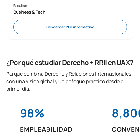
Facultad
Business & Tech
Descargar PDF informativo
¿Por qué estudiar Derecho + RRII en UAX?
Porque combina Derecho y Relaciones Internacionales
con una visión global y un enfoque práctico desde el
primer día.
98%
8,80
EMPLEABILIDAD
CONVEN