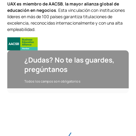
UAX es miembro de AACSB
,
la mayor alianza global de
educación en negocios
. Esta vinculación con instituciones
líderes en más de 100 países garantiza titulaciones de
excelencia, reconocidas internacionalmente y con una alta
empleabilidad.
¿Dudas? No te las guardes,
pregúntanos
Todos los campos son obligatorios