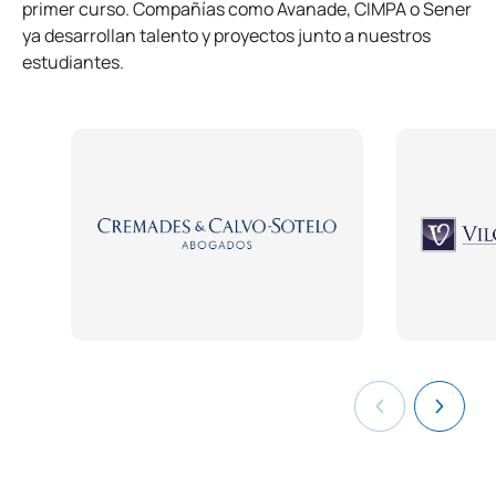
primer curso. Compañías como Avanade, CIMPA o Sener
ya desarrollan talento y proyectos junto a nuestros
estudiantes.