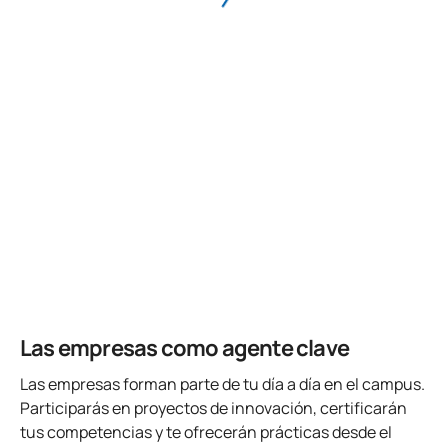
Las empresas como agente clave
Las empresas forman parte de tu día a día en el campus.
Participarás en proyectos de innovación, certificarán
tus competencias y te ofrecerán prácticas desde el