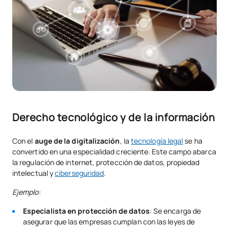
Derecho tecnológico y de la información
Con el
auge de la digitalización
, la
tecnología legal
se ha
convertido en una especialidad creciente. Este campo abarca
la regulación de internet, protección de datos, propiedad
intelectual y
ciberseguridad
.
Ejemplo
:
Especialista en protección de datos
: Se encarga de
asegurar que las empresas cumplan con las leyes de