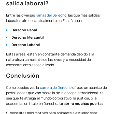
salida laboral?
Entre las diversas
ramas del Derecho
, las que más salidas
laborales ofrecen actualmente en España son:
Derecho Penal
Derecho Mercantil
Derecho Laboral
Estas áreas, están en constante demanda debido a la
naturaleza cambiante de las leyes y la necesidad de
asesoramiento especializado.
Conclusión
Como puedes ver, la
carrera de Derecho
ofrece un abanico de
posibilidades que van más allá de la abogacía tradicional. Ya
sea que te atraiga el mundo corporativo, la justicia, o la
academia, un título en Derecho,
te abrirá muchas puertas
.
Si necesitas más motivos para animarte a estudiar esta