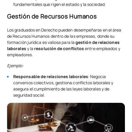
fundamentales que rigen el estado y la sociedad.
Gestión de Recursos Humanos
Los graduados en Derecho pueden desempeñarse en el área
de Recursos Humanos dentro de las empresas, donde su
formación jurídica es valiosa para la
gestión de relaciones
laborales
y la
resolución de conflictos
entre empleados y
empleadores.
Ejemplo:
Responsable de relaciones laborales
: Negocia
convenios colectivos, gestiona conflictos laborales y
asegura el cumplimiento de las leyes laborales y de
seguridad social.