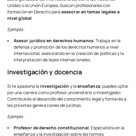
Unidas o la Unión Europea, buscan profesionales con
formación en Derecho para
asesorar en temas legales a
nivel global
.
Ejemplo:
Asesor jurídico en derechos humanos
: Trabaja en la
defensa y promoción de los derechos humanos a nivel
internacional, asesorando en la creación de políticas y la
interpretación de leyes internacionales.
Investigación y docencia
Si te apasiona la
investigación
y la
enseñanza
, puedes optar
por una carrera como profesor universitario o investigador.
Contribuirás al desarrollo del conocimiento legal y formarás a
las próximas generaciones de juristas.
Ejemplo:
Profesor de derecho constitucional
: Especialista en la
enseñanza y la investigación sobre las normas