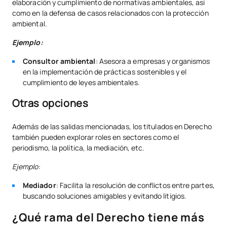
elaboración y cumplimiento de normativas ambientales, así
como en la defensa de casos relacionados con la protección
ambiental.
Ejemplo:
Consultor ambiental
: Asesora a empresas y organismos
en la implementación de prácticas sostenibles y el
cumplimiento de leyes ambientales.
Otras opciones
Además de las salidas mencionadas, los titulados en Derecho
también pueden explorar roles en sectores como el
periodismo, la política, la mediación, etc.
Ejemplo
:
Mediador
: Facilita la resolución de conflictos entre partes,
buscando soluciones amigables y evitando litigios.
¿Qué rama del Derecho tiene más