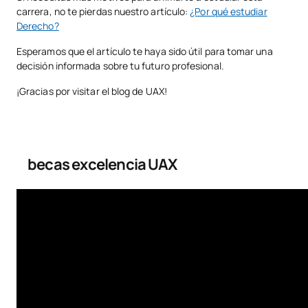
carrera, no te pierdas nuestro artículo:
¿Por qué estudiar
Derecho?
Esperamos que el artículo te haya sido útil para tomar una
decisión informada sobre tu futuro profesional.
¡Gracias por visitar el blog de UAX!
becas excelencia UAX