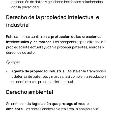
protección de datos y gestionar incidentes relacionados
con la privacidad.
Derecho de la propiedad intelectual e
industrial
Este campo se centra en la
protección de las creaciones
intelectuales y las marcas
. Los abogados especializados en
propiedad intelectual ayudan a proteger patentes, marcas y
derechos de autor.
Ejemplo
:
Agente de propiedad industrial
: Asiste en la tramitación
y defensa de patentes y marcas, así como en la resolución
de conflictos de propiedad intelectual.
Derecho ambiental
Se enfoca en la
legislación que protege el medio
ambiente
. Los profesionales en esta área, trabajan en la