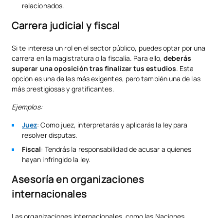
relacionados.
Carrera judicial y fiscal
Si te interesa un rol en el sector público, puedes optar por una
carrera en la magistratura o la fiscalía. Para ello,
deberás
superar una oposición tras finalizar tus estudios
. Esta
opción es una de las más exigentes, pero también una de las
más prestigiosas y gratificantes.
Ejemplos:
Juez
: Como juez, interpretarás y aplicarás la ley para
resolver disputas.
Fiscal
: Tendrás la responsabilidad de acusar a quienes
hayan infringido la ley.
Asesoría en organizaciones
internacionales
Las organizaciones internacionales, como las Naciones