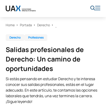
Home
Portada
Derecho
Derecho
Profesiones
Salidas profesionales de
Derecho: Un camino de
oportunidades
Si estás pensando en estudiar Derecho y te interesa
conocer sus salidas profesionales, estás en el lugar
adecuado. En este artículo, te contamos las opciones
laborales que tendrás, una vez termines la carrera.
¡Sigue leyendo!