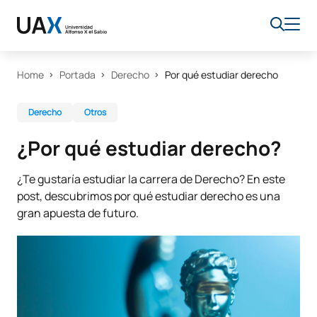
Home
Portada
Derecho
Por qué estudiar derecho
Derecho
Otros
¿Por qué estudiar derecho?
¿Te gustaría estudiar la carrera de Derecho? En este
post, descubrimos por qué estudiar derecho es una
gran apuesta de futuro.