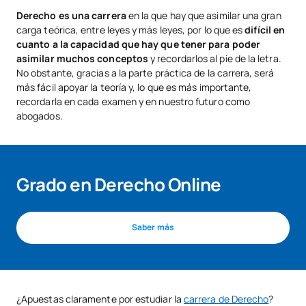
Derecho es una carrera
en la que hay que asimilar una gran
carga teórica, entre leyes y más leyes, por lo que es
difícil en
cuanto a la capacidad que hay que tener para poder
asimilar muchos conceptos
y recordarlos al pie de la letra.
No obstante, gracias a la parte práctica de la carrera, será
más fácil apoyar la teoría y, lo que es más importante,
recordarla en cada examen y en nuestro futuro como
abogados.
Grado en Derecho Online
Saber más
¿Apuestas claramente por estudiar la
carrera de Derecho
?