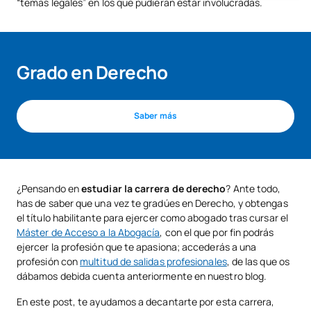
“temas legales” en los que pudieran estar involucradas.
Grado en Derecho
Saber más
¿Pensando en
estudiar la carrera de derecho
? Ante todo,
has de saber que una vez te gradúes en Derecho, y obtengas
el título habilitante para ejercer como abogado tras cursar el
Máster de Acceso a la Abogacía
, con el que por fin podrás
ejercer la profesión que te apasiona; accederás a una
profesión con
multitud de salidas profesionales
, de las que os
dábamos debida cuenta anteriormente en nuestro blog.
En este post, te ayudamos a decantarte por esta carrera,