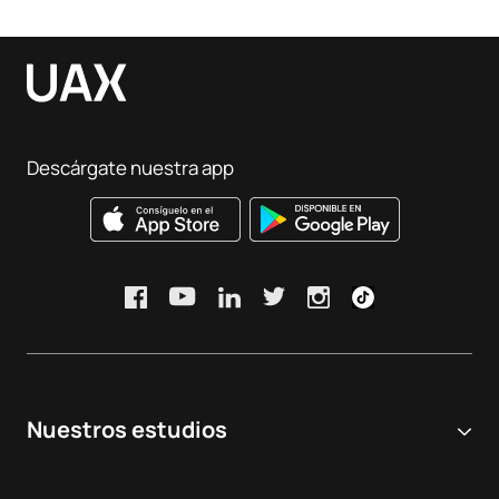
Descárgate nuestra app
Nuestros estudios
Universidad online