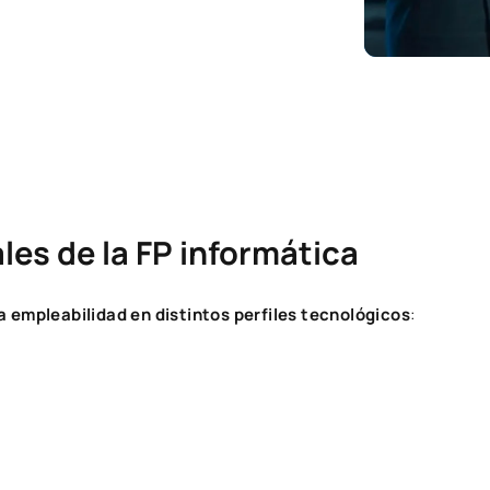
les de la FP informática
a empleabilidad en distintos perfiles tecnológicos
: