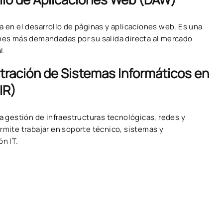
a en el desarrollo de páginas y aplicaciones web. Es una
nes más demandadas por su salida directa al mercado
l.
tración de Sistemas Informáticos en
IR)
la gestión de infraestructuras tecnológicas, redes y
rmite trabajar en soporte técnico, sistemas y
ón IT.