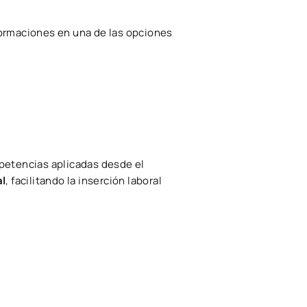
formaciones en una de las opciones
mpetencias aplicadas desde el
al
, facilitando la inserción laboral