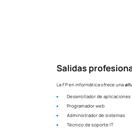
Salidas profesiona
La FP en informática ofrece una
alt
Desarrollador de aplicaciones
Programador web
Administrador de sistemas
Técnico de soporte IT