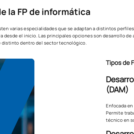
e la FP de informática
ten varias especialidades que se adaptan a distintos perfiles 
era desde el inicio. Las principales opciones son desarrollo de
distinto dentro del sector tecnológico.
Tipos de 
Desarro
(DAM)
Enfocada en 
Permite trab
técnico en s
Desarro