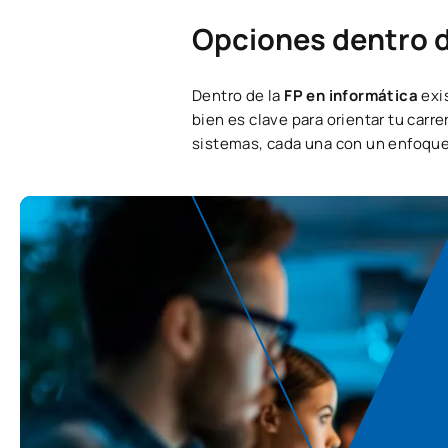
Opciones dentro d
Dentro de la
FP en informática
exis
bien es clave para orientar tu carr
sistemas, cada una con un enfoque 