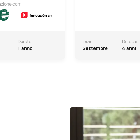
azione con:
Durata:
Inizio:
Durata:
1 anno
Settembre
4 anni