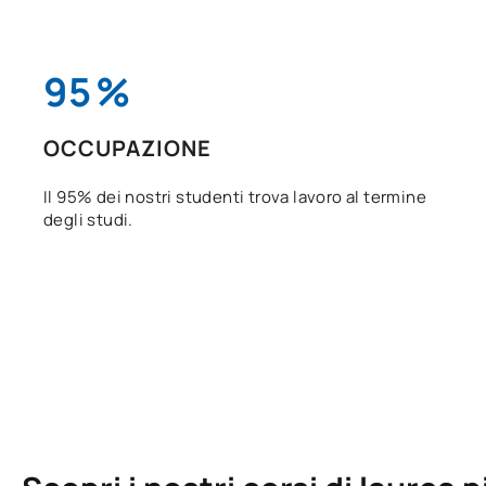
95
%
OCCUPAZIONE
Il 95% dei nostri studenti trova lavoro al termine
degli studi.