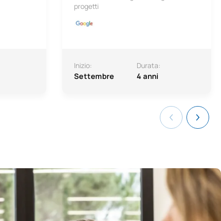
progetti
Inizio:
Durata:
Settembre
4 anni