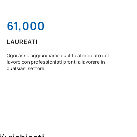
61,000
LAUREATI
Ogni anno aggiungiamo qualità al mercato del
lavoro con professionisti pronti a lavorare in
qualsiasi settore.