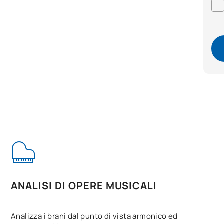
ANALISI DI OPERE MUSICALI
Analizza i brani dal punto di vista armonico ed