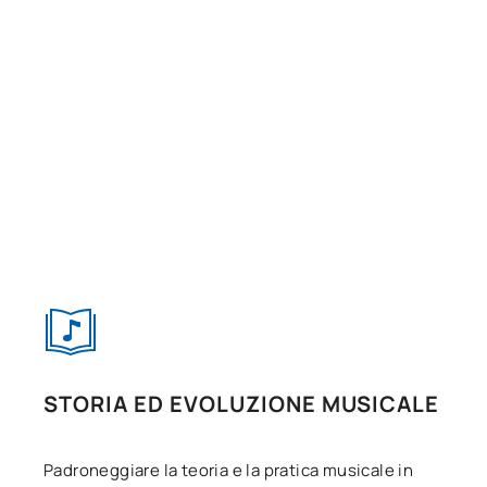
STORIA ED EVOLUZIONE MUSICALE
Padroneggiare la teoria e la pratica musicale in