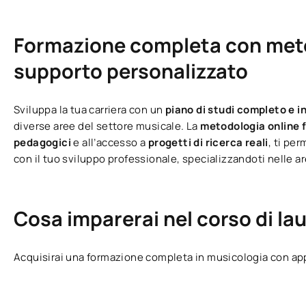
Formazione completa con metod
supporto personalizzato
Sviluppa la tua carriera con un
piano di studi completo e i
diverse aree del settore musicale. La
metodologia online f
pedagogici
e all’accesso a
progetti di ricerca reali
, ti pe
con il tuo sviluppo professionale, specializzandoti nelle ar
Cosa imparerai nel corso di la
Acquisirai una formazione completa in musicologia con app