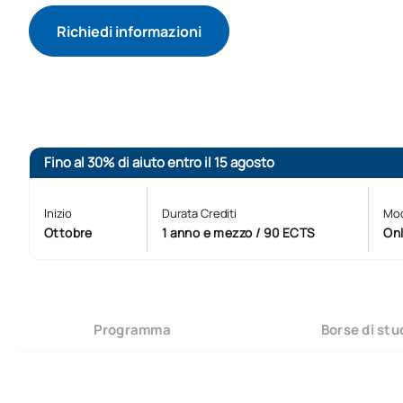
Richiedi informazioni
Fino al 30% di aiuto entro il 15 agosto
Inizio
Durata Crediti
Mod
Ottobre
1 anno e mezzo / 90 ECTS
Onl
Programma
Borse di stud