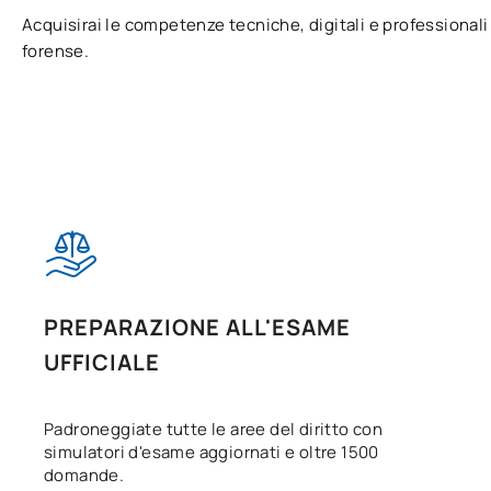
Acquisirai le competenze tecniche, digitali e professional
forense.
PREPARAZIONE ALL'ESAME
UFFICIALE
Padroneggiate tutte le aree del diritto con
simulatori d'esame aggiornati e oltre 1500
domande.