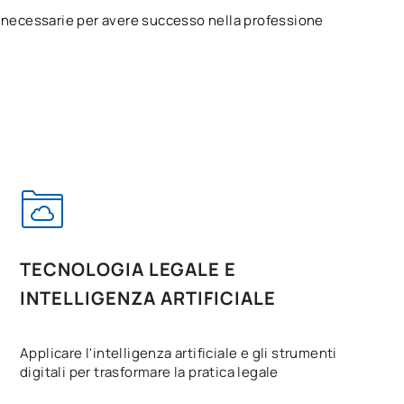
i necessarie per avere successo nella professione
TECNOLOGIA LEGALE E
INTELLIGENZA ARTIFICIALE
Applicare l'intelligenza artificiale e gli strumenti
digitali per trasformare la pratica legale