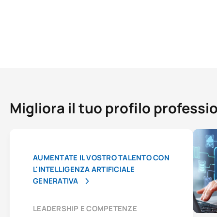
Migliora il tuo profilo profess
AUMENTATE IL VOSTRO TALENTO CON
L'INTELLIGENZA ARTIFICIALE
GENERATIVA
LEADERSHIP E COMPETENZE