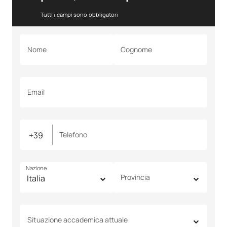
Tutti i campi sono obbligatori
Nome
Cognome
Email
Telefono
Nazione
Provincia
Situazione accademica attuale