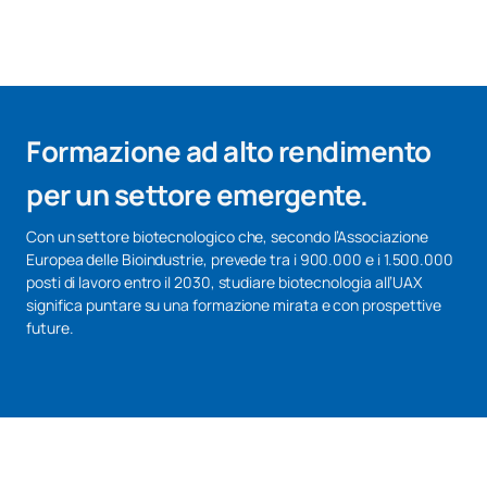
Formazione ad alto rendimento
per un settore emergente.
Con un settore biotecnologico che, secondo l’Associazione
Europea delle Bioindustrie, prevede tra i 900.000 e i 1.500.000
posti di lavoro entro il 2030, studiare biotecnologia all’UAX
significa puntare su una formazione mirata e con prospettive
future.