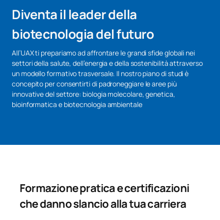
Diventa il leader della
biotecnologia del futuro
All’UAX ti prepariamo ad affrontare le grandi sfide globali nei
settori della salute, dell’energia e della sostenibilità attraverso
un modello formativo trasversale. Il nostro piano di studi è
concepito per consentirti di padroneggiare le aree più
innovative del settore: biologia molecolare, genetica,
bioinformatica e biotecnologia ambientale
Formazione pratica e certificazioni
che danno slancio alla tua carriera