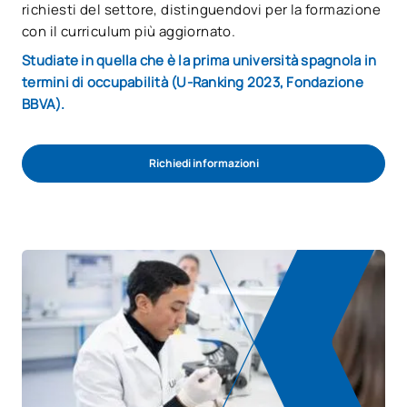
richiesti del settore, distinguendovi per la formazione
con il curriculum più aggiornato.
Studiate in quella che è la prima università spagnola in
termini di occupabilità (U-Ranking 2023, Fondazione
BBVA).
Richiedi informazioni
INIZIA IL PROCESSO DI AMMISSIONE