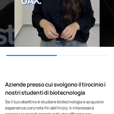
Aziende presso cui svolgono il tirocinio i
nostri studenti di biotecnologia
Se il tuo obiettivo è studiare biotecnologia e acquisire
esperienza concreta fin dall'inizio, ti interesserà