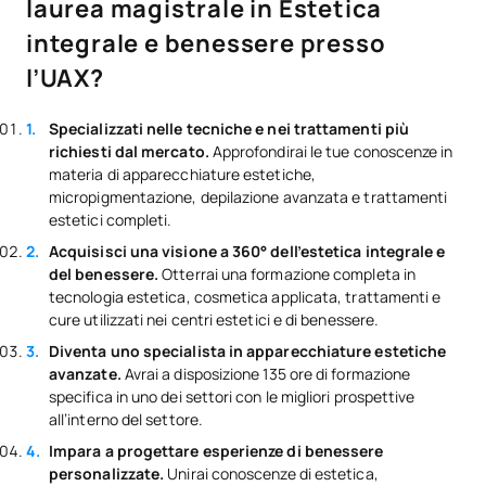
laurea magistrale in Estetica
integrale e benessere presso
l’UAX?
Specializzati nelle tecniche e nei trattamenti più
richiesti dal mercato.
Approfondirai le tue conoscenze in
materia di apparecchiature estetiche,
micropigmentazione, depilazione avanzata e trattamenti
estetici completi.
Acquisisci una visione a 360° dell’estetica integrale e
del benessere.
Otterrai una formazione completa in
tecnologia estetica, cosmetica applicata, trattamenti e
cure utilizzati nei centri estetici e di benessere.
Diventa uno specialista in apparecchiature estetiche
avanzate.
Avrai a disposizione 135 ore di formazione
specifica in uno dei settori con le migliori prospettive
all’interno del settore.
Impara a progettare esperienze di benessere
personalizzate.
Unirai conoscenze di estetica,