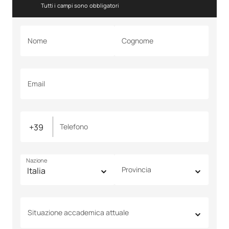
Tutti i campi sono obbligatori
Nome
Cognome
Email
Telefono
Nazione
Provincia
Situazione accademica attuale