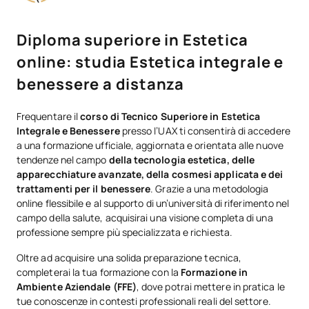
Diploma superiore in Estetica
online: studia Estetica integrale e
benessere a distanza
Frequentare il
corso di Tecnico Superiore in Estetica
Integrale e Benessere
presso l’UAX ti consentirà di accedere
a una formazione ufficiale, aggiornata e orientata alle nuove
tendenze nel campo
della tecnologia estetica, delle
apparecchiature avanzate, della cosmesi applicata e dei
trattamenti per il benessere
. Grazie a una metodologia
online flessibile e al supporto di un’università di riferimento nel
campo della salute, acquisirai una visione completa di una
professione sempre più specializzata e richiesta.
Oltre ad acquisire una solida preparazione tecnica,
completerai la tua formazione con la
Formazione in
Ambiente Aziendale (FFE)
, dove potrai mettere in pratica le
tue conoscenze in contesti professionali reali del settore.