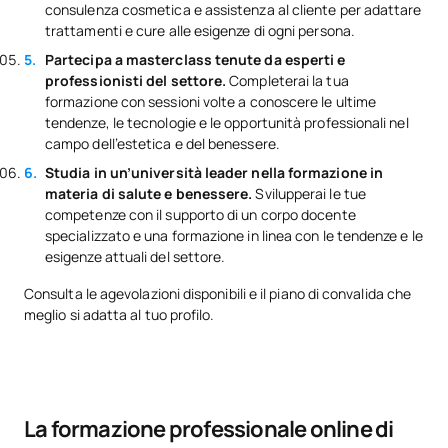
consulenza cosmetica e assistenza al cliente per adattare
trattamenti e cure alle esigenze di ogni persona.
Partecipa a masterclass tenute da esperti e
professionisti del settore.
Completerai la tua
formazione con sessioni volte a conoscere le ultime
tendenze, le tecnologie e le opportunità professionali nel
campo dell’estetica e del benessere.
Studia in un’università leader nella formazione in
materia di salute e benessere.
Svilupperai le tue
competenze con il supporto di un corpo docente
specializzato e una formazione in linea con le tendenze e le
esigenze attuali del settore.
Consulta le agevolazioni disponibili e il piano di convalida che
meglio si adatta al tuo profilo.
La formazione professionale online di