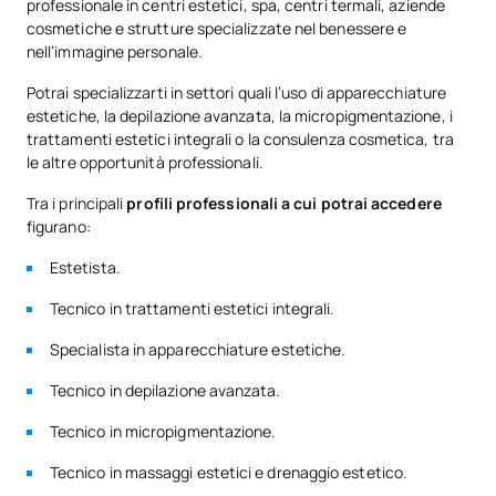
professionale in centri estetici, spa, centri termali, aziende
cosmetiche e strutture specializzate nel benessere e
nell’immagine personale.
Potrai specializzarti in settori quali l’uso di apparecchiature
estetiche, la depilazione avanzata, la micropigmentazione, i
trattamenti estetici integrali o la consulenza cosmetica, tra
le altre opportunità professionali.
Tra i principali
profili professionali a cui potrai accedere
figurano:
Estetista.
Tecnico in trattamenti estetici integrali.
Specialista in apparecchiature estetiche.
Tecnico in depilazione avanzata.
Tecnico in micropigmentazione.
Tecnico in massaggi estetici e drenaggio estetico.