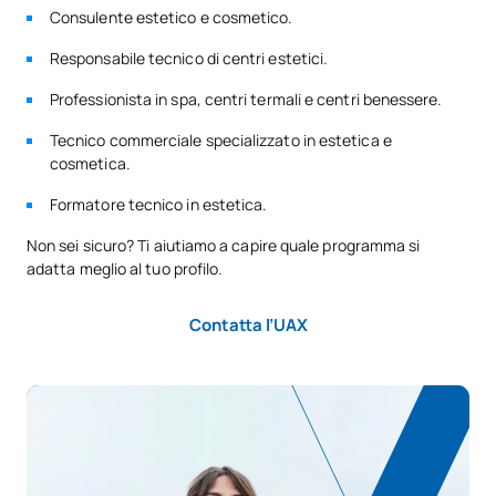
Consulente estetico e cosmetico.
Responsabile tecnico di centri estetici.
Professionista in spa, centri termali e centri benessere.
Tecnico commerciale specializzato in estetica e
cosmetica.
Formatore tecnico in estetica.
Non sei sicuro? Ti aiutiamo a capire quale programma si
adatta meglio al tuo profilo.
Contatta l’UAX