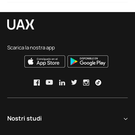
Scarica la nostra app
Nostri studi
Università online