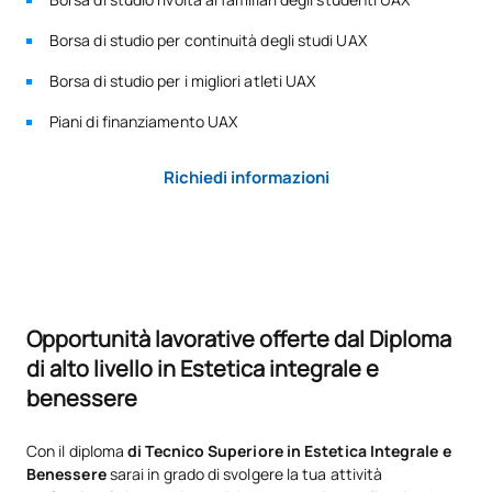
Borsa di studio per continuità degli studi UAX
Borsa di studio per i migliori atleti UAX
Piani di finanziamento UAX
Richiedi informazioni
Opportunità lavorative offerte dal Diploma
di alto livello in Estetica integrale e
benessere
Con il diploma
di Tecnico Superiore in Estetica Integrale e
Benessere
sarai in grado di svolgere la tua attività