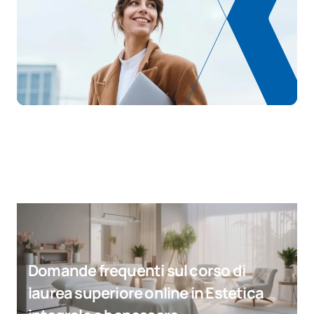
Domande frequenti sul corso di
laurea superiore online in Estetica