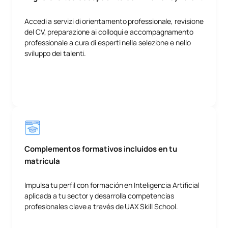
Accedi a servizi di orientamento professionale, revisione
del CV, preparazione ai colloqui e accompagnamento
professionale a cura di esperti nella selezione e nello
sviluppo dei talenti.
Complementos formativos incluidos en tu
matrícula
Impulsa tu perfil con formación en Inteligencia Artificial
aplicada a tu sector y desarrolla competencias
profesionales clave a través de UAX Skill School.