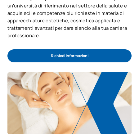
un'università di riferimento nel settore della salute e
acquisisci le competenze più richieste in materia di
apparecchiature estetiche, cosmetica applicata e
trattamenti avanzati per dare slancio alla tua carriera
professionale.
Richiedi informazioni