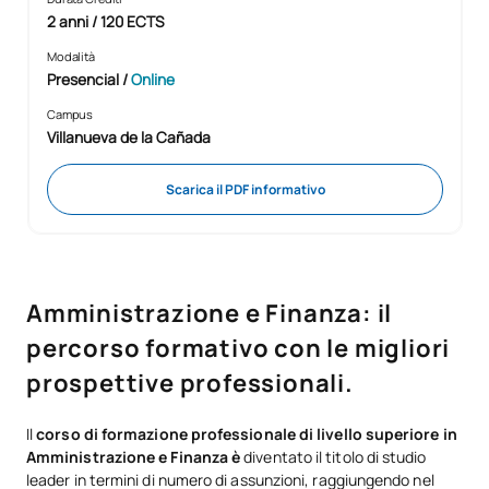
2 anni / 120 ECTS
Modalità
Presencial
/
Online
Campus
Villanueva de la Cañada
Scarica il PDF informativo
Amministrazione e Finanza: il
percorso formativo con le migliori
prospettive professionali.
Il
corso di formazione professionale di livello superiore in
Amministrazione e Finanza è
diventato il titolo di studio
leader in termini di numero di assunzioni, raggiungendo nel