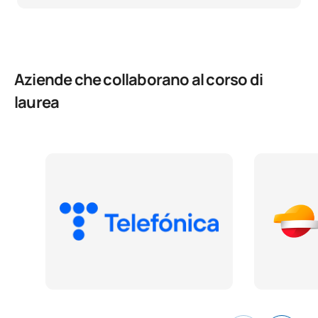
Aziende che collaborano al corso di
laurea