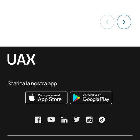
Scarica la nostra app