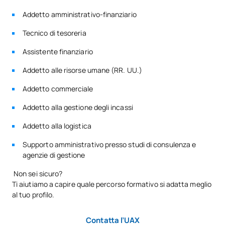
Opzionale
Addetto amministrativo-finanziario
Tecnico di tesoreria
Assistente finanziario
Addetto alle risorse umane (RR. UU.)
Addetto commerciale
Addetto alla gestione degli incassi
Addetto alla logistica
Supporto amministrativo presso studi di consulenza e
agenzie di gestione
Non sei sicuro?
Ti aiutiamo a capire quale percorso formativo si adatta meglio
al tuo profilo.
Contatta l’UAX