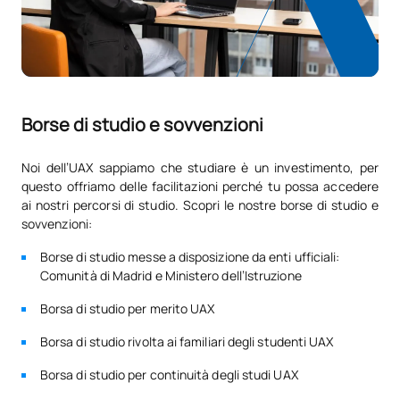
Borse di studio e sovvenzioni
Noi dell’UAX sappiamo che studiare è un investimento, per
questo offriamo delle facilitazioni perché tu possa accedere
ai nostri percorsi di studio. Scopri le nostre borse di studio e
sovvenzioni:
Borse di studio messe a disposizione da enti ufficiali:
Comunità di Madrid e Ministero dell’Istruzione
Borsa di studio per merito UAX
Borsa di studio rivolta ai familiari degli studenti UAX
Borsa di studio per continuità degli studi UAX