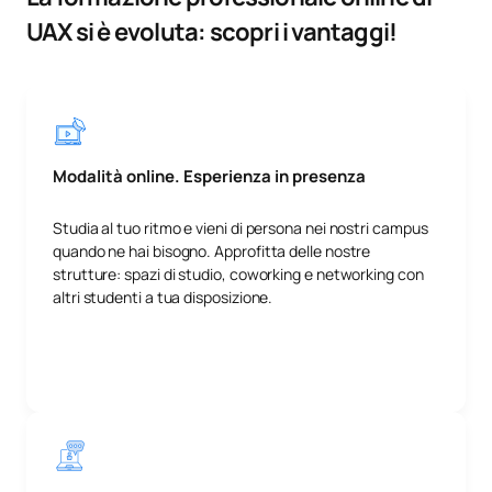
UAX si è evoluta: scopri i vantaggi!
Modalità online. Esperienza in presenza
Studia al tuo ritmo e vieni di persona nei nostri campus
quando ne hai bisogno. Approfitta delle nostre
strutture: spazi di studio, coworking e networking con
altri studenti a tua disposizione.