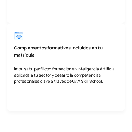
Complementos formativos incluidos en tu
matrícula
Impulsa tu perfil con formación en Inteligencia Artificial
aplicada a tu sector y desarrolla competencias
profesionales clave a través de UAX Skill School.