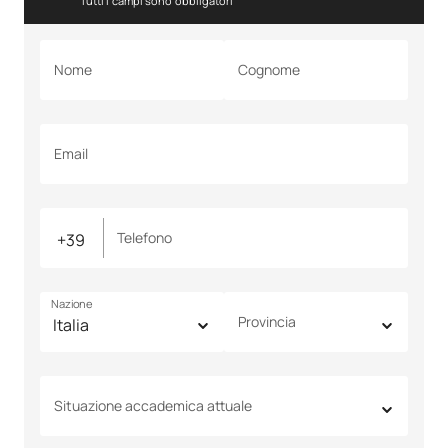
Tutti i campi sono obbligatori
Nome
Cognome
Email
Telefono
Nazione
Provincia
Situazione accademica attuale