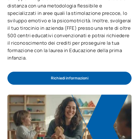
distanza con una metodologia flessibile e
specializzati in aree quali la stimolazione precoce, lo
sviluppo emotivo e la psicomotricità. Inoltre, svolgerai
il tuo tirocinio in azienda (FFE) presso una rete di oltre
500 centri educativi convenzionati e potrai richiedere
il riconoscimento dei crediti per proseguire la tua
formazione con la laurea in Educazione della prima
infanzia.
Richiedi informazioni