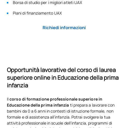
Borsa di studio per i migliori atleti UAX
Piani di finanziamento UAX
Richiedi informazioni
Opportunità lavorative del corso di laurea
superiore online in Educazione della prima
infanzia
Il
corso di formazione professionale superiore in
Educazione della prima infanzia
ti prepara a lavorare con
bambini da 0 a 6 anni in contesti di istruzione formale, non
formale e di assistenza all’infanzia. Potrai svolgere la tua
attività professionale in scuole dell’infanzia, programmi di