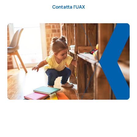
Contatta l’UAX