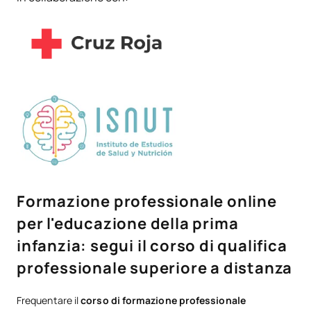
Formazione professionale online
per l'educazione della prima
infanzia: segui il corso di qualifica
professionale superiore a distanza
Frequentare il
corso di formazione professionale