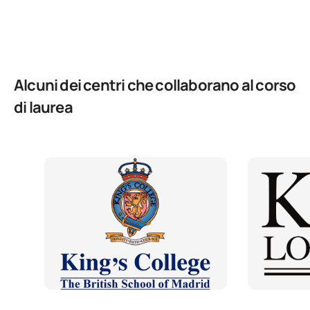
Alcuni dei centri che collaborano al corso
di laurea