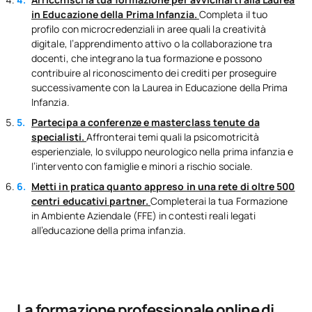
in Educazione della Prima Infanzia.
Completa il tuo
profilo con microcredenziali in aree quali la creatività
digitale, l’apprendimento attivo o la collaborazione tra
docenti, che integrano la tua formazione e possono
contribuire al riconoscimento dei crediti per proseguire
successivamente con la Laurea in Educazione della Prima
Infanzia.
Partecipa a conferenze e masterclass tenute da
specialisti.
Affronterai temi quali la psicomotricità
esperienziale, lo sviluppo neurologico nella prima infanzia e
l’intervento con famiglie e minori a rischio sociale.
Metti in pratica quanto appreso in una rete di oltre 500
centri educativi partner.
Completerai la tua Formazione
in Ambiente Aziendale (FFE) in contesti reali legati
all’educazione della prima infanzia.
La formazione professionale online di