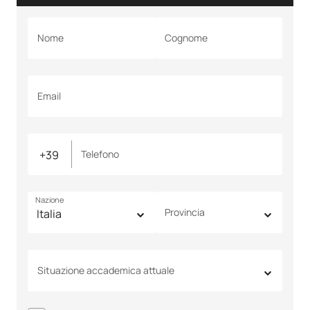
Nome
Cognome
Email
Telefono
Nazione
Provincia
Situazione accademica attuale