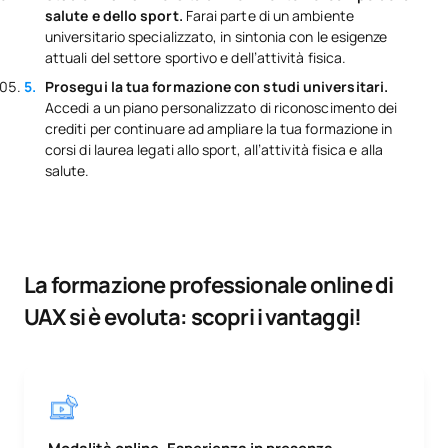
salute e dello sport.
Farai parte di un ambiente
universitario specializzato, in sintonia con le esigenze
attuali del settore sportivo e dell’attività fisica.
Prosegui la tua formazione con studi universitari.
Accedi a un piano personalizzato di riconoscimento dei
crediti per continuare ad ampliare la tua formazione in
corsi di laurea legati allo sport, all’attività fisica e alla
salute.
La formazione professionale online di
UAX si è evoluta: scopri i vantaggi!