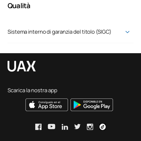
Qualità
Sistema interno di garanzia del titolo (SIGC)
Sistema di garanzia della qualità
Scarica la nostra app