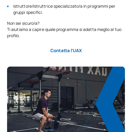
Istruttore/Istruttrice specializzato/a in programmi per
gruppi specifici.
Non sei sicuro/a?
Ti aiutiamo a capire quale programma si adatta meglio al tuo
profilo.
Contatta l’UAX