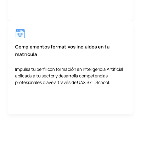
Complementos formativos incluidos en tu
matrícula
Impulsa tu perfil con formación en Inteligencia Artificial
aplicada a tu sector y desarrolla competencias
profesionales clave a través de UAX Skill School.