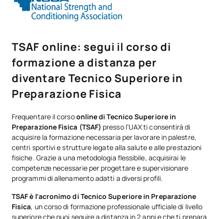
TSAF online: segui il corso di
formazione a distanza per
diventare Tecnico Superiore in
Preparazione Fisica
Frequentare il corso
online di Tecnico Superiore in
Preparazione Fisica (TSAF)
presso l’UAX ti consentirà di
acquisire la formazione necessaria per lavorare in palestre,
centri sportivi e strutture legate alla salute e alle prestazioni
fisiche. Grazie a una metodologia flessibile, acquisirai le
competenze necessarie per progettare e supervisionare
programmi di allenamento adatti a diversi profili.
TSAF è l’acronimo di Tecnico Superiore in Preparazione
Fisica
, un corso di formazione professionale ufficiale di livello
superiore che puoi seguire a distanza in 2 anni e che ti prepara