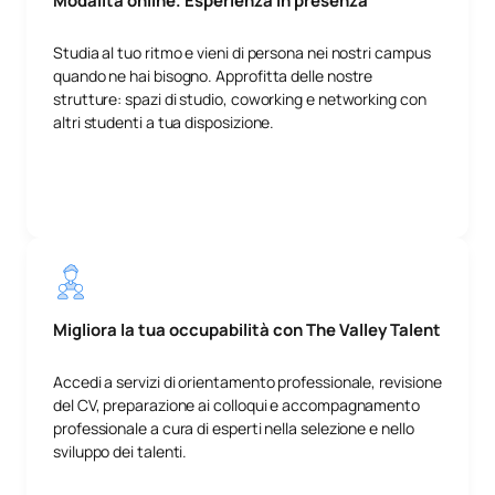
Modalità online. Esperienza in presenza
Studia al tuo ritmo e vieni di persona nei nostri campus
quando ne hai bisogno. Approfitta delle nostre
strutture: spazi di studio, coworking e networking con
altri studenti a tua disposizione.
Migliora la tua occupabilità con The Valley Talent
Accedi a servizi di orientamento professionale, revisione
del CV, preparazione ai colloqui e accompagnamento
professionale a cura di esperti nella selezione e nello
sviluppo dei talenti.