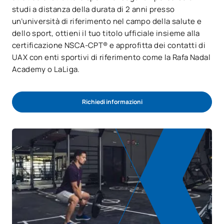
studi a distanza della durata di 2 anni presso
un’università di riferimento nel campo della salute e
dello sport, ottieni il tuo titolo ufficiale insieme alla
certificazione NSCA-CPT® e approfitta dei contatti di
UAX con enti sportivi di riferimento come la Rafa Nadal
Academy o LaLiga.
Richiedi informazioni