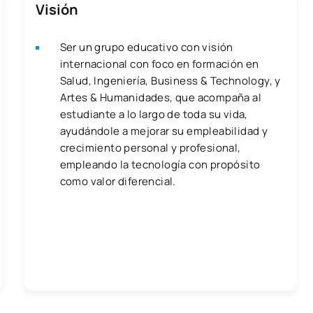
Visión
Ser un grupo educativo con visión
internacional con foco en formación en
Salud, Ingeniería, Business & Technology, y
Artes & Humanidades, que acompaña al
estudiante a lo largo de toda su vida,
ayudándole a mejorar su empleabilidad y
crecimiento personal y profesional,
empleando la tecnología con propósito
como valor diferencial.