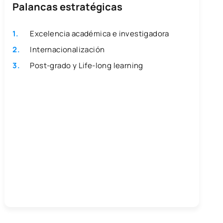
Palancas estratégicas
Excelencia académica e investigadora
Internacionalización
Post-grado y Life-long learning