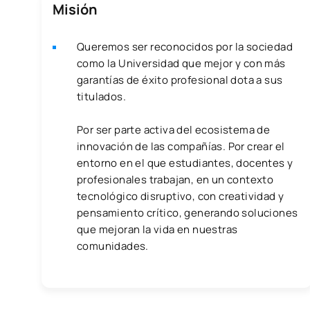
Misión
Queremos ser reconocidos por la sociedad
como la Universidad que mejor y con más
garantías de éxito profesional dota a sus
titulados.
Por ser parte activa del ecosistema de
innovación de las compañías. Por crear el
entorno en el que estudiantes, docentes y
profesionales trabajan, en un contexto
tecnológico disruptivo, con creatividad y
pensamiento crítico, generando soluciones
que mejoran la vida en nuestras
comunidades.