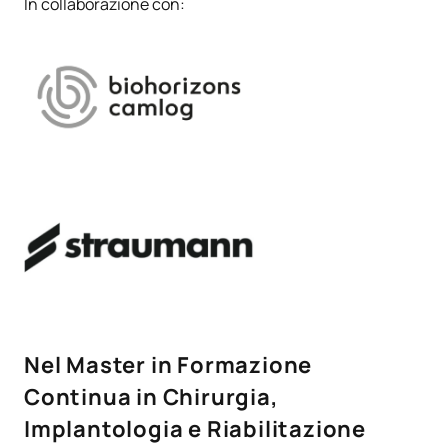
In collaborazione con:
Nel Master in Formazione
Continua in Chirurgia,
Implantologia e Riabilitazione