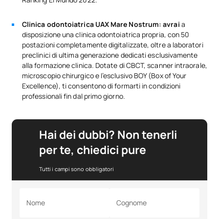
Clinica odontoiatrica UAX Mare Nostrum: avrai
a
disposizione una clinica odontoiatrica propria, con 50
postazioni completamente digitalizzate, oltre a laboratori
preclinici di ultima generazione dedicati esclusivamente
alla formazione clinica. Dotate di CBCT, scanner intraorale,
microscopio chirurgico e l’esclusivo BOY (Box of Your
Excellence), ti consentono di formarti in condizioni
professionali fin dal primo giorno.
Hai dei dubbi? Non tenerli
per te, chiedici pure
Tutti i campi sono obbligatori
Nome
Cognome