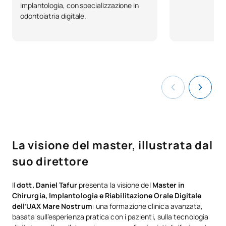
implantologia, con specializzazione in
odontoiatria digitale.
La visione del master, illustrata dal
suo direttore
Il
dott. Daniel Tafur
presenta la visione del
Master in
Chirurgia, Implantologia e Riabilitazione Orale Digitale
dell’UAX Mare Nostrum
: una formazione clinica avanzata,
basata sull’esperienza pratica con i pazienti, sulla tecnologia