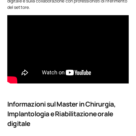
digitale e sulla collaborazione con professionisti di riferimento
del settore.
Informazioni sul Master in Chirurgia,
Implantologia e Riabilitazione orale
digitale