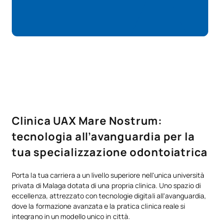
Clinica UAX Mare Nostrum:
tecnologia all’avanguardia per la
tua specializzazione odontoiatrica
Porta la tua carriera a un livello superiore nell'unica università
privata di Malaga dotata di una propria clinica. Uno spazio di
eccellenza, attrezzato con tecnologie digitali all'avanguardia,
dove la formazione avanzata e la pratica clinica reale si
integrano in un modello unico in città.