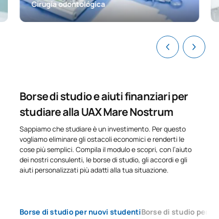
Cirugía odontológica
Borse di studio e aiuti finanziari per
studiare alla UAX Mare Nostrum
Sappiamo che studiare è un investimento. Per questo
vogliamo eliminare gli ostacoli economici e renderti le
cose più semplici. Compila il modulo e scopri, con l’aiuto
dei nostri consulenti, le borse di studio, gli accordi e gli
aiuti personalizzati più adatti alla tua situazione.
Borse di studio per nuovi studenti
Borse di studio per s