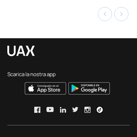
Scarica la nostra app