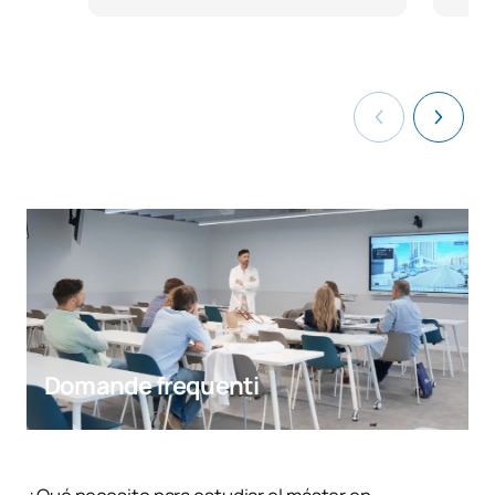
Domande frequenti