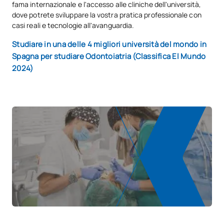
fama internazionale e l'accesso alle cliniche dell'università,
dove potrete sviluppare la vostra pratica professionale con
casi reali e tecnologie all'avanguardia.
Studiare in una delle 4 migliori università del mondo in
Spagna per studiare Odontoiatria (Classifica El Mundo
2024)