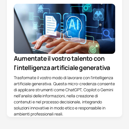
Aumentate il vostro talento con
l'intelligenza artificiale generativa
Trasformate il vostro modo di lavorare con l'intelligenza
artificiale generativa. Questa micro-credenza consente
di applicare strumenti come ChatGPT, Copilot o Gemini
nell'analisi delle informazioni, nella creazione di
contenuti e nel processo decisionale, integrando
soluzioni innovative in modo etico e responsabile in
ambienti professionali reali.