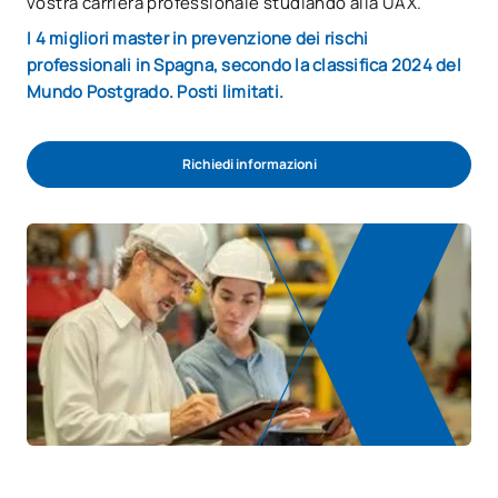
vostra carriera professionale studiando alla UAX.
I 4 migliori master in prevenzione dei rischi
professionali in Spagna, secondo la classifica 2024 del
Mundo Postgrado. Posti limitati.
Richiedi informazioni