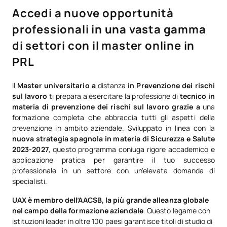
Accedi a nuove opportunità
professionali in una vasta gamma
di settori con il master online in
PRL
Il
Master universitario a
distanza
in Prevenzione dei rischi
sul lavoro
ti prepara a esercitare la professione di
tecnico in
materia di prevenzione dei rischi sul lavoro grazie a
una
formazione completa che abbraccia tutti gli aspetti della
prevenzione in ambito aziendale. Sviluppato in linea con la
nuova strategia spagnola in materia di Sicurezza e Salute
2023-2027
, questo programma coniuga rigore accademico e
applicazione pratica per garantire il tuo successo
professionale in un settore con un'elevata domanda di
specialisti.
UAX è membro dell’AACSB, la più grande alleanza globale
nel campo della formazione aziendale
. Questo legame con
istituzioni leader in oltre 100 paesi garantisce titoli di studio di