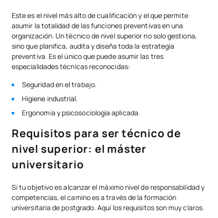
Este es el nivel más alto de cualificación y el que permite
asumir la totalidad de las funciones preventivas en una
organización. Un técnico de nivel superior no solo gestiona,
sino que planifica, audita y diseña toda la estrategia
preventiva. Es el único que puede asumir las tres
especialidades técnicas reconocidas:
Seguridad en el trabajo.
Higiene industrial.
Ergonomía y psicosociología aplicada.
Requisitos para ser técnico de
nivel superior: el máster
universitario
Si tu objetivo es alcanzar el máximo nivel de responsabilidad y
competencias, el camino es a través de la formación
universitaria de postgrado. Aquí los requisitos son muy claros.