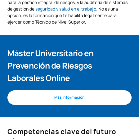
para la gestión integral de riesgos, y la auditoría de sistemas
de gestión de
seguridad y salud en el trabajo.
No es una
opción, es la formación que te habilita legalmente para
ejercer como Técnico de Nivel Superior.
Máster Universitario en
Prevención de Riesgos
Laborales Online
Más información
Competencias clave del futuro