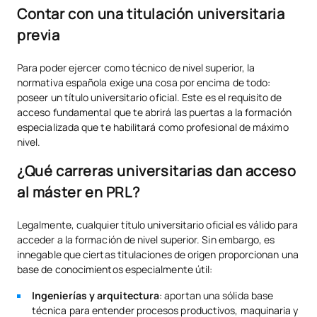
Contar con una titulación universitaria
previa
Para poder ejercer como técnico de nivel superior, la
normativa española exige una cosa por encima de todo:
poseer un título universitario oficial. Este es el requisito de
acceso fundamental que te abrirá las puertas a la formación
especializada que te habilitará como profesional de máximo
nivel.
¿Qué carreras universitarias dan acceso
al máster en PRL?
Legalmente, cualquier título universitario oficial es válido para
acceder a la formación de nivel superior. Sin embargo, es
innegable que ciertas titulaciones de origen proporcionan una
base de conocimientos especialmente útil:
Ingenierías y arquitectura
: aportan una sólida base
técnica para entender procesos productivos, maquinaria y