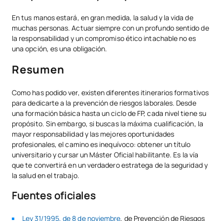
En tus manos estará, en gran medida, la salud y la vida de
muchas personas. Actuar siempre con un profundo sentido de
la responsabilidad y un compromiso ético intachable no es
una opción, es una obligación.
Resumen
Como has podido ver, existen diferentes itinerarios formativos
para dedicarte a la prevención de riesgos laborales. Desde
una formación básica hasta un ciclo de FP, cada nivel tiene su
propósito. Sin embargo, si buscas la máxima cualificación, la
mayor responsabilidad y las mejores oportunidades
profesionales, el camino es inequívoco: obtener un título
universitario y cursar un Máster Oficial habilitante. Es la vía
que te convertirá en un verdadero estratega de la seguridad y
la salud en el trabajo.
Fuentes oficiales
Ley 31/1995, de 8 de noviembre
, de Prevención de Riesgos