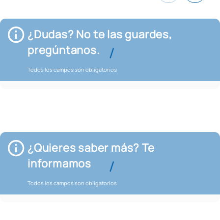
¿Dudas? No te las guardes,
pregúntanos.
Todos los campos son obligatorios
¿Quieres saber más? Te
informamos
Todos los campos son obligatorios