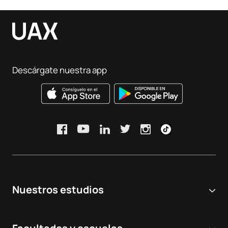
Descárgate nuestra app
Nuestros estudios
Universidad online