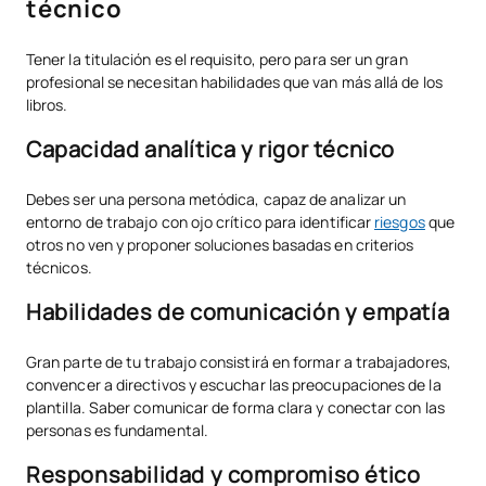
técnico
Tener la titulación es el requisito, pero para ser un gran
profesional se necesitan habilidades que van más allá de los
libros.
Capacidad analítica y rigor técnico
Debes ser una persona metódica, capaz de analizar un
entorno de trabajo con ojo crítico para identificar
riesgos
que
otros no ven y proponer soluciones basadas en criterios
técnicos.
Habilidades de comunicación y empatía
Gran parte de tu trabajo consistirá en formar a trabajadores,
convencer a directivos y escuchar las preocupaciones de la
plantilla. Saber comunicar de forma clara y conectar con las
personas es fundamental.
Responsabilidad y compromiso ético