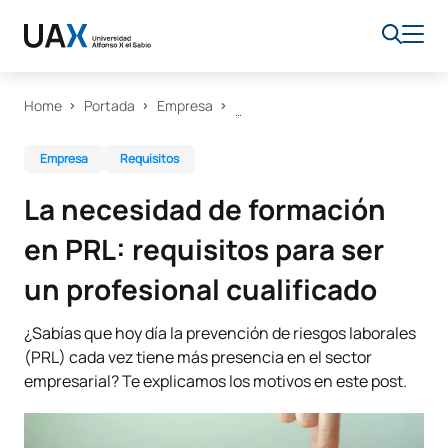
Home
Portada
Empresa
Empresa
Requisitos
La necesidad de formación
en PRL: requisitos para ser
un profesional cualificado
¿Sabías que hoy día la prevención de riesgos laborales
(PRL) cada vez tiene más presencia en el sector
empresarial? Te explicamos los motivos en este post.