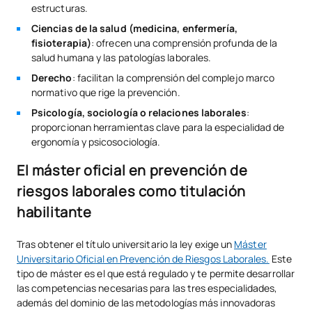
estructuras.
Ciencias de la salud (medicina, enfermería,
fisioterapia)
: ofrecen una comprensión profunda de la
salud humana y las patologías laborales.
Derecho
: facilitan la comprensión del complejo marco
normativo que rige la prevención.
Psicología, sociología o relaciones laborales
:
proporcionan herramientas clave para la especialidad de
ergonomía y psicosociología.
El máster oficial en prevención de
riesgos laborales como titulación
habilitante
Tras obtener el título universitario la ley exige un
Máster
Universitario Oficial en Prevención de Riesgos Laborales.
Este
tipo de máster es el que está regulado y te permite desarrollar
las competencias necesarias para las tres especialidades,
además del dominio de las metodologías más innovadoras