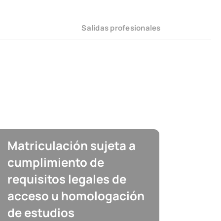
Salidas profesionales
Matriculación sujeta a
cumplimiento de
requisitos legales de
acceso u homologación
de estudios