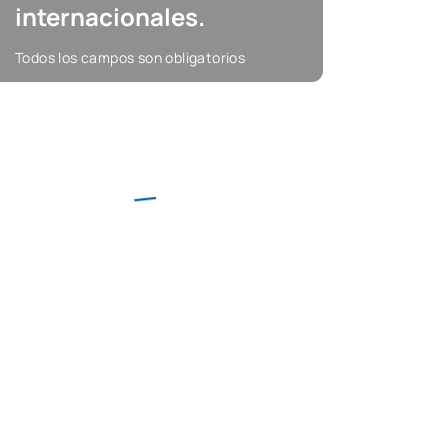
internacionales.
Todos los campos son obligatorios