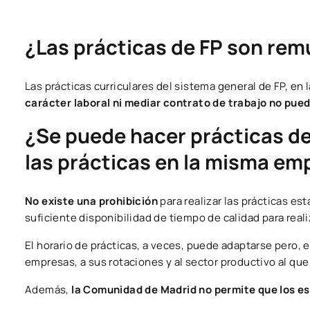
¿Las prácticas de FP son rem
Las prácticas curriculares del sistema general de FP, en
carácter laboral ni mediar contrato de trabajo no pu
¿Se puede hacer prácticas de 
las prácticas en la misma em
No existe una prohibición
para realizar las prácticas es
suficiente disponibilidad de tiempo de calidad para reali
El horario de prácticas, a veces, puede adaptarse pero, 
empresas, a sus rotaciones y al sector productivo al que
Además,
la Comunidad de Madrid no permite que los e