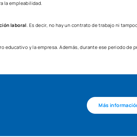
a la empleabilidad.
ción laboral
. Es decir, no hay un contrato de trabajo ni tampo
tro educativo y la empresa. Además, durante ese periodo de p
Más informació