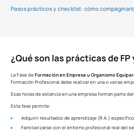
Pasos prácticos y checklist: cómo compaginarl
¿Qué son las prácticas de FP 
La Fase de
Formación en Empresa u Organismo Equipa
Formación Profesional debe realizar en una o varias empr
Esas horas de estancia en una empresa forman parte del 
Esta fase permite:
Adquirir resultados de aprendizaje (R.A.) específico
Familiarizarse con el entorno profesional real del se