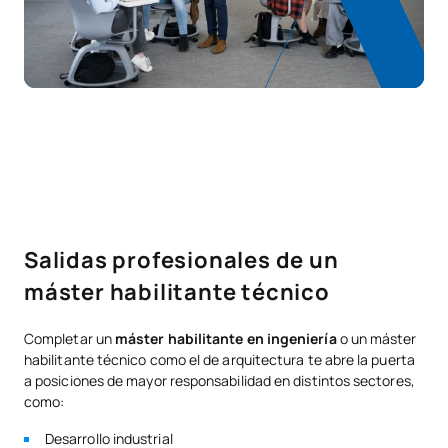
Salidas profesionales de un
máster habilitante técnico
Completar un
máster habilitante en ingeniería
o un máster
habilitante técnico como el de arquitectura te abre la puerta
a posiciones de mayor responsabilidad en distintos sectores,
como:
Desarrollo industrial