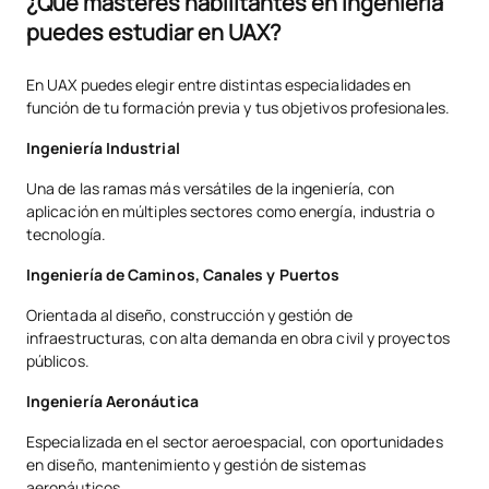
¿Qué másteres habilitantes en ingeniería
puedes estudiar en UAX?
En UAX puedes elegir entre distintas especialidades en
función de tu formación previa y tus objetivos profesionales.
Ingeniería Industrial
Una de las ramas más versátiles de la ingeniería, con
aplicación en múltiples sectores como energía, industria o
tecnología.
Ingeniería de Caminos, Canales y Puertos
Orientada al diseño, construcción y gestión de
infraestructuras, con alta demanda en obra civil y proyectos
públicos.
Ingeniería Aeronáutica
Especializada en el sector aeroespacial, con oportunidades
en diseño, mantenimiento y gestión de sistemas
aeronáuticos.