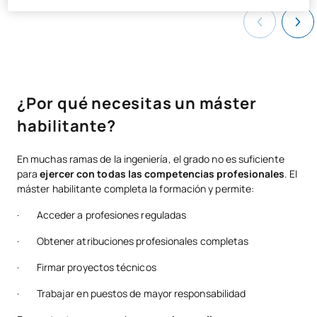
¿Por qué necesitas un máster
habilitante?
En muchas ramas de la ingeniería, el grado no es suficiente
para
ejercer con todas las competencias profesionales
. El
máster habilitante completa la formación y permite:
· Acceder a profesiones reguladas
· Obtener atribuciones profesionales completas
· Firmar proyectos técnicos
· Trabajar en puestos de mayor responsabilidad