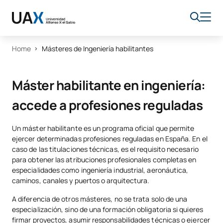
Home
Másteres de Ingeniería habilitantes
Máster habilitante en ingeniería:
accede a profesiones reguladas
Un máster habilitante es un programa oficial que permite
ejercer determinadas profesiones reguladas en España. En el
caso de las titulaciones técnicas, es el requisito necesario
para obtener las atribuciones profesionales completas en
especialidades como ingeniería industrial, aeronáutica,
caminos, canales y puertos o arquitectura.
A diferencia de otros másteres, no se trata solo de una
especialización, sino de una formación obligatoria si quieres
firmar proyectos, asumir responsabilidades técnicas o ejercer