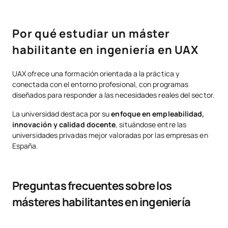
Por qué estudiar un máster
habilitante en ingeniería en UAX
UAX ofrece una formación orientada a la práctica y
conectada con el entorno profesional, con programas
diseñados para responder a las necesidades reales del sector.
La universidad destaca por su
enfoque en empleabilidad,
innovación y calidad docente
, situándose entre las
universidades privadas mejor valoradas por las empresas en
España.
Preguntas frecuentes sobre los
másteres habilitantes en ingeniería