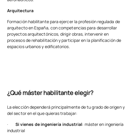
Arquitectura
Formación habilitante para ejercer la profesión regulada de
arquitecto en España, con competencias para desarrollar
proyectos arquitectónicos, dirigir obras, intervenir en
procesos de rehabilitación y participar en la planificación de
espacios urbanos y edificatorios.
¿Qué máster habilitante elegir?
La elección dependerá principalmente de tu grado de origen y
del sector en el que quieras trabajar:
·
Si vienes de ingeniería industrial
: máster en ingeniería
industrial