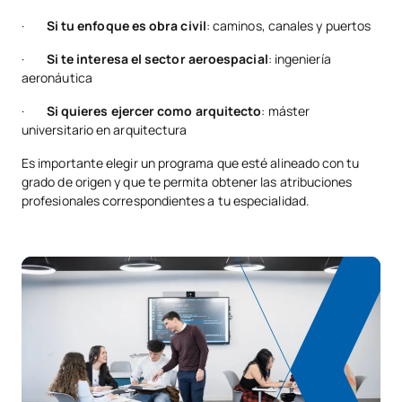
·
Si tu enfoque es obra civil
: caminos, canales y puertos
·
Si te interesa el sector aeroespacial
: ingeniería
aeronáutica
·
Si quieres ejercer como arquitecto
: máster
universitario en arquitectura
Es importante elegir un programa que esté alineado con tu
grado de origen y que te permita obtener las atribuciones
profesionales correspondientes a tu especialidad.