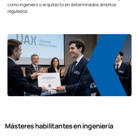
como ingeniero o arquitecto en determinados ámbitos
regulados.
Másteres habilitantes en ingeniería