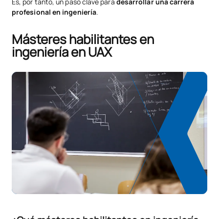
Es, por tanto, un paso clave para
desarrollar una carrera
profesional en ingeniería
.
Másteres habilitantes en
ingeniería en UAX