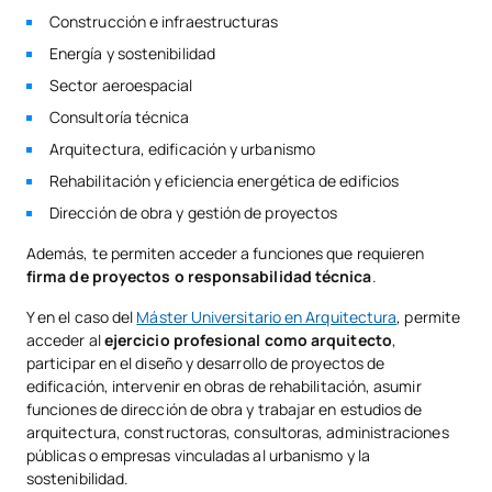
Construcción e infraestructuras
Energía y sostenibilidad
Sector aeroespacial
Consultoría técnica
Arquitectura, edificación y urbanismo
Rehabilitación y eficiencia energética de edificios
Dirección de obra y gestión de proyectos
Además, te permiten acceder a funciones que requieren
firma de proyectos o responsabilidad técnica
.
Y en el caso del
Máster Universitario en Arquitectura
, permite
acceder al
ejercicio profesional como arquitecto
,
participar en el diseño y desarrollo de proyectos de
edificación, intervenir en obras de rehabilitación, asumir
funciones de dirección de obra y trabajar en estudios de
arquitectura, constructoras, consultoras, administraciones
públicas o empresas vinculadas al urbanismo y la
sostenibilidad.