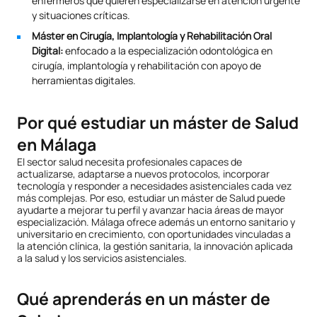
enfermeros que quieren especializarse en atención urgente
y situaciones críticas.
Máster en Cirugía, Implantología y Rehabilitación Oral
Digital:
enfocado a la especialización odontológica en
cirugía, implantología y rehabilitación con apoyo de
herramientas digitales.
Por qué estudiar un máster de Salud
en Málaga
El sector salud necesita profesionales capaces de
actualizarse, adaptarse a nuevos protocolos, incorporar
tecnología y responder a necesidades asistenciales cada vez
más complejas. Por eso, estudiar un máster de Salud puede
ayudarte a mejorar tu perfil y avanzar hacia áreas de mayor
especialización. Málaga ofrece además un entorno sanitario y
universitario en crecimiento, con oportunidades vinculadas a
la atención clínica, la gestión sanitaria, la innovación aplicada
a la salud y los servicios asistenciales.
Qué aprenderás en un máster de