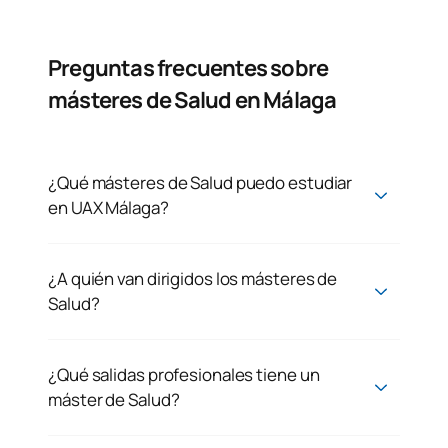
Preguntas frecuentes sobre
másteres de Salud en Málaga
¿Qué másteres de Salud puedo estudiar
en UAX Málaga?
¿A quién van dirigidos los másteres de
Salud?
¿Qué salidas profesionales tiene un
máster de Salud?