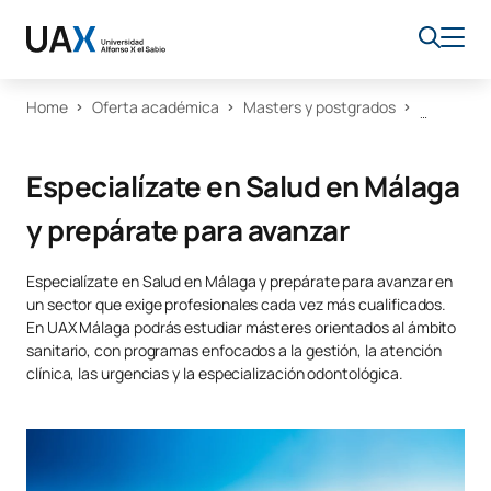
Home
Oferta académica
Masters y postgrados
Especialízate en Salud en Málaga
y prepárate para avanzar
Especialízate en Salud en Málaga y prepárate para avanzar en
un sector que exige profesionales cada vez más cualificados.
En UAX Málaga podrás estudiar másteres orientados al ámbito
sanitario, con programas enfocados a la gestión, la atención
clínica, las urgencias y la especialización odontológica.