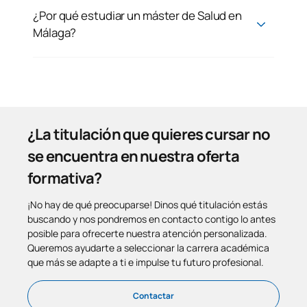
¿Por qué estudiar un máster de Salud en
Málaga?
¿La titulación que quieres cursar no
se encuentra en nuestra oferta
formativa?
¡No hay de qué preocuparse! Dinos qué titulación estás
buscando y nos pondremos en contacto contigo lo antes
posible para ofrecerte nuestra atención personalizada.
Queremos ayudarte a seleccionar la carrera académica
que más se adapte a ti e impulse tu futuro profesional.
Contactar