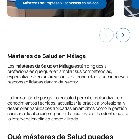
Másteres de Empresa y Tecnología en Málaga
Másteres de Salud en Málaga
Los
másteres de Salud en Málaga
están dirigidos a
profesionales que quieren ampliar sus competencias,
especializarse en un área sanitaria concreta o asumir nuevas
responsabilidades dentro del sector.
La formación de posgrado en salud permite profundizar en
conocimientos técnicos, actualizar la práctica profesional y
desarrollar habilidades aplicadas en ámbitos como la gestión
sanitaria, la atención urgente, la fisioterapia, la odontología o
la intervención clínica especializada.
Qué másteres de Salud puedes