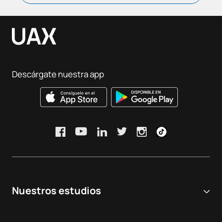
Descárgate nuestra app
Nuestros estudios
Universidad online