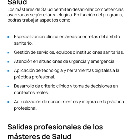
Salud
Los másteres de Salud permiten desarrollar competencias
avanzadas según el área elegida. En función del programa,
podrás trabajar aspectos como:
Especialización clínica en áreas concretas del ámbito
sanitario.
Gestión de servicios, equipos o instituciones sanitarias.
Atención en situaciones de urgencia y emergencia.
Aplicación de tecnología y herramientas digitales a la
práctica profesional.
Desarrollo de criterio clínico y toma de decisiones en
contextos reales.
Actualización de conocimientos y mejora de la práctica
profesional.
Salidas profesionales de los
másteres de Salud