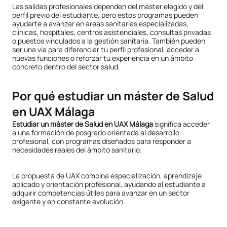
Las salidas profesionales dependen del máster elegido y del
perfil previo del estudiante, pero estos programas pueden
ayudarte a avanzar en áreas sanitarias especializadas,
clínicas, hospitales, centros asistenciales, consultas privadas
o puestos vinculados a la gestión sanitaria. También pueden
ser una vía para diferenciar tu perfil profesional, acceder a
nuevas funciones o reforzar tu experiencia en un ámbito
concreto dentro del sector salud.
Por qué estudiar un máster de Salud
en UAX Málaga
Estudiar un máster de Salud en UAX Málaga
significa acceder
a una formación de posgrado orientada al desarrollo
profesional, con programas diseñados para responder a
necesidades reales del ámbito sanitario.
La propuesta de UAX combina especialización, aprendizaje
aplicado y orientación profesional, ayudando al estudiante a
adquirir competencias útiles para avanzar en un sector
exigente y en constante evolución.