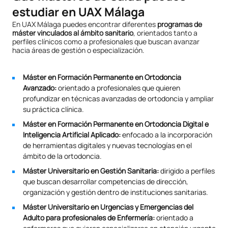
estudiar en UAX Málaga
En UAX Málaga puedes encontrar diferentes
programas de
máster vinculados al ámbito sanitario
, orientados tanto a
perfiles clínicos como a profesionales que buscan avanzar
hacia áreas de gestión o especialización.
Máster en Formación Permanente en Ortodoncia
Avanzado:
orientado a profesionales que quieren
profundizar en técnicas avanzadas de ortodoncia y ampliar
su práctica clínica.
Máster en Formación Permanente en Ortodoncia Digital e
Inteligencia Artificial Aplicado:
enfocado a la incorporación
de herramientas digitales y nuevas tecnologías en el
ámbito de la ortodoncia.
Máster Universitario en Gestión Sanitaria:
dirigido a perfiles
que buscan desarrollar competencias de dirección,
organización y gestión dentro de instituciones sanitarias.
Máster Universitario en Urgencias y Emergencias del
Adulto para profesionales de Enfermería:
orientado a