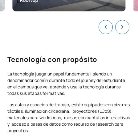
Rooftop
Tecnología con propósito
La tecnología juega un papel fundamental, siendo un
denominador común durante todo el journey del estudiante
en el campus que ve, aprende y usa la tecnología durante
todas sus etapas formativas.
Las aulas y espacios de trabajo, están equipados con pizarras
táctiles, iluminación circadiana, proyectores (LCoS),
materiales para workshops, mesas con pantallas interactivas
y acceso a bases de datos como recurso de research para
proyectos.