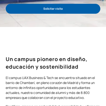
Solicitar visita
Un campus pionero en diseño,
educación y sostenibilidad
El campus UAX Business & Tech se encuentra situado en el
barrio de Chamberí, en pleno corazón de Madrid y forma un
entorno de infinitas oportunidades para los estudiantes
actuales, nuestra comunidad de alumni y más de 8.800
empresas que colaboran con el proyecto educativo.