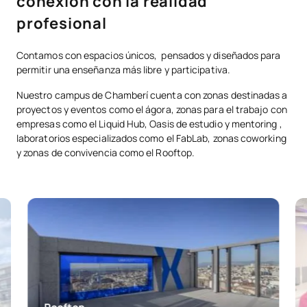
conexión con la realidad
profesional
Contamos con espacios únicos, pensados y diseñados para
permitir una enseñanza más libre y participativa.
Nuestro campus de Chamberí cuenta con zonas destinadas a
proyectos y eventos como el ágora, zonas para el trabajo con
empresas como el Liquid Hub, Oasis de estudio y mentoring ,
laboratorios especializados como el FabLab, zonas coworking
y zonas de convivencia como el Rooftop.