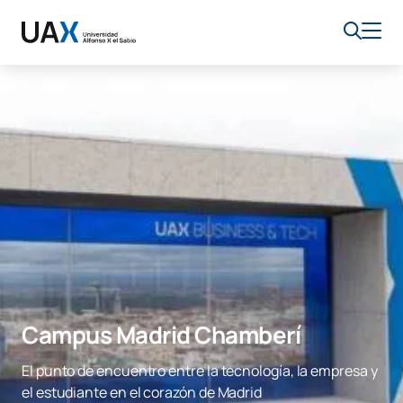
Campus Madrid Chamberí
El punto de encuentro entre la tecnología, la empresa y
el estudiante en el corazón de Madrid