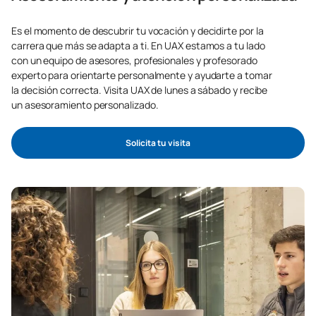
Es el momento de descubrir tu vocación y decidirte por la
carrera que más se adapta a ti. En UAX estamos a tu lado
con un equipo de asesores, profesionales y profesorado
experto para orientarte personalmente y ayudarte a tomar
la decisión correcta. Visita UAX de lunes a sábado y recibe
un asesoramiento personalizado.
Solicita tu visita