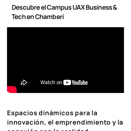
Descubre el Campus UAX Business &
Tech en Chamberí
Espacios dinámicos para la
innovación, el emprendimiento y la