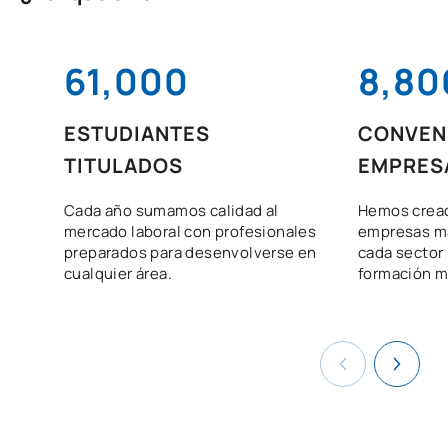
61,000
8,80
ESTUDIANTES
CONVEN
TITULADOS
EMPRES
Cada año sumamos calidad al
Hemos cread
mercado laboral con profesionales
empresas m
preparados para desenvolverse en
cada sector 
cualquier área.
formación m