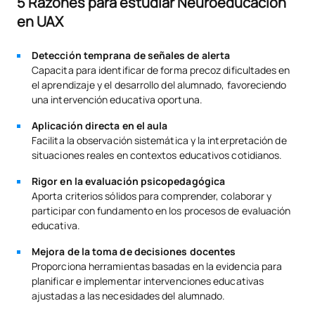
5 Razones para estudiar Neuroeducación
en UAX
Detección temprana de señales de alerta
Capacita para identificar de forma precoz dificultades en
el aprendizaje y el desarrollo del alumnado, favoreciendo
una intervención educativa oportuna.
Aplicación directa en el aula
Facilita la observación sistemática y la interpretación de
situaciones reales en contextos educativos cotidianos.
Rigor en la evaluación psicopedagógica
Aporta criterios sólidos para comprender, colaborar y
participar con fundamento en los procesos de evaluación
educativa.
Mejora de la toma de decisiones docentes
Proporciona herramientas basadas en la evidencia para
planificar e implementar intervenciones educativas
ajustadas a las necesidades del alumnado.