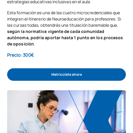
estrategias educativas inclusivas en el aula.
Esta formación es una de las cuatro microcredenciales que
integran el itinerario de Neuroeducación para profesores. Si
las cursas todas, obtendrás una titulación baremable que,
según la normativa vigente de cada comunidad
autónoma, podría aportar hasta 1 punto en los procesos
de oposición
.
Precio: 300€
Matricúlate ahora