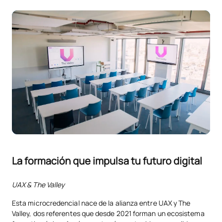
La formación que impulsa tu futuro digital
UAX & The Valley
Esta microcredencial nace de la alianza entre UAX y The
Valley, dos referentes que desde 2021 forman un ecosistema