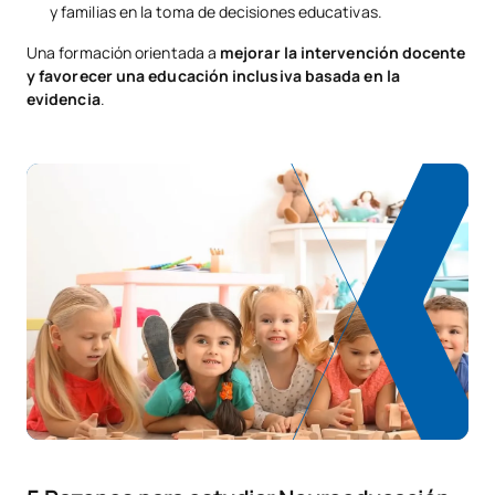
y familias en la toma de decisiones educativas.
Una formación orientada a
mejorar la intervención docente
y favorecer una educación inclusiva basada en la
evidencia
.