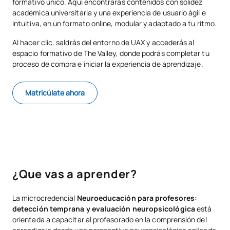
formativo único. Aquí encontrarás contenidos con solidez
académica universitaria y una experiencia de usuario ágil e
intuitiva, en un formato online, modular y adaptado a tu ritmo.
Al hacer clic, saldrás del entorno de UAX y accederás al
espacio formativo de The Valley, donde podrás completar tu
proceso de compra e iniciar la experiencia de aprendizaje.
Matricúlate ahora
¿Que vas a aprender?
La microcredencial
Neuroeducación para profesores:
detección temprana y evaluación neuropsicológica
está
orientada a capacitar al profesorado en la comprensión del