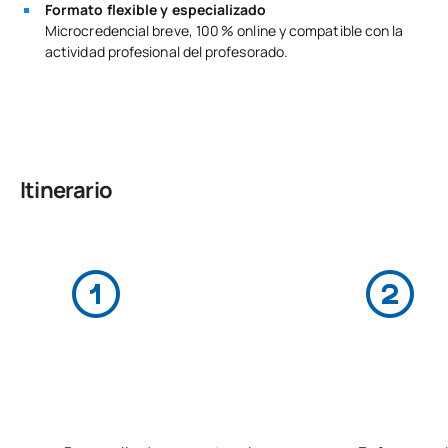
Formato flexible y especializado
Microcredencial breve, 100 % online y compatible con la
actividad profesional del profesorado.
Itinerario