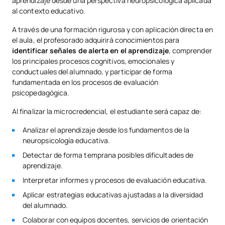
aprendizaje desde una perspectiva neuropsicológica aplicada
al contexto educativo.
A través de una formación rigurosa y con aplicación directa en
el aula, el profesorado adquirirá conocimientos para
identificar señales de alerta en el aprendizaje
, comprender
los principales procesos cognitivos, emocionales y
conductuales del alumnado, y participar de forma
fundamentada en los procesos de evaluación
psicopedagógica.
Al finalizar la microcredencial, el estudiante será capaz de:
Analizar el aprendizaje desde los fundamentos de la
neuropsicología educativa.
Detectar de forma temprana posibles dificultades de
aprendizaje.
Interpretar informes y procesos de evaluación educativa.
Aplicar estrategias educativas ajustadas a la diversidad
del alumnado.
Colaborar con equipos docentes, servicios de orientación