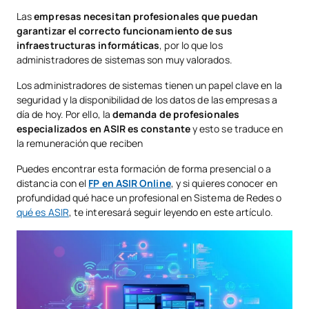
Las
empresas necesitan profesionales que puedan
garantizar el correcto funcionamiento de sus
infraestructuras informáticas
, por lo que los
administradores de sistemas son muy valorados.
Los administradores de sistemas tienen un papel clave en la
seguridad y la disponibilidad de los datos de las empresas a
día de hoy. Por ello, la
demanda de profesionales
especializados en ASIR es constante
y esto se traduce en
la remuneración que reciben
Puedes encontrar esta formación de forma presencial o a
distancia con el
FP en ASIR Online
, y si quieres conocer en
profundidad qué hace un profesional en Sistema de Redes o
qué es ASIR
, te interesará seguir leyendo en este artículo.