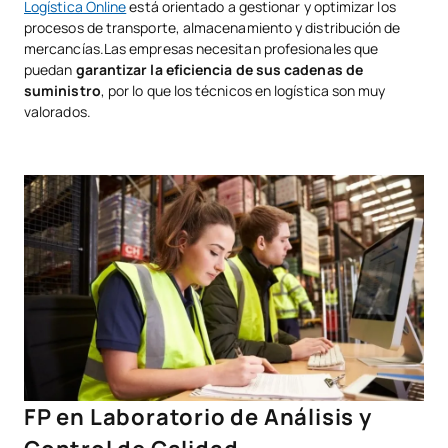
Logística Online
está orientado a gestionar y optimizar los
procesos de transporte, almacenamiento y distribución de
mercancías.Las empresas necesitan profesionales que
puedan
garantizar la eficiencia de sus cadenas de
suministro
, por lo que los técnicos en logística son muy
valorados.
FP en Laboratorio de Análisis y