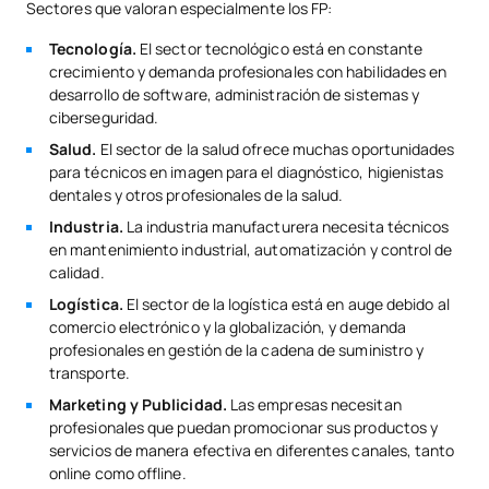
Sectores que valoran especialmente los FP:
Tecnología.
El sector tecnológico está en constante
crecimiento y demanda profesionales con habilidades en
desarrollo de software, administración de sistemas y
ciberseguridad.
Salud.
El sector de la salud ofrece muchas oportunidades
para técnicos en imagen para el diagnóstico, higienistas
dentales y otros profesionales de la salud.
Industria.
La industria manufacturera necesita técnicos
en mantenimiento industrial, automatización y control de
calidad.
Logística.
El sector de la logística está en auge debido al
comercio electrónico y la globalización, y demanda
profesionales en gestión de la cadena de suministro y
transporte.
Marketing y Publicidad.
Las empresas necesitan
profesionales que puedan promocionar sus productos y
servicios de manera efectiva en diferentes canales, tanto
online como offline.