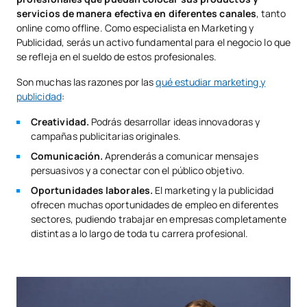
servicios de manera efectiva en diferentes canales
, tanto
online como offline. Como especialista en Marketing y
Publicidad, serás un activo fundamental para el negocio lo que
se refleja en el sueldo de estos profesionales.
Son muchas las razones por las
qué estudiar marketing y
publicidad
:
Creatividad.
Podrás desarrollar ideas innovadoras y
campañas publicitarias originales.
Comunicación.
Aprenderás a comunicar mensajes
persuasivos y a conectar con el público objetivo.
Oportunidades laborales.
El marketing y la publicidad
ofrecen muchas oportunidades de empleo en diferentes
sectores, pudiendo trabajar en empresas completamente
distintas a lo largo de toda tu carrera profesional.