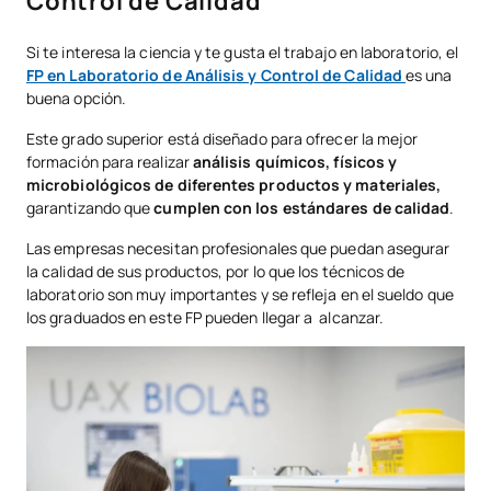
Control de Calidad
Si te interesa la ciencia y te gusta el trabajo en laboratorio, el
FP en Laboratorio de Análisis y Control de Calidad
es una
buena opción.
Este grado superior está diseñado para ofrecer la mejor
formación para realizar
análisis químicos, físicos y
microbiológicos de diferentes productos y materiales,
garantizando que
cumplen con los estándares de calidad
.
Las empresas necesitan profesionales que puedan asegurar
la calidad de sus productos, por lo que los técnicos de
laboratorio son muy importantes y se refleja en el sueldo que
los graduados en este FP pueden llegar a alcanzar.