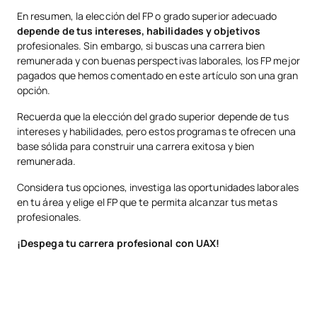
En resumen, la elección del FP o grado superior adecuado
depende de tus intereses, habilidades y objetivos
profesionales. Sin embargo, si buscas una carrera bien
remunerada y con buenas perspectivas laborales, los FP mejor
pagados que hemos comentado en este artículo son una gran
opción.
Recuerda que la elección del grado superior depende de tus
intereses y habilidades, pero estos programas te ofrecen una
base sólida para construir una carrera exitosa y bien
remunerada.
Considera tus opciones, investiga las oportunidades laborales
en tu área y elige el FP que te permita alcanzar tus metas
profesionales.
¡Despega tu carrera profesional con UAX!