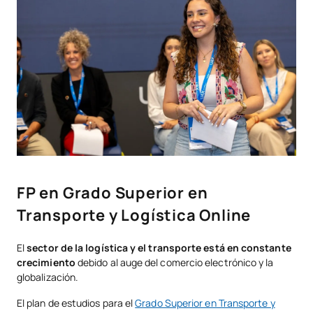
FP en Grado Superior en
Transporte y Logística Online
El
sector de la logística y el transporte está en constante
crecimiento
debido al auge del comercio electrónico y la
globalización.
El plan de estudios para el
Grado Superior en Transporte y