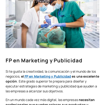
FP en Marketing y Publicidad
Si te gusta la creatividad, la comunicación y el mundo de los
negocios,
el
FP en Marketing y Publicidad
es una excelente
opción
. Este grado superior te prepara para diseñar y
ejecutar estrategias de marketing y publicidad que ayuden a
las empresas a alcanzar sus objetivos.
En un mundo cada vez más digital, las empresas
necesitan
profesionales que puedan colocar sus productos y