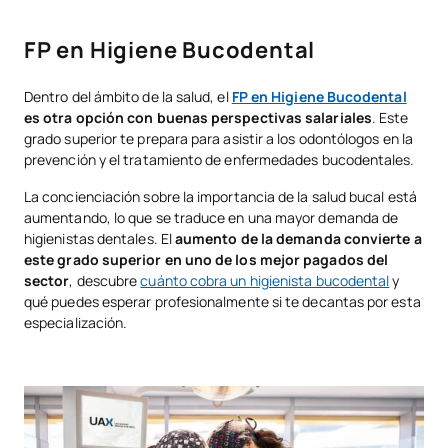
FP en Higiene Bucodental
Dentro del ámbito de la salud, el
FP en Higiene Bucodental
es otra opción con buenas perspectivas salariales
. Este
grado superior te prepara para asistir a los odontólogos en la
prevención y el tratamiento de enfermedades bucodentales.
La concienciación sobre la importancia de la salud bucal está
aumentando, lo que se traduce en una mayor demanda de
higienistas dentales. El
aumento de la demanda convierte a
este grado superior en uno de los mejor pagados del
sector
, descubre
cuánto cobra un higienista bucodental
y
qué puedes esperar profesionalmente si te decantas por esta
especialización.