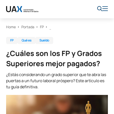
Home
Portada
FP
FP
Qué es
Sueldo
¿Cuáles son los FP y Grados
Superiores mejor pagados?
¿Estás considerando un grado superior que te abra las
puertas a un futuro laboral próspero? Este artículo es
tu guía definitiva.