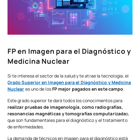
FP en Imagen para el Diagnóstico y
Medicina Nuclear
Si te interesa el sector de la salud y te atrae la tecnología, el
Grado Superior en Imagen para el Diagnóstico y Medicina
Nuclear
es uno de los
FP mejor pagados en este campo
.
Este grado superior te dará todos los conocimientos para
realizar pruebas de imagenología, como radiografías,
resonancias magnéticas y tomografías computarizada
s,
que son fundamentales para el diagnóstico y el tratamiento
de enfermedades.
La demanda de técnicos en imagen para el diagnóstico está