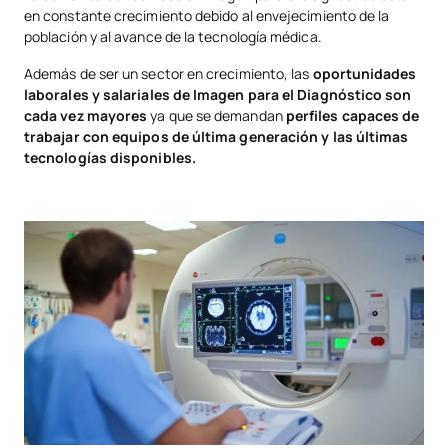
en constante crecimiento debido al envejecimiento de la
población y al avance de la tecnología médica.
Además de ser un sector en crecimiento, las
oportunidades
laborales y salariales de Imagen para el Diagnóstico son
cada vez mayores
ya que se demandan
perfiles capaces de
trabajar con equipos de última generación y las últimas
tecnologías disponibles.