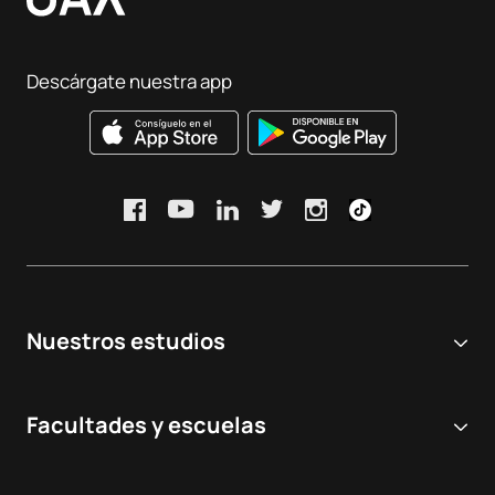
Descárgate nuestra app
Nuestros estudios
Universidad online
Facultades y escuelas
Grados Universitarios
Ciencias Biomédicas y de la Salud
Dobles grados