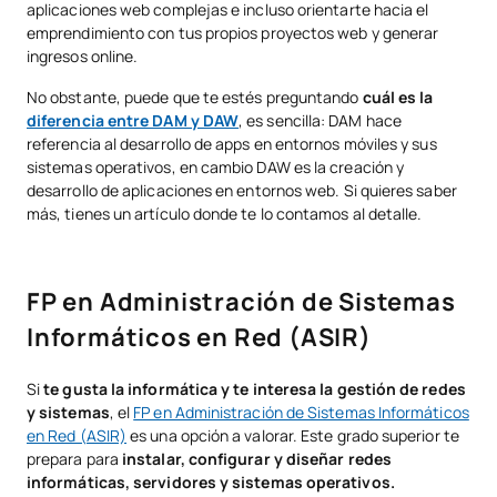
aplicaciones web complejas e incluso orientarte hacia el
emprendimiento con tus propios proyectos web y generar
ingresos online.
No obstante, puede que te estés preguntando
cuál es la
diferencia entre DAM y DAW
, es sencilla: DAM hace
referencia al desarrollo de apps en entornos móviles y sus
sistemas operativos, en cambio DAW es la creación y
desarrollo de aplicaciones en entornos web. Si quieres saber
más, tienes un artículo donde te lo contamos al detalle.
FP en Administración de Sistemas
Informáticos en Red (ASIR)
Si
te gusta la informática y te interesa la gestión de redes
y sistemas
, el
FP en Administración de Sistemas Informáticos
en Red (ASIR)
es una opción a valorar. Este grado superior te
prepara para
instalar, configurar y diseñar redes
informáticas, servidores y sistemas operativos.