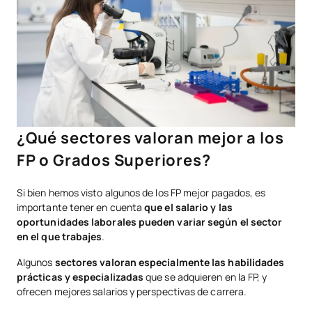
¿Qué sectores valoran mejor a los
FP o Grados Superiores?
Si bien hemos visto algunos de los FP mejor pagados, es
importante tener en cuenta
que el salario y las
oportunidades laborales pueden variar según el sector
en el que trabajes
.
Algunos
sectores valoran especialmente las habilidades
prácticas y especializadas
que se adquieren en la FP, y
ofrecen mejores salarios y perspectivas de carrera.