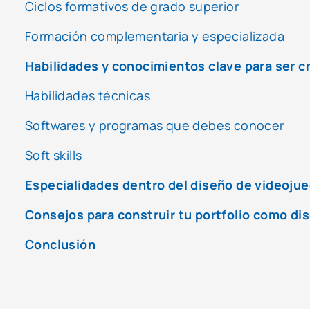
Ciclos formativos de grado superior
Formación complementaria y especializada
Habilidades y conocimientos clave para ser c
Habilidades técnicas
Softwares y programas que debes conocer
Soft skills
Especialidades dentro del diseño de videoju
Consejos para construir tu portfolio como di
Conclusión