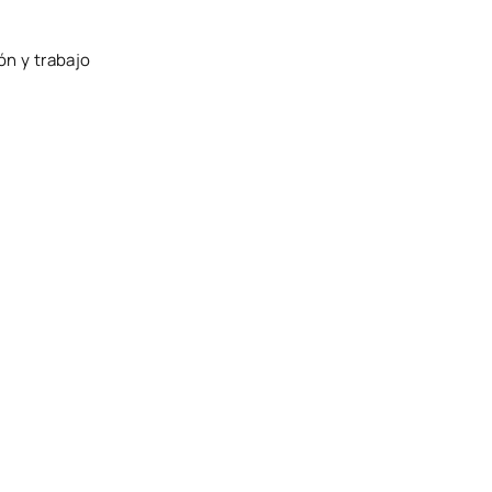
n y trabajo