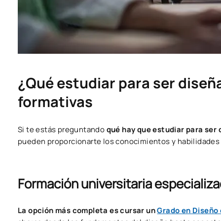
¿Qué estudiar para ser diseñ
formativas
Si te estás preguntando
qué hay que estudiar para ser
pueden proporcionarte los conocimientos y habilidades
Formación universitaria especializ
La opción más completa es cursar un
Grado en Diseño 