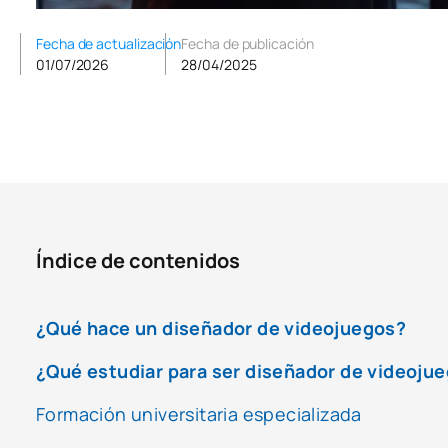
Fecha de actualización
Fecha de publicación
01/07/2026
28/04/2025
Índice de contenidos
¿Qué hace un diseñador de videojuegos?
¿Qué estudiar para ser diseñador de videojue
Formación universitaria especializada