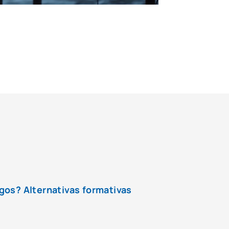
gos? Alternativas formativas