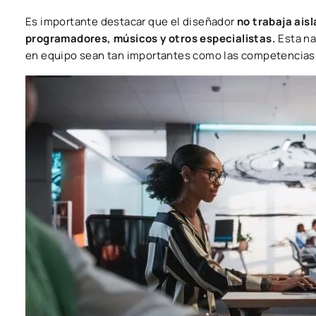
Es importante destacar que el diseñador
no trabaja ais
programadores, músicos y otros especialistas.
Esta na
en equipo sean tan importantes como las competencias 