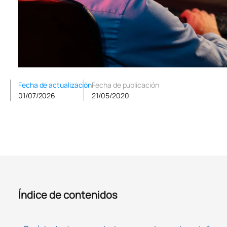
Fecha de actualización
Fecha de publicación
01/07/2026
21/05/2020
Índice de contenidos