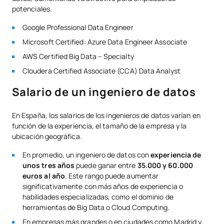
potenciales.
Google Professional Data Engineer
Microsoft Certified: Azure Data Engineer Associate
AWS Certified Big Data – Specialty
Cloudera Certified Associate (CCA) Data Analyst
Salario de un ingeniero de datos
En España, los salarios de los ingenieros de datos varían en
función de la experiencia, el tamaño de la empresa y la
ubicación geográfica.
En promedio, un ingeniero de datos con
experiencia de
unos tres años
puede ganar entre
35.000 y 60.000
euros al año
. Este rango puede aumentar
significativamente con más años de experiencia o
habilidades especializadas, como el dominio de
herramientas de Big Data o Cloud Computing.
En empresas más grandes o en ciudades como Madrid y