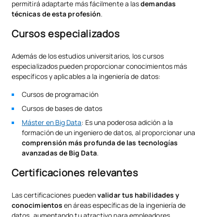
permitirá adaptarte más fácilmente a las
demandas
técnicas de esta profesión
.
Cursos especializados
Además de los estudios universitarios, los cursos
especializados pueden proporcionar conocimientos más
específicos y aplicables a la ingeniería de datos:
Cursos de programación
Cursos de bases de datos
Máster en Big Data
: Es una poderosa adición a la
formación de un ingeniero de datos, al proporcionar una
comprensión más profunda de las tecnologías
avanzadas de Big Data
.
Certificaciones relevantes
Las certificaciones pueden
validar tus habilidades y
conocimientos
en áreas específicas de la ingeniería de
datos, aumentando tu atractivo para empleadores