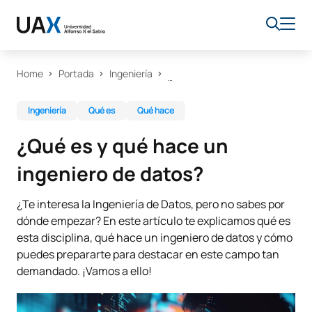
Home
Portada
Ingeniería
Ingeniería
Qué es
Qué hace
¿Qué es y qué hace un
ingeniero de datos?
¿Te interesa la Ingeniería de Datos, pero no sabes por
dónde empezar? En este artículo te explicamos qué es
esta disciplina, qué hace un ingeniero de datos y cómo
puedes prepararte para destacar en este campo tan
demandado. ¡Vamos a ello!