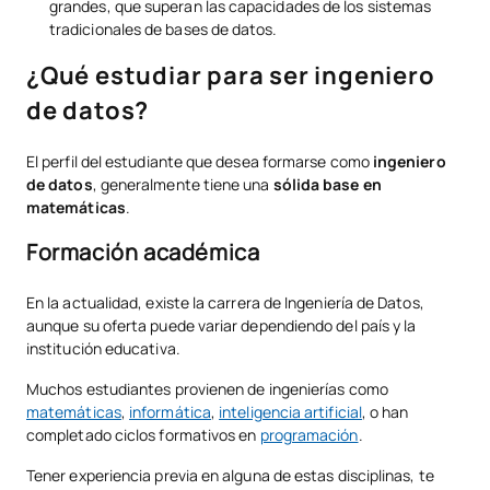
grandes, que superan las capacidades de los sistemas
tradicionales de bases de datos.
¿Qué estudiar para ser ingeniero
de datos?
El perfil del estudiante que desea formarse como
ingeniero
de datos
, generalmente tiene una
sólida base en
matemáticas
.
Formación académica
En la actualidad, existe la carrera de Ingeniería de Datos,
aunque su oferta puede variar dependiendo del país y la
institución educativa.
Muchos estudiantes provienen de ingenierías como
matemáticas
,
informática
,
inteligencia artificial
, o han
completado ciclos formativos en
programación
.
Tener experiencia previa en alguna de estas disciplinas, te