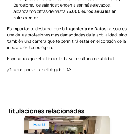
Barcelona, los salarios tienden a ser más elevados,
alcanzando cifras de hasta
75.000 euros anuales en
roles senior
.
Es importante destacar que la
Ingeniería de Datos
no solo es
una de las profesiones más demandadas de la actualidad, sino
también una carrera que te permitirá estar en el corazón de la
innovación tecnológica.
Esperamos que el artículo, te haya resultado de utilidad.
¡Gracias por visitar el blog de UAX!
Titulaciones relacionadas
Grado en Ingeniería Informática
Madrid