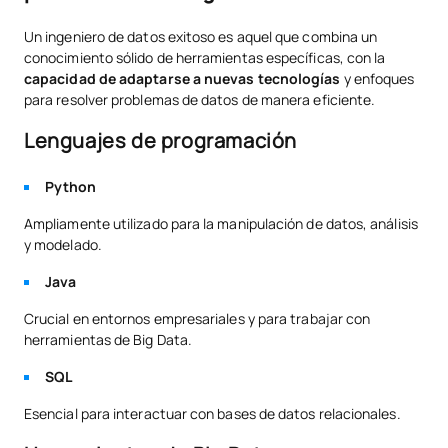
Un ingeniero de datos exitoso es aquel que combina un
conocimiento sólido de herramientas específicas, con la
capacidad de adaptarse a nuevas tecnologías
y enfoques
para resolver problemas de datos de manera eficiente.
Lenguajes de programación
Python
Ampliamente utilizado para la manipulación de datos, análisis
y modelado.
Java
Crucial en entornos empresariales y para trabajar con
herramientas de Big Data.
SQL
Esencial para interactuar con bases de datos relacionales.