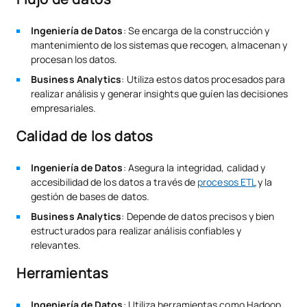
Ingeniería de Datos
: Se encarga de la construcción y
mantenimiento de los sistemas que recogen, almacenan y
procesan los datos.
Business Analytics
: Utiliza estos datos procesados para
realizar análisis y generar insights que guíen las decisiones
empresariales.
Calidad de los datos
Ingeniería de Datos
: Asegura la integridad, calidad y
accesibilidad de los datos a través de
procesos ETL
y la
gestión de bases de datos.
Business Analytics
: Depende de datos precisos y bien
estructurados para realizar análisis confiables y
relevantes.
Herramientas
Ingeniería de Datos
: Utiliza herramientas como Hadoop,