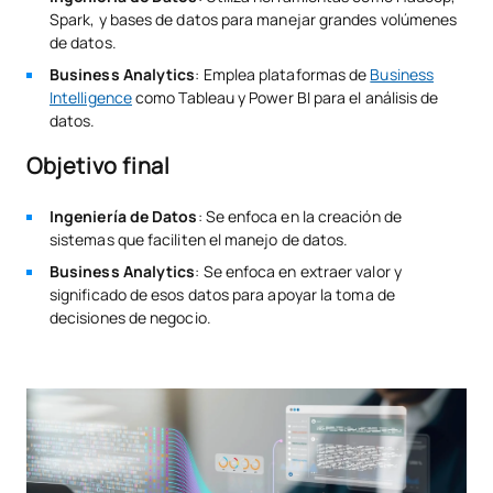
Spark, y bases de datos para manejar grandes volúmenes
de datos.
Business Analytics
: Emplea plataformas de
Business
Intelligence
como Tableau y Power BI para el análisis de
datos.
Objetivo final
Ingeniería de Datos
: Se enfoca en la creación de
sistemas que faciliten el manejo de datos.
Business Analytics
: Se enfoca en extraer valor y
significado de esos datos para apoyar la toma de
decisiones de negocio.