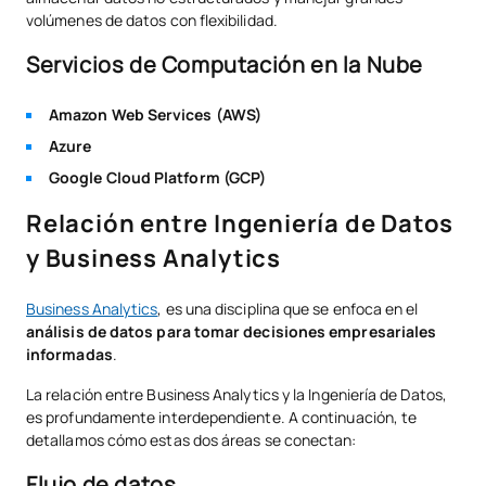
volúmenes de datos con flexibilidad.
Servicios de Computación en la Nube
Amazon Web Services (AWS)
Azure
Google Cloud Platform (GCP)
Relación entre Ingeniería de Datos
y Business Analytics
Business Analytics
, es una disciplina que se enfoca en el
análisis de datos para tomar decisiones empresariales
informadas
.
La relación entre Business Analytics y la Ingeniería de Datos,
es profundamente interdependiente. A continuación, te
detallamos cómo estas dos áreas se conectan:
Flujo de datos