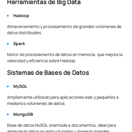
Herramientas de Big Data
Hadoop
Almacenamiento y procesamiento de grandes volúmenes de
datos distribuidos.
Spark
Motor de procesamiento de datos en memoria, que mejora la
velocidad y eficiencia sobre Hadoop.
Sistemas de Bases de Datos
MySQL
Ampliamente utilizado para aplicaciones web y pequeños a
medianos volúmenes de datos.
MongoDB
Base de datos NoSQL orientada a documentos, ideal para
almacenar datos no estructurados y manejar grandes