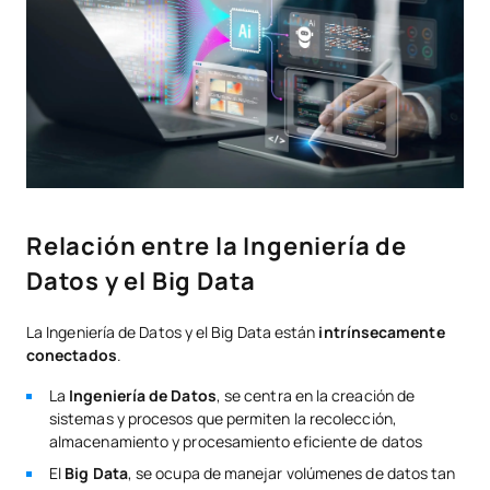
Relación entre la Ingeniería de
Datos y el Big Data
La Ingeniería de Datos y el Big Data están
intrínsecamente
conectados
.
La
Ingeniería de Datos
, se centra en la creación de
sistemas y procesos que permiten la recolección,
almacenamiento y procesamiento eficiente de datos
El
Big Data
, se ocupa de manejar volúmenes de datos tan