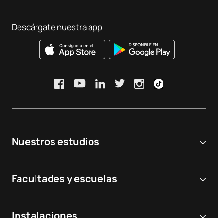
Descárgate nuestra app
Nuestros estudios
Universidad online
Facultades y escuelas
Grados Universitarios
Ciencias Biomédicas y de la Salud
Dobles grados
Instalaciones