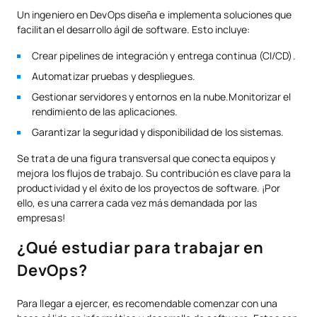
Un ingeniero en DevOps diseña e implementa soluciones que
facilitan el desarrollo ágil de software. Esto incluye:
Crear pipelines de integración y entrega continua (CI/CD).
Automatizar pruebas y despliegues.
Gestionar servidores y entornos en la nube.Monitorizar el
rendimiento de las aplicaciones.
Garantizar la seguridad y disponibilidad de los sistemas.
Se trata de una figura transversal que conecta equipos y
mejora los flujos de trabajo. Su contribución es clave para la
productividad y el éxito de los proyectos de software. ¡Por
ello, es una carrera cada vez más demandada por las
empresas!
¿Qué estudiar para trabajar en
DevOps?
Para llegar a ejercer, es recomendable comenzar con una