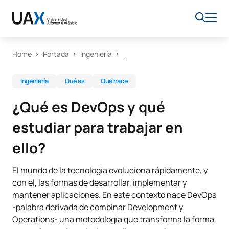
Home
Portada
Ingeniería
Ingeniería
Qué es
Qué hace
¿Qué es DevOps y qué
estudiar para trabajar en
ello?
El mundo de la tecnología evoluciona rápidamente, y
con él, las formas de desarrollar, implementar y
mantener aplicaciones. En este contexto nace DevOps
-palabra derivada de combinar Development y
Operations- una metodología que transforma la forma