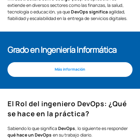
extiende en diversos sectores como las finanzas, la salud,
tecnología o educación, ya que
DevOps significa
agilidad,
fiabilidad y escalabilidad en la entrega de servicios digitales.
Grado en Ingeniería Informática
Más información
El Rol del ingeniero DevOps: ¿Qué
se hace en la práctica?
Sabiendo lo que significa
DevOps
, lo siguiente es responder
qué hace un DevOps
en su trabajo diario.