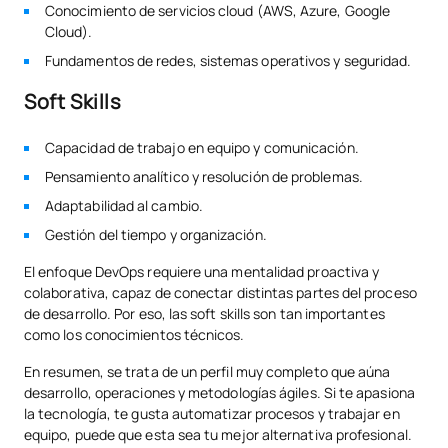
Conocimiento de servicios cloud (AWS, Azure, Google
Cloud).
Fundamentos de redes, sistemas operativos y seguridad.
Soft Skills
Capacidad de trabajo en equipo y comunicación.
Pensamiento analítico y resolución de problemas.
Adaptabilidad al cambio.
Gestión del tiempo y organización.
El enfoque DevOps requiere una mentalidad proactiva y
colaborativa, capaz de conectar distintas partes del proceso
de desarrollo. Por eso, las soft skills son tan importantes
como los conocimientos técnicos.
En resumen, se trata de un perfil muy completo que aúna
desarrollo, operaciones y metodologías ágiles. Si te apasiona
la tecnología, te gusta automatizar procesos y trabajar en
equipo, puede que esta sea tu mejor alternativa profesional.