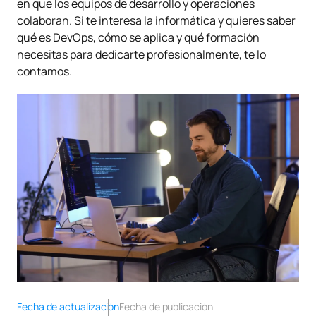
en que los equipos de desarrollo y operaciones
colaboran. Si te interesa la informática y quieres saber
qué es DevOps, cómo se aplica y qué formación
necesitas para dedicarte profesionalmente, te lo
contamos.
Fecha de actualización
Fecha de publicación