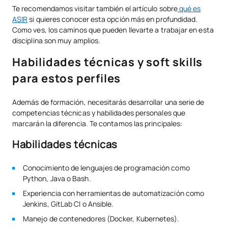
Te recomendamos visitar también el artículo sobre
qué es
ASIR
si quieres conocer esta opción más en profundidad.
Como ves, los caminos que pueden llevarte a trabajar en esta
disciplina son muy amplios.
Habilidades técnicas y soft skills
para estos perfiles
Además de formación, necesitarás desarrollar una serie de
competencias técnicas y habilidades personales que
marcarán la diferencia. Te contamos las principales:
Habilidades técnicas
Conocimiento de lenguajes de programación como
Python, Java o Bash.
Experiencia con herramientas de automatización como
Jenkins, GitLab CI o Ansible.
Manejo de contenedores (Docker, Kubernetes).