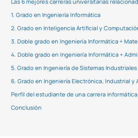
Las 6 mejores carreras universitarias relaciona
1. Grado en Ingeniería Informática
2. Grado en Inteligencia Artificial y Computació
3. Doble grado en Ingeniería Informática + Mat
4. Doble grado en Ingeniería Informática + Adm
5. Grado en Ingeniería de Sistemas Industriales
6. Grado en Ingeniería Electrónica, Industrial y
Perfil del estudiante de una carrera informática
Conclusión