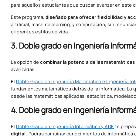
para aquellos estudiantes que buscan avanzar en este di
Este programa,
diseñado para ofrecer flexibilidad y acc
artificial, machine learning, y computación, sin renunci
diferentes estilos de vida.
3. Doble grado en Ingeniería Infor
La opción de
combinar la potencia de las matemáticas 
avanzadas.
El
Doble Grado en Ingeniería Matemática e Ingeniería In
fundamentos matemáticos detrás de la informática. Lo q
desde las matemáticas aplicadas, estadística, modelado
4. Doble grado en Ingeniería Infor
El
Doble Grado en Ingeniería Informática y ADE
te prepar
digital.
Podrás combinar conocimientos de informática co