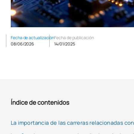
Fecha de actualización
Fecha de publicación
08/06/2026
14/01/2025
Índice de contenidos
La importancia de las carreras relacionadas con