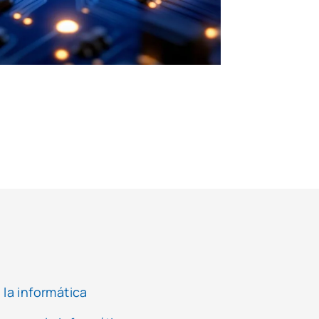
 la informática