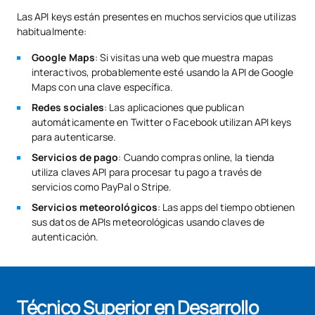
Las API keys están presentes en muchos servicios que utilizas
habitualmente:
Google Maps
: Si visitas una web que muestra mapas
interactivos, probablemente esté usando la API de Google
Maps con una clave específica.
Redes sociales
: Las aplicaciones que publican
automáticamente en Twitter o Facebook utilizan API keys
para autenticarse.
Servicios de pago
: Cuando compras online, la tienda
utiliza claves API para procesar tu pago a través de
servicios como PayPal o Stripe.
Servicios meteorológicos
: Las apps del tiempo obtienen
sus datos de APIs meteorológicas usando claves de
autenticación.
Técnico Superior en Desarrollo