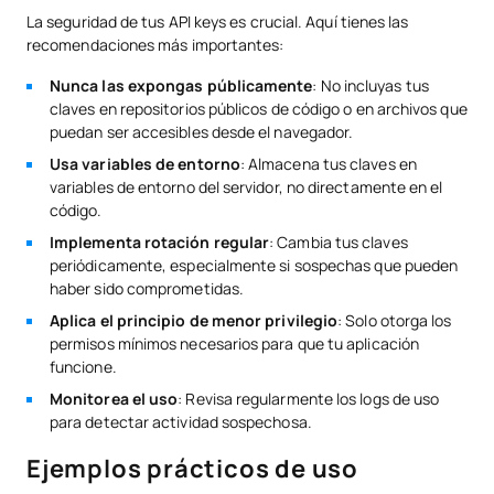
La seguridad de tus API keys es crucial. Aquí tienes las
recomendaciones más importantes:
Nunca las expongas públicamente
: No incluyas tus
claves en repositorios públicos de código o en archivos que
puedan ser accesibles desde el navegador.
Usa variables de entorno
: Almacena tus claves en
variables de entorno del servidor, no directamente en el
código.
Implementa rotación regular
: Cambia tus claves
periódicamente, especialmente si sospechas que pueden
haber sido comprometidas.
Aplica el principio de menor privilegio
: Solo otorga los
permisos mínimos necesarios para que tu aplicación
funcione.
Monitorea el uso
: Revisa regularmente los logs de uso
para detectar actividad sospechosa.
Ejemplos prácticos de uso