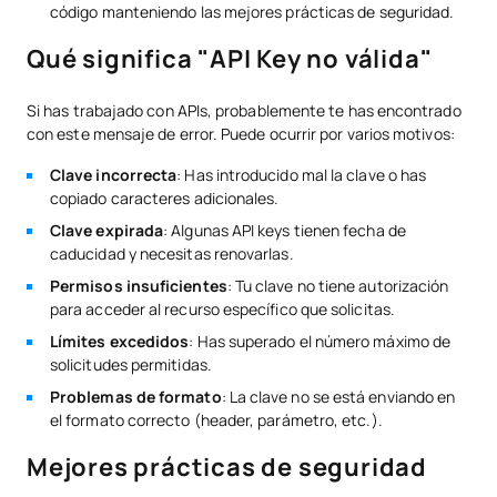
código manteniendo las mejores prácticas de seguridad.
Qué significa "API Key no válida"
Si has trabajado con APIs, probablemente te has encontrado
con este mensaje de error. Puede ocurrir por varios motivos:
Clave incorrecta
: Has introducido mal la clave o has
copiado caracteres adicionales.
Clave expirada
: Algunas API keys tienen fecha de
caducidad y necesitas renovarlas.
Permisos insuficientes
: Tu clave no tiene autorización
para acceder al recurso específico que solicitas.
Límites excedidos
: Has superado el número máximo de
solicitudes permitidas.
Problemas de formato
: La clave no se está enviando en
el formato correcto (header, parámetro, etc.).
Mejores prácticas de seguridad