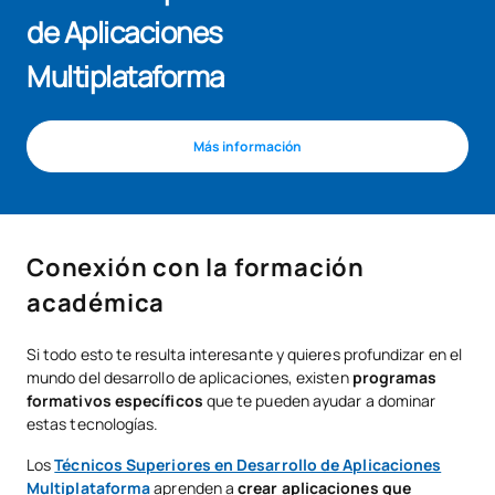
de Aplicaciones
Multiplataforma
Más información
Conexión con la formación
académica
Si todo esto te resulta interesante y quieres profundizar en el
mundo del desarrollo de aplicaciones, existen
programas
formativos específicos
que te pueden ayudar a dominar
estas tecnologías.
Los
Técnicos Superiores en Desarrollo de Aplicaciones
Multiplataforma
aprenden a
crear aplicaciones que