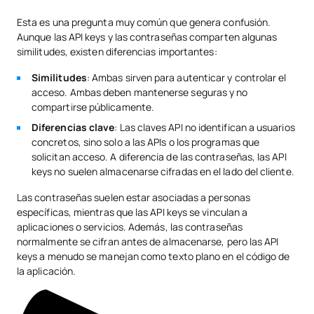
Esta es una pregunta muy común que genera confusión.
Aunque las API keys y las contraseñas comparten algunas
similitudes, existen diferencias importantes:
Similitudes
: Ambas sirven para autenticar y controlar el
acceso. Ambas deben mantenerse seguras y no
compartirse públicamente.
Diferencias clave
: Las claves API no identifican a usuarios
concretos, sino solo a las APIs o los programas que
solicitan acceso. A diferencia de las contraseñas, las API
keys no suelen almacenarse cifradas en el lado del cliente.
Las contraseñas suelen estar asociadas a personas
específicas, mientras que las API keys se vinculan a
aplicaciones o servicios. Además, las contraseñas
normalmente se cifran antes de almacenarse, pero las API
keys a menudo se manejan como texto plano en el código de
la aplicación.