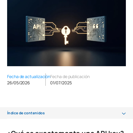
Fecha de actualización
Fecha de publicación
26/05/2026
01/07/2025
Índice de contenidos
¿Qué es exactamente una API key?