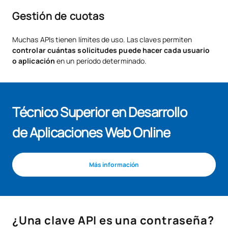
Gestión de cuotas
Muchas APIs tienen límites de uso. Las claves permiten
controlar cuántas solicitudes puede hacer cada usuario
o aplicación
en un período determinado.
Técnico Superior en Desarrollo
de Aplicaciones Web Online
Más información
¿Una clave API es una contraseña?