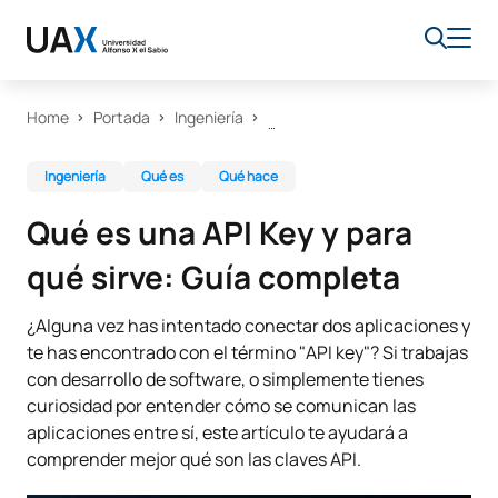
Home
Portada
Ingeniería
Ingeniería
Qué es
Qué hace
Qué es una API Key y para
qué sirve: Guía completa
¿Alguna vez has intentado conectar dos aplicaciones y
te has encontrado con el término "API key"? Si trabajas
con desarrollo de software, o simplemente tienes
curiosidad por entender cómo se comunican las
aplicaciones entre sí, este artículo te ayudará a
comprender mejor qué son las claves API.