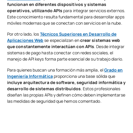
funcionan en diferentes dispositivos y sistemas
operativos, utilizando APIs
para integrar servicios externos.
Este conocimiento resulta fundamental para desarrollar apps
móviles modernas que se conectan con servicios en la nube.
Por otro lado, los
Técnicos Superiores en Desarrollo de
Aplicaciones Web
se especializan en
crear sistemas web
que constantemente interactúan con APIs
. Desde integrar
sistemas de pago hasta conectar con redes sociales, el
manejo de API keys forma parte esencial de su trabajo diario.
Para quienes buscan una formación más amplia, el
Grado en
Ingeniería Informática
proporciona una base sólida que
incluye arquitectura de software, seguridad informática y
desarrollo de sistemas distribuidos
. Estos profesionales
diseñan las propias APIs y definen cómo deben implementarse
las medidas de seguridad que hemos comentado.