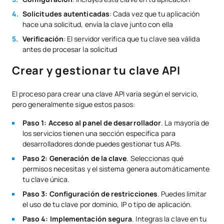
Solicitudes autenticadas
: Cada vez que tu aplicación
hace una solicitud, envía la clave junto con ella
Verificación
: El servidor verifica que tu clave sea válida
antes de procesar la solicitud
Crear y gestionar tu clave API
El proceso para crear una clave API varía según el servicio,
pero generalmente sigue estos pasos:
Paso 1: Acceso al panel de desarrollador
. La mayoría de
los servicios tienen una sección específica para
desarrolladores donde puedes gestionar tus APIs.
Paso 2: Generación de la clave
. Seleccionas qué
permisos necesitas y el sistema genera automáticamente
tu clave única.
Paso 3: Configuración de restricciones
. Puedes limitar
el uso de tu clave por dominio, IP o tipo de aplicación.
Paso 4: Implementación segura
. Integras la clave en tu