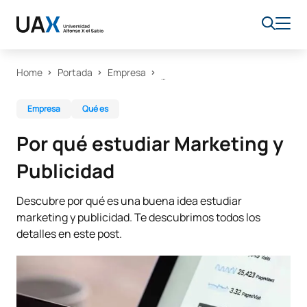
Home
Portada
Empresa
Empresa
Qué es
Por qué estudiar Marketing y
Publicidad
Descubre por qué es una buena idea estudiar
marketing y publicidad. Te descubrimos todos los
detalles en este post.