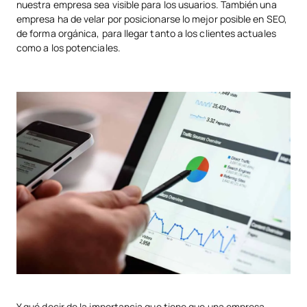
nuestra empresa sea visible para los usuarios. También una
empresa ha de velar por posicionarse lo mejor posible en SEO,
de forma orgánica, para llegar tanto a los clientes actuales
como a los potenciales.
Y qué decir de la importancia que tiene que una empresa