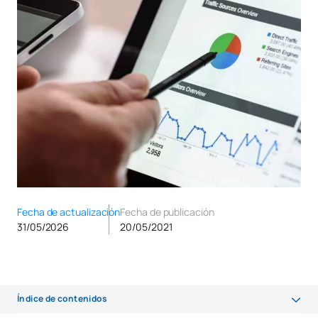
Fecha de actualización
Fecha de publicación
31/05/2026
20/05/2021
Índice de contenidos