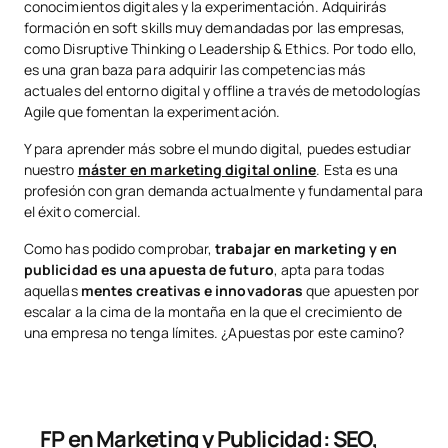
conocimientos digitales y la experimentación. Adquirirás
formación en soft skills muy demandadas por las empresas,
como Disruptive Thinking o Leadership & Ethics. Por todo ello,
es una gran baza para adquirir las competencias más
actuales del entorno digital y offline a través de metodologías
Agile que fomentan la experimentación.
Y para aprender más sobre el mundo digital, puedes estudiar
nuestro
máster en marketing digital online
. Esta es una
profesión con gran demanda actualmente y fundamental para
el éxito comercial.
Como has podido comprobar,
trabajar en marketing y en
publicidad es una apuesta de futuro
, apta para todas
aquellas
mentes creativas e innovadoras
que apuesten por
escalar a la cima de la montaña en la que el crecimiento de
una empresa no tenga límites. ¿Apuestas por este camino?
FP en Marketing y Publicidad: SEO,