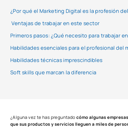
¿Por qué el Marketing Digital es la profesión de
Ventajas de trabajar en este sector
Primeros pasos: ¿Qué necesito para trabajar en
Habilidades esenciales para el profesional del m
Habilidades técnicas imprescindibles
Soft skills que marcan la diferencia
¿Alguna vez te has preguntado
cómo algunas empresas 
que sus productos y servicios lleguen a miles de perso