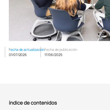
Fecha de actualización
Fecha de publicación
01/07/2026
17/06/2025
índice de contenidos