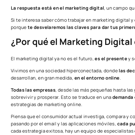
La respuesta está en el marketing digital
, un campo qu
Si te interesa saber cómo trabajar en marketing digital 
porque
te desvelaremos las claves para dar tus primer
¿Por qué el Marketing Digital 
El marketing digital ya no es el futuro,
es el presente
y s
Vivimos en una sociedad hiperconectada, donde
las dec
desarrollan, en gran medida,
en el entorno online
.
Todas las empresas
, desde las más pequeñas hasta las
sobrevivir y prosperar. Esto se traduce en una
demanda c
estrategias de marketing online.
Piensa que el consumidor actual investiga, compara y co
pasando por el email y las aplicaciones móviles,
cada pu
cada estrategia exitosa, hay un equipo de especialistas 