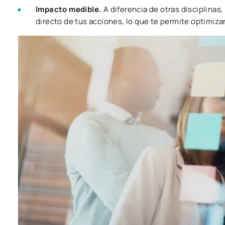
Impacto medible.
A diferencia de otras disciplinas
directo de tus acciones, lo que te permite optimiza