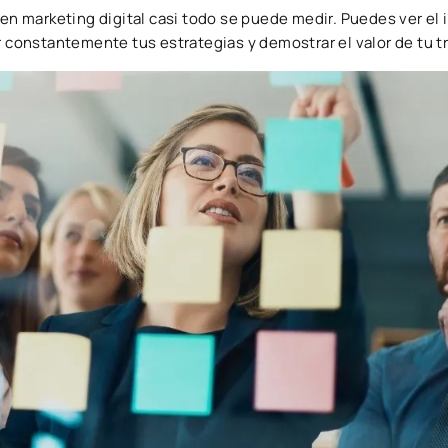
, en marketing digital casi todo se puede medir. Puedes ver el
r constantemente tus estrategias y demostrar el valor de tu t