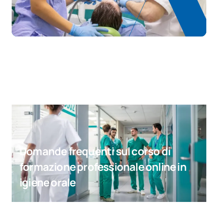
Domande frequenti sul corso di
formazione professionale online in
igiene orale