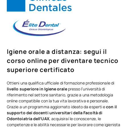
Igiene orale a distanza: segui il
corso online per diventare tecnico
superiore certificato
Ottieni una qualifica ufficiale di formazione professionale di
livello superiore in Igiene orale
presso l’università di
riferimento nel settore sanitario, grazie a una metodologia
online compatibile con la tua vita lavorativa e personale.
Grazie a un programma aggiornato ideato da esperti e
con il
supporto dei docenti universitari della Facoltà di
Odontoiatria dell’UAX
, acquisirai le conoscenze, le
competenze e le abilità necessarie per lavorare come igienista