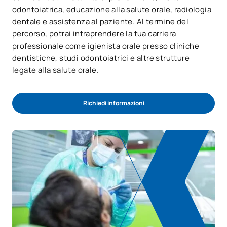
odontoiatrica, educazione alla salute orale, radiologia
dentale e assistenza al paziente. Al termine del
percorso, potrai intraprendere la tua carriera
professionale come igienista orale presso cliniche
dentistiche, studi odontoiatrici e altre strutture
legate alla salute orale.
Richiedi informazioni