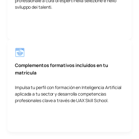
professionale a cura di esperti nella selezione e nello
sviluppo dei talenti.
Complementos formativos incluidos en tu
matrícula
Impulsa tu perfil con formación en Inteligencia Artificial
aplicada a tu sector y desarrolla competencias
profesionales clave a través de UAX Skill School.