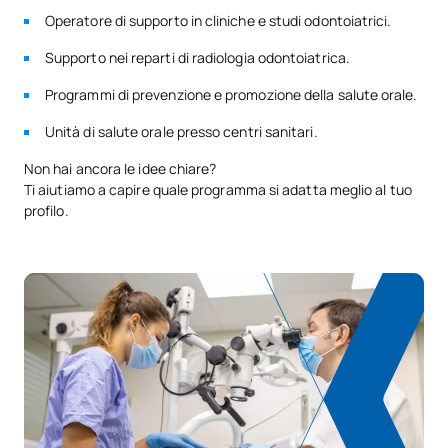
Operatore di supporto in cliniche e studi odontoiatrici.
Supporto nei reparti di radiologia odontoiatrica.
Programmi di prevenzione e promozione della salute orale.
Unità di salute orale presso centri sanitari.
Non hai ancora le idee chiare?
Ti aiutiamo a capire quale programma si adatta meglio al tuo
profilo.