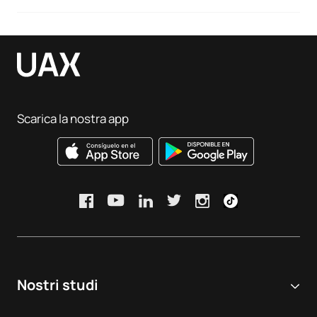
Sistema di garanzia della qualità
Scarica la nostra app
Nostri studi